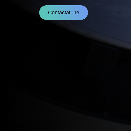
Contactați-ne