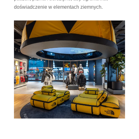
doświadczenie w elementach ziemnych.