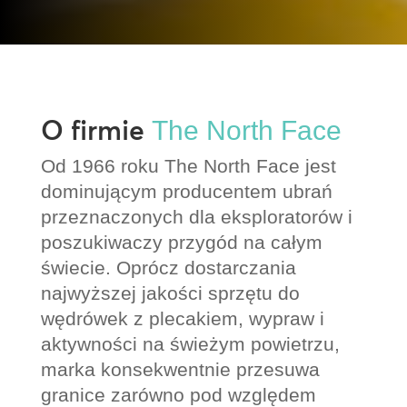
O firmie
The North Face
Od 1966 roku The North Face jest
dominującym producentem ubrań
przeznaczonych dla eksploratorów i
poszukiwaczy przygód na całym
świecie. Oprócz dostarczania
najwyższej jakości sprzętu do
wędrówek z plecakiem, wypraw i
aktywności na świeżym powietrzu,
marka konsekwentnie przesuwa
granice zarówno pod względem