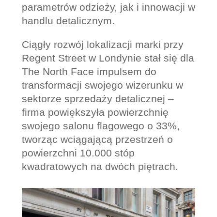
parametrów odzieży, jak i innowacji w
handlu detalicznym.
Ciągły rozwój lokalizacji marki przy
Regent Street w Londynie stał się dla
The North Face impulsem do
transformacji swojego wizerunku w
sektorze sprzedaży detalicznej –
firma powiększyła powierzchnię
swojego salonu flagowego o 33%,
tworząc wciągającą przestrzeń o
powierzchni 10.000 stóp
kwadratowych na dwóch piętrach.