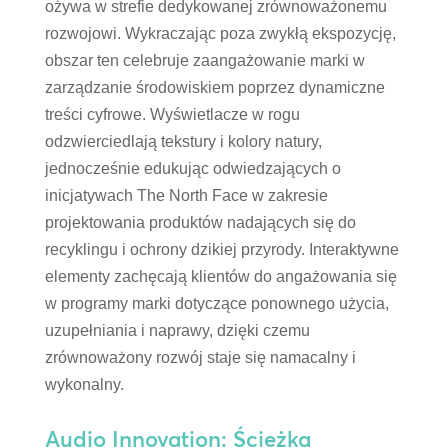
ożywa w strefie dedykowanej zrównoważonemu
rozwojowi. Wykraczając poza zwykłą ekspozycję,
obszar ten celebruje zaangażowanie marki w
zarządzanie środowiskiem poprzez dynamiczne
treści cyfrowe. Wyświetlacze w rogu
odzwierciedlają tekstury i kolory natury,
jednocześnie edukując odwiedzających o
inicjatywach The North Face w zakresie
projektowania produktów nadających się do
recyklingu i ochrony dzikiej przyrody. Interaktywne
elementy zachęcają klientów do angażowania się
w programy marki dotyczące ponownego użycia,
uzupełniania i naprawy, dzięki czemu
zrównoważony rozwój staje się namacalny i
wykonalny.
Audio Innovation: Ścieżka