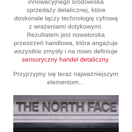
innowacyjnego środowiska
sprzedaży detalicznej, które
doskonale łączy technologię cyfrową
z wrażeniami dotykowymi.
Rezultatem jest nowatorska
przestrzeń handlowa, która angażuje
wszystkie zmysły i na nowo definiuje
sensoryczny handel detaliczny
.
Przyjrzyjmy się teraz najważniejszym
elementom…