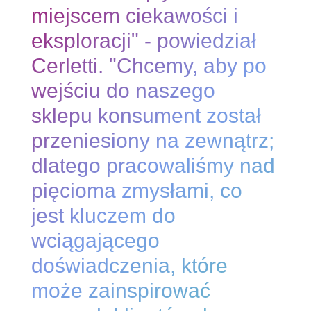
miejscem ciekawości i
eksploracji" - powiedział
Cerletti. "Chcemy, aby po
wejściu do naszego
sklepu konsument został
przeniesiony na zewnątrz;
dlatego pracowaliśmy nad
pięcioma zmysłami, co
jest kluczem do
wciągającego
doświadczenia, które
może zainspirować