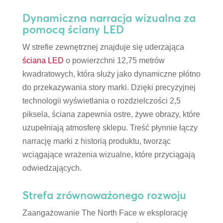
Dynamiczna narracja wizualna za
pomocą ściany LED
W strefie zewnętrznej znajduje się uderzająca
ściana LED
o powierzchni 12,75 metrów
kwadratowych, która służy jako dynamiczne płótno
do przekazywania story marki. Dzięki precyzyjnej
technologii wyświetlania o rozdzielczości 2,5
piksela, ściana zapewnia ostre, żywe obrazy, które
uzupełniają atmosferę sklepu. Treść płynnie łączy
narrację marki z historią produktu, tworząc
wciągające wrażenia wizualne, które przyciągają
odwiedzających.
Strefa zrównoważonego rozwoju
Zaangażowanie The North Face w eksplorację