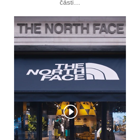
části…