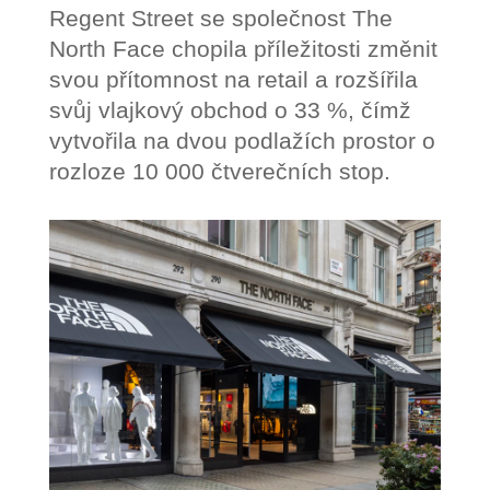
Regent Street se společnost The
North Face chopila příležitosti změnit
svou přítomnost na retail a rozšířila
svůj vlajkový obchod o 33 %, čímž
vytvořila na dvou podlažích prostor o
rozloze 10 000 čtverečních stop.