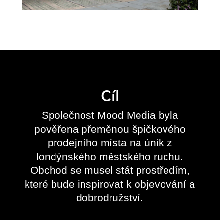
Cíl
Společnost Mood Media byla
pověřena přeměnou špičkového
prodejního místa na únik z
londýnského městského ruchu.
Obchod se musel stát prostředím,
které bude inspirovat k objevování a
dobrodružství.