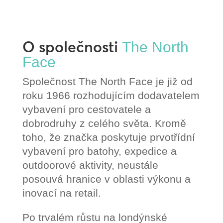
O společnosti
The North
Face
Společnost The North Face je již od
roku 1966 rozhodujícím dodavatelem
vybavení pro cestovatele a
dobrodruhy z celého světa. Kromě
toho, že značka poskytuje prvotřídní
vybavení pro batohy, expedice a
outdoorové aktivity, neustále
posouvá hranice v oblasti výkonu a
inovací na retail.
Po trvalém růstu na londýnské