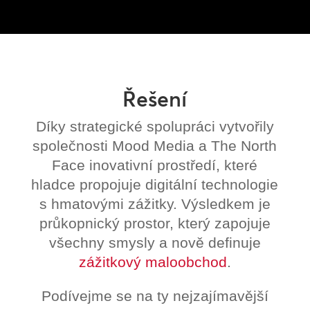
Řešení
Díky strategické spolupráci vytvořily
společnosti Mood Media a The North
Face inovativní prostředí, které
hladce propojuje digitální technologie
s hmatovými zážitky. Výsledkem je
průkopnický prostor, který zapojuje
všechny smysly a nově definuje
zážitkový maloobchod
.
Podívejme se na ty nejzajímavější