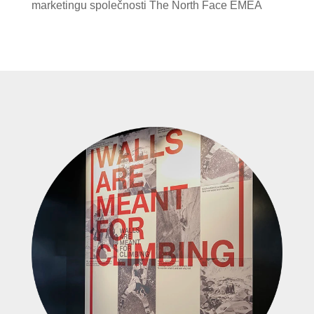
marketingu společnosti The North Face EMEA