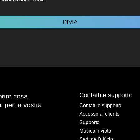
Contatti e supporto
prire cosa
i per la vostra
Contatti e supporto
Accesso al cliente
Supporto
Musica inviata
Sedi dell'ufficio