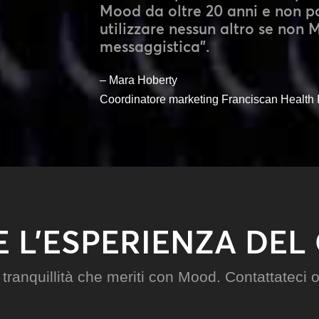
Mood da oltre 20 anni e non 
utilizzare nessun altro se non 
messaggistica”.
– Mara Hoberty
Coordinatore marketing Franciscan Health 
 L’ESPERIENZA DEL
a tranquillità che meriti con Mood. Contattateci 