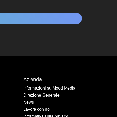
Azienda
Informazioni su Mood Media
Direzione Generale
News
Lavora con noi
Informativa sulla privacy