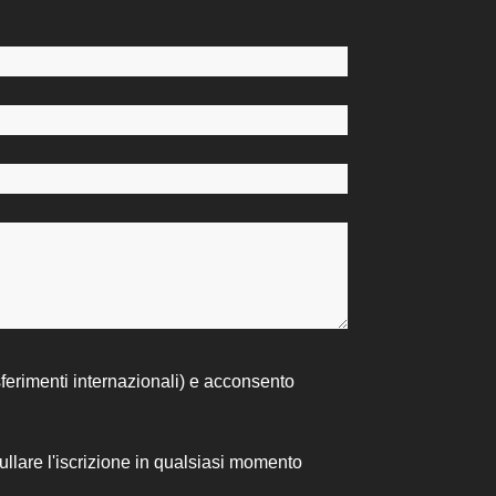
sferimenti internazionali) e acconsento
nullare l'iscrizione in qualsiasi momento