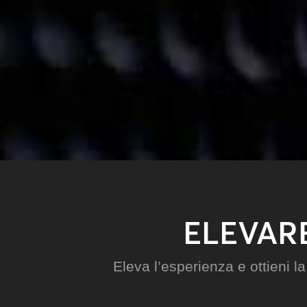
ELEVARE
Eleva l’esperienza e ottieni l