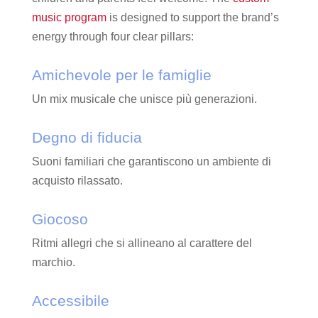
music program
is designed to support the brand’s
energy through four clear pillars:
Amichevole per le famiglie
Un mix musicale che unisce più generazioni.
Degno di fiducia
Suoni familiari che garantiscono un ambiente di
acquisto rilassato.
Giocoso
Ritmi allegri che si allineano al carattere del
marchio.
Accessibile