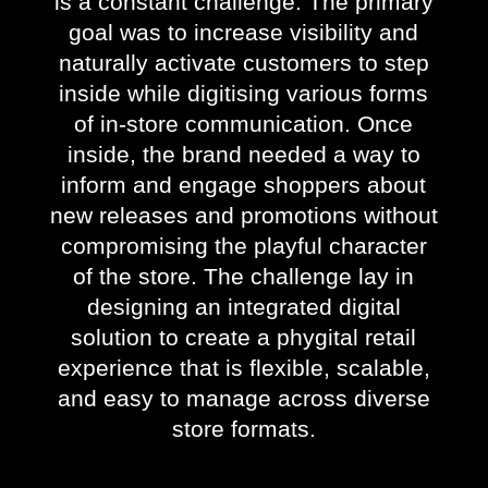
is a constant challenge. The primary
goal was to increase visibility and
naturally activate customers to step
inside while digitising various forms
of in-store communication. Once
inside, the brand needed a way to
inform and engage shoppers about
new releases and promotions without
compromising the playful character
of the store. The challenge lay in
designing an integrated digital
solution to create a phygital retail
experience that is flexible, scalable,
and easy to manage across diverse
store formats.