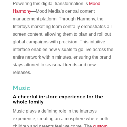
Powering this digital transformation is
Mood
Harmony
—Mood Media’s central content
management platform. Through Harmony, the
Intertoys marketing team centrally orchestrates all
screen content, allowing them to plan and roll out
global campaigns with precision. This intuitive
interface enables new visuals to go live across the
entire network within minutes, ensuring the brand
stays attuned to seasonal trends and new
releases.
Music
A cheerful in-store experience for the
whole family
Music plays a defining role in the Intertoys
experience, creating an atmosphere where both
children and parents feel welcome. The
custom