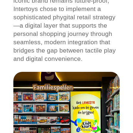
iconic brand remains future-proof,
Intertoys chose to implement a
sophisticated phygital retail strategy
—a digital layer that supports the
personal shopping journey through
seamless, modern integration that
bridges the gap between tactile play
and digital convenience.