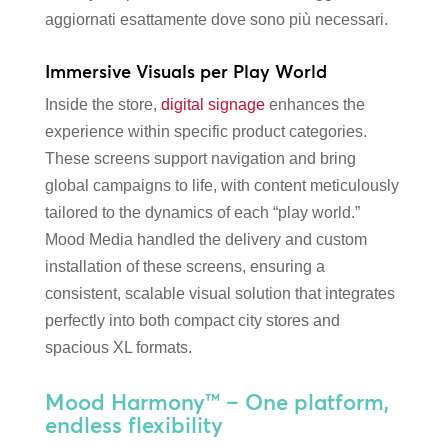
aggiornati esattamente dove sono più necessari.
Immersive Visuals per Play World
Inside the store,
digital signage
enhances the
experience within specific product categories.
These screens support navigation and bring
global campaigns to life, with content meticulously
tailored to the dynamics of each “play world.”
Mood Media handled the delivery and custom
installation of these screens, ensuring a
consistent, scalable visual solution that integrates
perfectly into both compact city stores and
spacious XL formats.
Mood Harmony™ – One platform,
endless flexibility