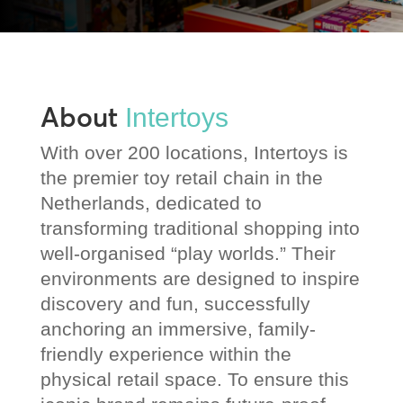
About
Intertoys
With over 200 locations, Intertoys is
the premier toy retail chain in the
Netherlands, dedicated to
transforming traditional shopping into
well-organised “play worlds.” Their
environments are designed to inspire
discovery and fun, successfully
anchoring an immersive, family-
friendly experience within the
physical retail space. To ensure this