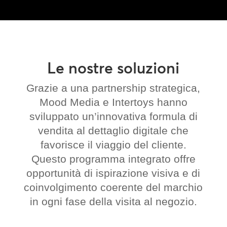
Le nostre soluzioni
Grazie a una partnership strategica,
Mood Media e Intertoys hanno
sviluppato un’innovativa formula di
vendita al dettaglio digitale che
favorisce il viaggio del cliente.
Questo programma integrato offre
opportunità di ispirazione visiva e di
coinvolgimento coerente del marchio
in ogni fase della visita al negozio.