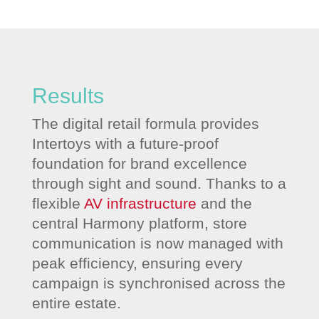
Results
The digital retail formula provides
Intertoys with a future-proof
foundation for brand excellence
through sight and sound. Thanks to a
flexible
AV infrastructure
and the
central Harmony platform, store
communication is now managed with
peak efficiency, ensuring every
campaign is synchronised across the
entire estate.