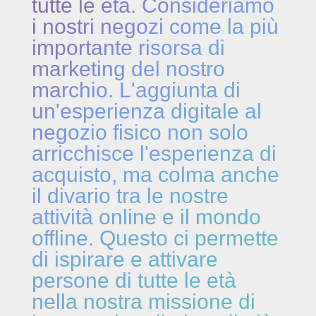
tutte le età. Consideriamo
i nostri negozi come la più
importante risorsa di
marketing del nostro
marchio. L'aggiunta di
un'esperienza digitale al
negozio fisico non solo
arricchisce l'esperienza di
acquisto, ma colma anche
il divario tra le nostre
attività online e il mondo
offline. Questo ci permette
di ispirare e attivare
persone di tutte le età
nella nostra missione di