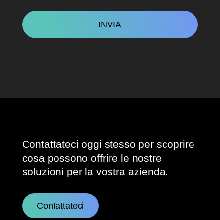
CAPTCHA
Contattateci oggi stesso per scoprire
cosa possono offrire le nostre
soluzioni per la vostra azienda.
Contattateci