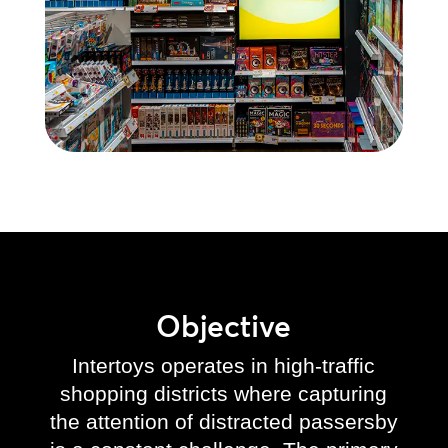
Objective
Intertoys operates in high-traffic
shopping districts where capturing
the attention of distracted passersby