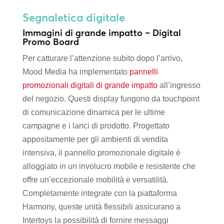
Segnaletica digitale
Immagini di grande impatto – Digital
Promo Board
Per catturare l’attenzione subito dopo l’arrivo,
Mood Media ha implementato
pannelli
promozionali digitali di grande impatto
all’ingresso
del negozio. Questi display fungono da touchpoint
di comunicazione dinamica per le ultime
campagne e i lanci di prodotto. Progettato
appositamente per gli ambienti di vendita
intensiva, il pannello promozionale digitale è
alloggiato in un involucro mobile e resistente che
offre un’eccezionale mobilità e versatilità.
Completamente integrate con la piattaforma
Harmony, queste unità flessibili assicurano a
Intertoys la possibilità di fornire messaggi