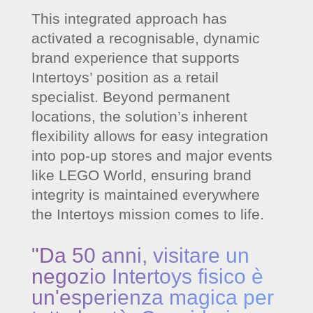
This integrated approach has
activated a recognisable, dynamic
brand experience that supports
Intertoys’ position as a retail
specialist. Beyond permanent
locations, the solution’s inherent
flexibility allows for easy integration
into pop-up stores and major events
like LEGO World, ensuring brand
integrity is maintained everywhere
the Intertoys mission comes to life.
"Da 50 anni, visitare un
negozio Intertoys fisico è
un'esperienza magica per