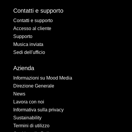
Contatti e supporto
Contatti e supporto
Accesso al cliente
Supporto
Musica inviata
Sedi dell'ufficio
Azienda
Informazioni su Mood Media
Direzione Generale
News
Lavora con noi
Informativa sulla privacy
Sustainability
Termini di utilizzo