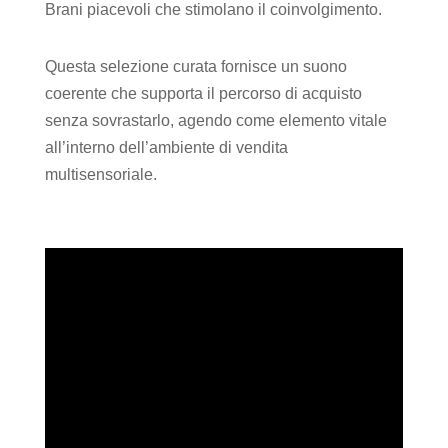
Brani piacevoli che stimolano il coinvolgimento.
Questa selezione curata fornisce un suono
coerente che supporta il percorso di acquisto
senza sovrastarlo, agendo come elemento vitale
all’interno dell’ambiente di vendita
multisensoriale.