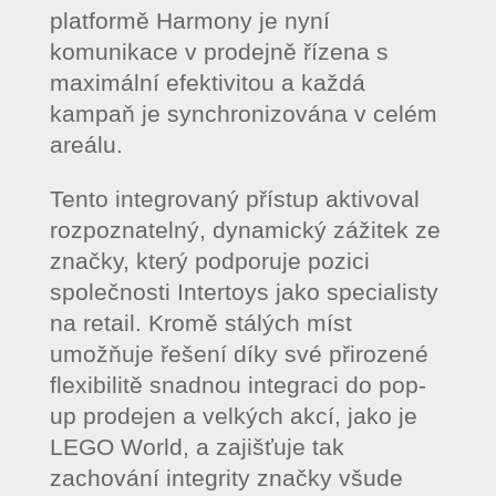
platformě Harmony je nyní
komunikace v prodejně řízena s
maximální efektivitou a každá
kampaň je synchronizována v celém
areálu.
Tento integrovaný přístup aktivoval
rozpoznatelný, dynamický zážitek ze
značky, který podporuje pozici
společnosti Intertoys jako specialisty
na retail. Kromě stálých míst
umožňuje řešení díky své přirozené
flexibilitě snadnou integraci do pop-
up prodejen a velkých akcí, jako je
LEGO World, a zajišťuje tak
zachování integrity značky všude