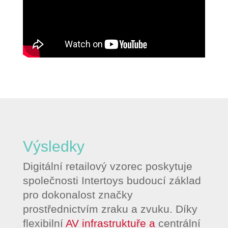
Výsledky
Digitální retailový vzorec poskytuje
společnosti Intertoys budoucí základ
pro dokonalost značky
prostřednictvím zraku a zvuku. Díky
flexibilní
AV infrastruktuře a
centrální