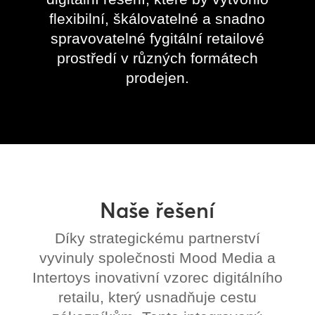
flexibilní, škálovatelné a snadno
spravovatelné fygitální retailové
prostředí v různých formátech
prodejen.
Naše řešení
Díky strategickému partnerství
vyvinuly společnosti Mood Media a
Intertoys inovativní vzorec digitálního
retailu, který usnadňuje cestu