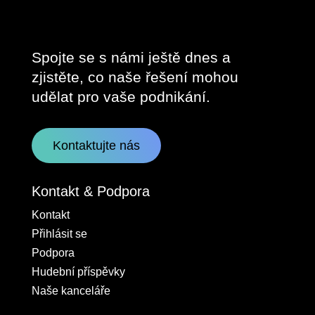
Spojte se s námi ještě dnes a
zjistěte, co naše řešení mohou
udělat pro vaše podnikání.
Kontaktujte nás
Kontakt & Podpora
Kontakt
Přihlásit se
Podpora
Hudební příspěvky
Naše kanceláře