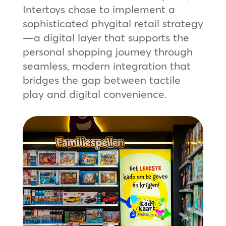
Intertoys chose to implement a
sophisticated phygital retail strategy
—a digital layer that supports the
personal shopping journey through
seamless, modern integration that
bridges the gap between tactile
play and digital convenience.