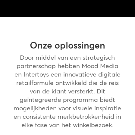
Onze oplossingen
Door middel van een strategisch
partnerschap hebben Mood Media
en Intertoys een innovatieve digitale
retailformule ontwikkeld die de reis
van de klant versterkt. Dit
geïntegreerde programma biedt
mogelijkheden voor visuele inspiratie
en consistente merkbetrokkenheid in
elke fase van het winkelbezoek.