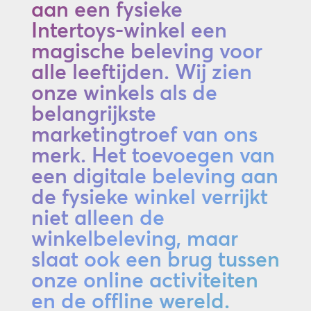
aan een fysieke
Intertoys-winkel een
magische beleving voor
alle leeftijden. Wij zien
onze winkels als de
belangrijkste
marketingtroef van ons
merk. Het toevoegen van
een digitale beleving aan
de fysieke winkel verrijkt
niet alleen de
winkelbeleving, maar
slaat ook een brug tussen
onze online activiteiten
en de offline wereld.