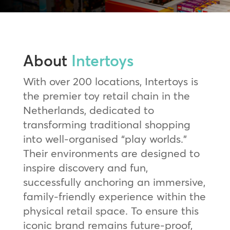
About
Intertoys
With over 200 locations, Intertoys is
the premier toy retail chain in the
Netherlands, dedicated to
transforming traditional shopping
into well-organised “play worlds.”
Their environments are designed to
inspire discovery and fun,
successfully anchoring an immersive,
family-friendly experience within the
physical retail space. To ensure this
iconic brand remains future-proof,