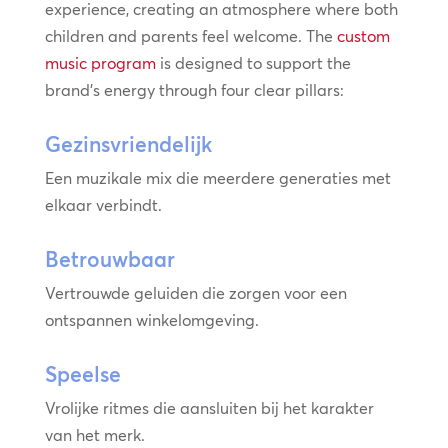
experience, creating an atmosphere where both
children and parents feel welcome. The
custom
music program
is designed to support the
brand’s energy through four clear pillars:
Gezinsvriendelijk
Een muzikale mix die meerdere generaties met
elkaar verbindt.
Betrouwbaar
Vertrouwde geluiden die zorgen voor een
ontspannen winkelomgeving.
Speelse
Vrolijke ritmes die aansluiten bij het karakter
van het merk.