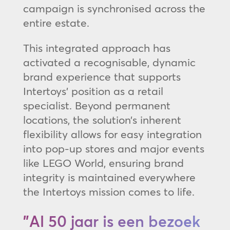
campaign is synchronised across the
entire estate.
This integrated approach has
activated a recognisable, dynamic
brand experience that supports
Intertoys’ position as a retail
specialist. Beyond permanent
locations, the solution’s inherent
flexibility allows for easy integration
into pop-up stores and major events
like LEGO World, ensuring brand
integrity is maintained everywhere
the Intertoys mission comes to life.
"Al 50 jaar is een bezoek