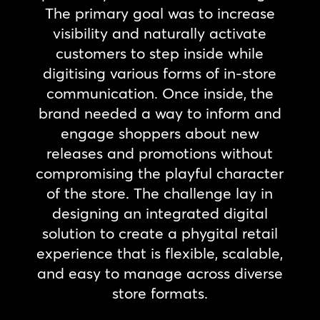
The primary goal was to increase
visibility and naturally activate
customers to step inside while
digitising various forms of in-store
communication. Once inside, the
brand needed a way to inform and
engage shoppers about new
releases and promotions without
compromising the playful character
of the store. The challenge lay in
designing an integrated digital
solution to create a phygital retail
experience that is flexible, scalable,
and easy to manage across diverse
store formats.