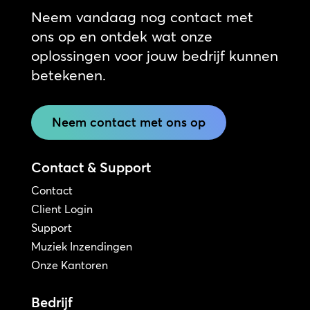
Neem vandaag nog contact met
ons op en ontdek wat onze
oplossingen voor jouw bedrijf kunnen
betekenen.
Neem contact met ons op
Contact & Support
Contact
Client Login
Support
Muziek Inzendingen
Onze Kantoren
Bedrijf