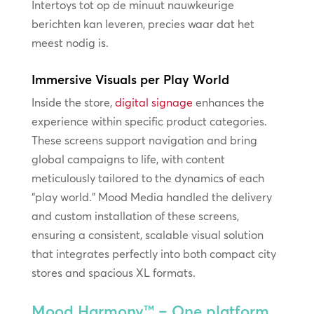
Intertoys tot op de minuut nauwkeurige
berichten kan leveren, precies waar dat het
meest nodig is.
Immersive Visuals per Play World
Inside the store,
digital signage
enhances the
experience within specific product categories.
These screens support navigation and bring
global campaigns to life, with content
meticulously tailored to the dynamics of each
“play world.” Mood Media handled the delivery
and custom installation of these screens,
ensuring a consistent, scalable visual solution
that integrates perfectly into both compact city
stores and spacious XL formats.
Mood Harmony™ – One platform,