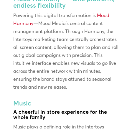
endless flexibility
Powering this digital transformation is
Mood
Harmony
—Mood Media’s central content
management platform. Through Harmony, the
Intertoys marketing team centrally orchestrates
all screen content, allowing them to plan and roll
out global campaigns with precision. This
intuitive interface enables new visuals to go live
across the entire network within minutes,
ensuring the brand stays attuned to seasonal
trends and new releases.
Music
A cheerful in-store experience for the
whole family
Music plays a defining role in the Intertoys