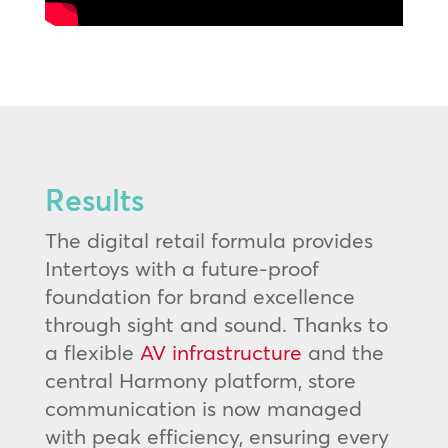
Results
The digital retail formula provides
Intertoys with a future-proof
foundation for brand excellence
through sight and sound. Thanks to
a flexible
AV infrastructure
and the
central Harmony platform, store
communication is now managed
with peak efficiency, ensuring every