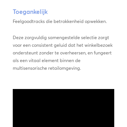
Toegankelijk
Feelgoodtracks die betrokkenheid opwekken.
Deze zorgvuldig samengestelde selectie zorgt
voor een consistent geluid dat het winkelbezoek
ondersteunt zonder te overheersen, en fungeert
als een vitaal element binnen de
multisensorische retailomgeving.