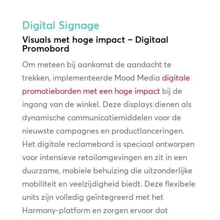
Digital Signage
Visuals met hoge impact – Digitaal
Promobord
Om meteen bij aankomst de aandacht te
trekken, implementeerde Mood Media
digitale
promotieborden met een hoge impact
bij de
ingang van de winkel. Deze displays dienen als
dynamische communicatiemiddelen voor de
nieuwste campagnes en productlanceringen.
Het digitale reclamebord is speciaal ontworpen
voor intensieve retailomgevingen en zit in een
duurzame, mobiele behuizing die uitzonderlijke
mobiliteit en veelzijdigheid biedt. Deze flexibele
units zijn volledig geïntegreerd met het
Harmony-platform en zorgen ervoor dat