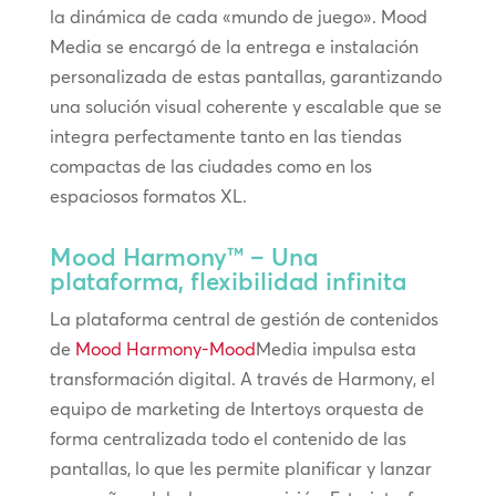
la dinámica de cada «mundo de juego». Mood
Media se encargó de la entrega e instalación
personalizada de estas pantallas, garantizando
una solución visual coherente y escalable que se
integra perfectamente tanto en las tiendas
compactas de las ciudades como en los
espaciosos formatos XL.
Mood Harmony™ – Una
plataforma, flexibilidad infinita
La plataforma central de gestión de contenidos
de
Mood Harmony-Mood
Media impulsa esta
transformación digital. A través de Harmony, el
equipo de marketing de Intertoys orquesta de
forma centralizada todo el contenido de las
pantallas, lo que les permite planificar y lanzar