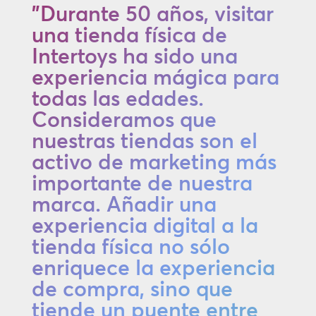
"Durante 50 años, visitar
una tienda física de
Intertoys ha sido una
experiencia mágica para
todas las edades.
Consideramos que
nuestras tiendas son el
activo de marketing más
importante de nuestra
marca. Añadir una
experiencia digital a la
tienda física no sólo
enriquece la experiencia
de compra, sino que
tiende un puente entre