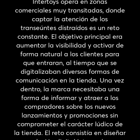
Intertoys opera en zonas
comerciales muy transitadas, donde
captar la atención de los
transeúntes distraídos es un reto
constante. El objetivo principal era
aumentar la visibilidad y activar de
forma natural a los clientes para
que entraran, al tiempo que se
digitalizaban diversas formas de
comunicación en la tienda. Una vez
dentro, la marca necesitaba una
forma de informar y atraer a los
compradores sobre los nuevos
lanzamientos y promociones sin
comprometer el carácter lúdico de
la tienda. El reto consistía en diseñar