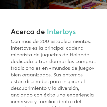
Acerca de
Intertoys
Con más de 200 establecimientos,
Intertoys es la principal cadena
minorista de juguetes de Holanda,
dedicada a transformar las compras
tradicionales en «mundos de juego»
bien organizados. Sus entornos
están diseñados para inspirar el
descubrimiento y la diversión,
anclando con éxito una experiencia
inmersiva y familiar dentro del