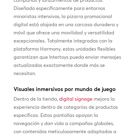
campañas y lanzamientos de productos.
Diseñada específicamente para entornos
minoristas intensivos, la pizarra promocional
digital está alojada en una carcasa duradera y
móvil que ofrece una movilidad y versatilidad
excepcionales. Totalmente integradas con la
plataforma Harmony, estas unidades flexibles
garantizan que Intertoys pueda enviar mensajes
actualizados exactamente donde más se
necesitan.
Visuales inmersivos por mundo de juego
Dentro de la tienda,
digital signage
mejora la
experiencia dentro de categorías de productos
específicas. Estas pantallas apoyan la
navegación y dan vida a campañas globales,
con contenidos meticulosamente adaptados a