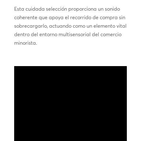
Esta cuidada selección proporciona un sonido
coherente que apoya el recorrido de compra sin
sobrecargarlo, actuando como un elemento vital
dentro del entorno multisensorial del comercio
minorista.