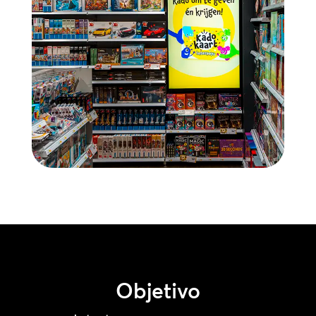
Objetivo