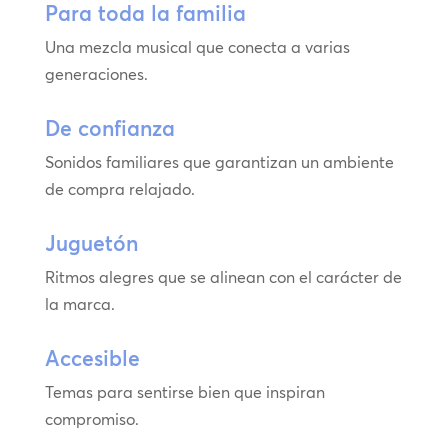
Para toda la familia
Una mezcla musical que conecta a varias
generaciones.
De confianza
Sonidos familiares que garantizan un ambiente
de compra relajado.
Juguetón
Ritmos alegres que se alinean con el carácter de
la marca.
Accesible
Temas para sentirse bien que inspiran
compromiso.