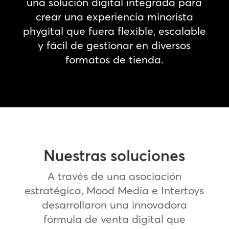
una solución digital integrada para
crear una experiencia minorista
phygital que fuera flexible, escalable
y fácil de gestionar en diversos
formatos de tienda.
Nuestras soluciones
A través de una asociación
estratégica, Mood Media e Intertoys
desarrollaron una innovadora
fórmula de venta digital que