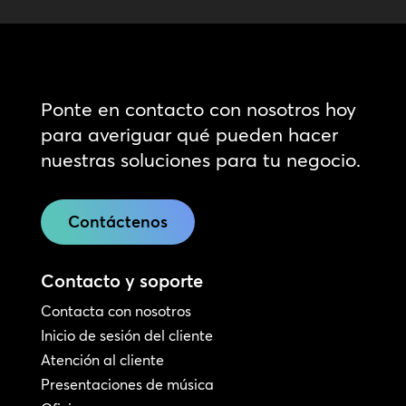
Ponte en contacto con nosotros hoy
para averiguar qué pueden hacer
nuestras soluciones para tu negocio.
Contáctenos
Contacto y soporte
Contacta con nosotros
Inicio de sesión del cliente
Atención al cliente
Presentaciones de música