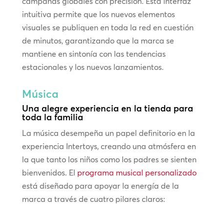
campañas globales con precisión. Esta interfaz
intuitiva permite que los nuevos elementos
visuales se publiquen en toda la red en cuestión
de minutos, garantizando que la marca se
mantiene en sintonía con las tendencias
estacionales y los nuevos lanzamientos.
Música
Una alegre experiencia en la tienda para
toda la familia
La música desempeña un papel definitorio en la
experiencia Intertoys, creando una atmósfera en
la que tanto los niños como los padres se sienten
bienvenidos. El
programa musical personalizado
está diseñado para apoyar la energía de la
marca a través de cuatro pilares claros: