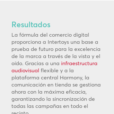
Resultados
La fórmula del comercio digital
proporciona a Intertoys una base a
prueba de futuro para la excelencia
de la marca a través de la vista y el
oído. Gracias a una
infraestructura
audiovisual
flexible y a la
plataforma central Harmony, la
comunicación en tienda se gestiona
ahora con la máxima eficacia,
garantizando la sincronización de
todas las campañas en todo el
recinto.