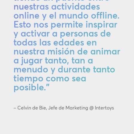
nuestras actividades
online y el mundo offline.
Esto nos permite inspirar
y activar a personas de
todas las edades en
nuestra misión de animar
a jugar tanto, tan a
menudo y durante tanto
tiempo como sea
posible."
– Celvin de Bie, Jefe de Marketing @ Intertoys