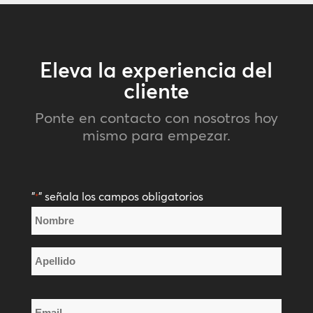
Eleva la experiencia del
cliente
Ponte en contacto con nosotros hoy
mismo para empezar.
"
" señala los campos obligatorios
*
Nombre
*
Nombre
Apellido
Email