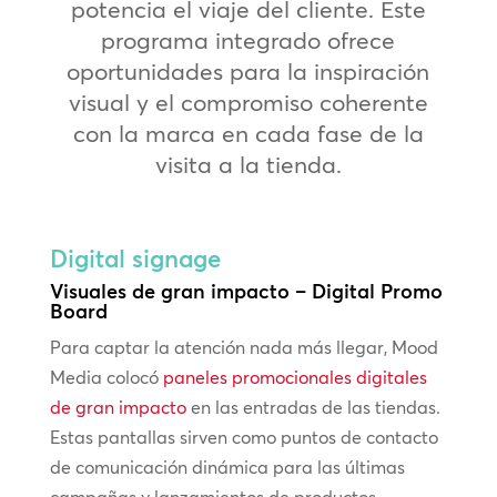
potencia el viaje del cliente. Este
programa integrado ofrece
oportunidades para la inspiración
visual y el compromiso coherente
con la marca en cada fase de la
visita a la tienda.
Digital signage
Visuales de gran impacto – Digital Promo
Board
Para captar la atención nada más llegar, Mood
Media colocó
paneles promocionales digitales
de gran impacto
en las entradas de las tiendas.
Estas pantallas sirven como puntos de contacto
de comunicación dinámica para las últimas