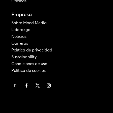
Oficinas
Empresa
Sobre Mood Media
Liderazgo
Noticias
Carreras
Política de privacidad
Sustainability
Condiciones de uso
Política de cookies