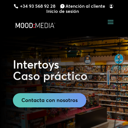
+34 93 568 92 28
Atención al cliente
Inicio de sesión
Intertoys
Caso práctico
Contacta con nosotros