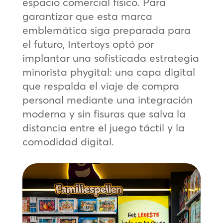
espacio comercial físico. Para
garantizar que esta marca
emblemática siga preparada para
el futuro, Intertoys optó por
implantar una sofisticada estrategia
minorista phygital: una capa digital
que respalda el viaje de compra
personal mediante una integración
moderna y sin fisuras que salva la
distancia entre el juego táctil y la
comodidad digital.