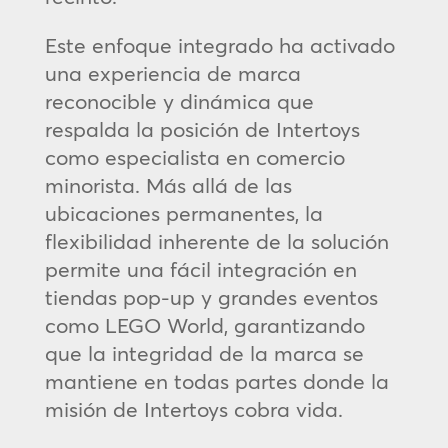
Este enfoque integrado ha activado
una experiencia de marca
reconocible y dinámica que
respalda la posición de Intertoys
como especialista en comercio
minorista. Más allá de las
ubicaciones permanentes, la
flexibilidad inherente de la solución
permite una fácil integración en
tiendas pop-up y grandes eventos
como LEGO World, garantizando
que la integridad de la marca se
mantiene en todas partes donde la
misión de Intertoys cobra vida.