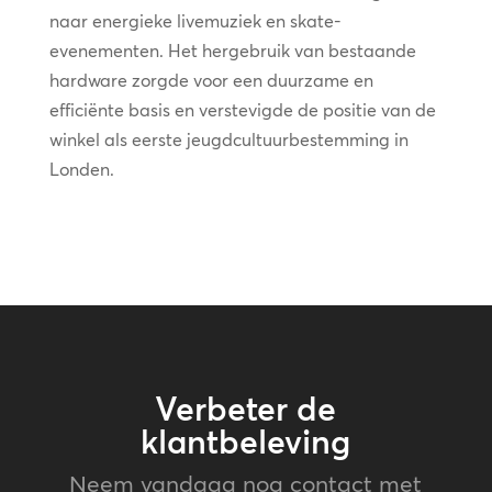
naar energieke livemuziek en skate-
evenementen. Het hergebruik van bestaande
hardware zorgde voor een duurzame en
efficiënte basis en verstevigde de positie van de
winkel als eerste jeugdcultuurbestemming in
Londen.
Verbeter de
klantbeleving
Neem vandaag nog contact met