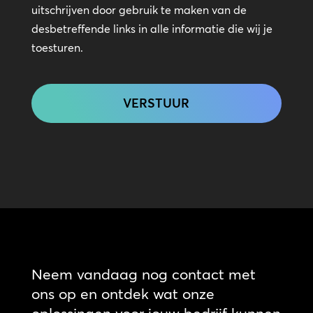
uitschrijven door gebruik te maken van de
desbetreffende links in alle informatie die wij je
toesturen.
CAPTCHA
Neem vandaag nog contact met
ons op en ontdek wat onze