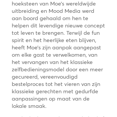
hoeksteen van Moe’s wereldwijde
uitbreiding en Mood Media werd
aan boord gehaald om hen te
helpen dit levendige nieuwe concept
tot leven te brengen. Terwijl de fun
spirit en het heerlijke eten blijven,
heeft Moe’s zijn aanpak aangepast
om elke gast te verwelkomen, van
het vervangen van het klassieke
zelfbedieningsmodel door een meer
gecureerd, vereenvoudigd
bestelproces tot het vieren van zijn
klassieke gerechten met gedurfde
aanpassingen op maat van de
lokale smaak.