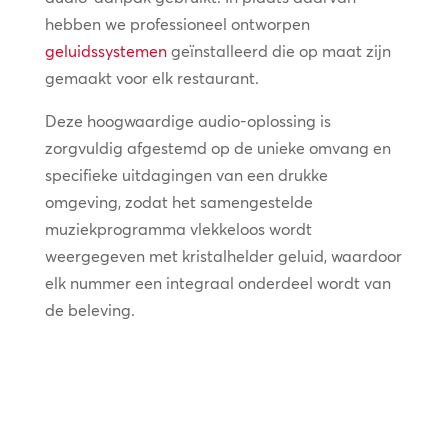
hebben we professioneel ontworpen
geluidssystemen
geïnstalleerd die op maat zijn
gemaakt voor elk restaurant.
Deze hoogwaardige audio-oplossing is
zorgvuldig afgestemd op de unieke omvang en
specifieke uitdagingen van een drukke
omgeving, zodat het samengestelde
muziekprogramma vlekkeloos wordt
weergegeven met kristalhelder geluid, waardoor
elk nummer een integraal onderdeel wordt van
de beleving.