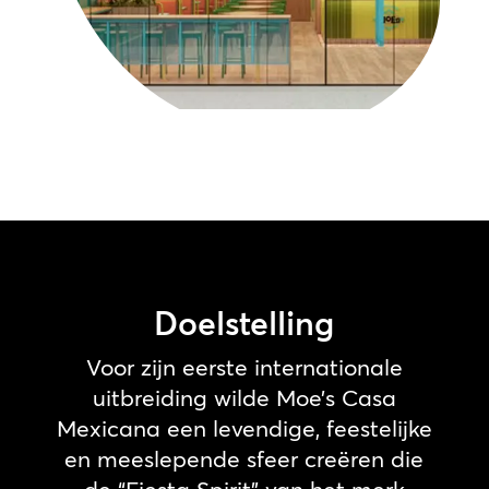
Doelstelling
Voor zijn eerste internationale
uitbreiding wilde Moe’s Casa
Mexicana een levendige, feestelijke
en meeslepende sfeer creëren die