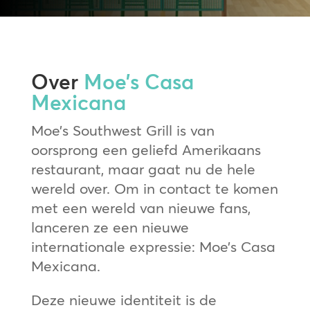
Over
Moe’s Casa
Mexicana
Moe’s Southwest Grill is van
oorsprong een geliefd Amerikaans
restaurant, maar gaat nu de hele
wereld over. Om in contact te komen
met een wereld van nieuwe fans,
lanceren ze een nieuwe
internationale expressie: Moe’s Casa
Mexicana.
Deze nieuwe identiteit is de