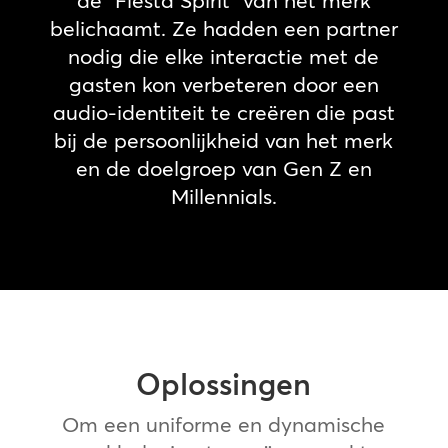
de “Fiesta Spirit” van het merk
belichaamt. Ze hadden een partner
nodig die elke interactie met de
gasten kon verbeteren door een
audio-identiteit te creëren die past
bij de persoonlijkheid van het merk
en de doelgroep van Gen Z en
Millennials.
Oplossingen
Om een uniforme en dynamische