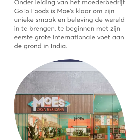
Onder leiding van het moederbedrijf
GoTo Foods is Moe’s klaar om zijn
unieke smaak en beleving de wereld
in te brengen, te beginnen met zijn
eerste grote internationale voet aan
de grond in India.