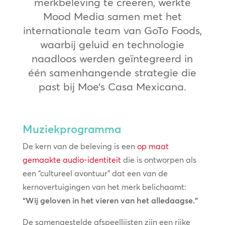
merkbeleving te creëren, werkte
Mood Media samen met het
internationale team van GoTo Foods,
waarbij geluid en technologie
naadloos werden geïntegreerd in
één samenhangende strategie die
past bij Moe’s Casa Mexicana.
Muziekprogramma
De kern van de beleving is een
op maat
gemaakte audio-identiteit
die is ontworpen als
een “cultureel avontuur” dat een van de
kernovertuigingen van het merk belichaamt:
“Wij geloven in het vieren van het alledaagse.”
De samengestelde afspeellijsten zijn een rijke