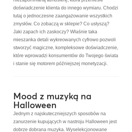
doświadczenie klienta do innego wymiaru. Chodzi
tutaj o jednoczesne zaangażowanie wszystkich
zmysłów. Co zobaczą w sklepie? Co usłyszą?
Jaki zapach ich zaskoczy? Właśnie taka
mieszanka detali wykreowanych cyfrowo pozwoli
stworzyć magiczne, kompleksowe doświadczenie,
które wprowadzi konsumentów do Twojego świata
i stanie się motorem późniejszej monetyzacji.
Mood z muzyką na
Halloween
Jednym z najskuteczniejszych sposobów na
zanurzenie kupujących w nastroju Halloween jest
dobrze dobrana muzyka. Wyselekcjonowane