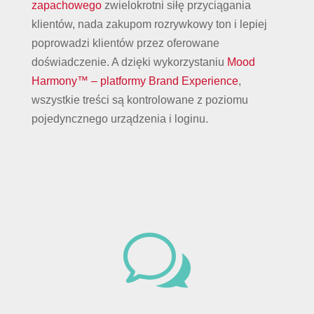
zapachowego
zwielokrotni siłę przyciągania
klientów, nada zakupom rozrywkowy ton i lepiej
poprowadzi klientów przez oferowane
doświadczenie. A dzięki wykorzystaniu
Mood
Harmony™ – platformy Brand Experience
,
wszystkie treści są kontrolowane z poziomu
pojedyncznego urządzenia i loginu.
w