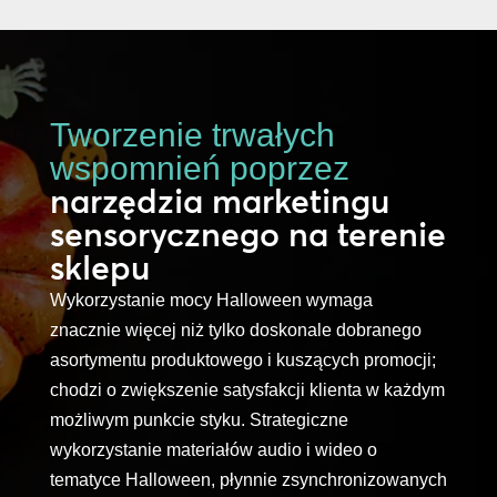
Tworzenie trwałych
wspomnień poprzez
narzędzia marketingu
sensorycznego na terenie
sklepu
Wykorzystanie mocy Halloween wymaga
znacznie więcej niż tylko doskonale dobranego
asortymentu produktowego i kuszących promocji;
chodzi o zwiększenie satysfakcji klienta w każdym
możliwym punkcie styku. Strategiczne
wykorzystanie materiałów audio i wideo o
tematyce Halloween, płynnie zsynchronizowanych