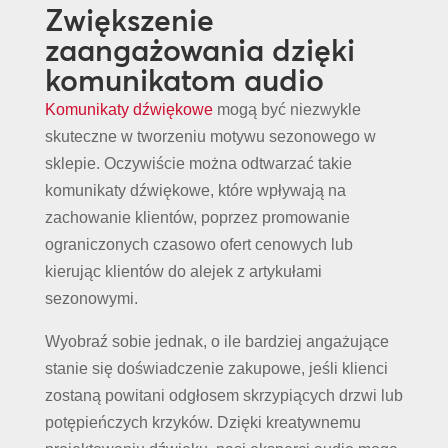
Zwiększenie
zaangażowania dzięki
komunikatom audio
Komunikaty dźwiękowe
mogą być niezwykle
skuteczne w tworzeniu motywu sezonowego w
sklepie. Oczywiście można odtwarzać takie
komunikaty dźwiękowe, które wpływają na
zachowanie klientów, poprzez promowanie
ograniczonych czasowo ofert cenowych lub
kierując klientów do alejek z artykułami
sezonowymi.
Wyobraź sobie jednak, o ile bardziej angażujące
stanie się doświadczenie zakupowe, jeśli klienci
zostaną powitani odgłosem skrzypiących drzwi lub
potępieńczych krzyków. Dzięki kreatywnemu