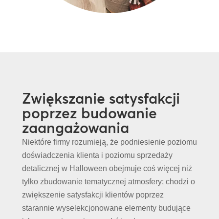
Zwiększanie satysfakcji
poprzez budowanie
zaangażowania
Niektóre firmy rozumieją, że podniesienie poziomu
doświadczenia klienta i poziomu sprzedaży
detalicznej w Halloween obejmuje coś więcej niż
tylko zbudowanie tematycznej atmosfery; chodzi o
zwiększenie satysfakcji klientów poprzez
starannie wyselekcjonowane elementy budujące