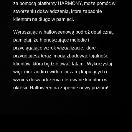
za pomocą platformy HARMONY, może pomóc w
stworzeniu doświadczenia, które zapadnie
klientom na długo w pamięci.
Wyruszając w halloweenową podróż detaliczną,
pamiętaj, że hipnotyzujące melodie i
przyciągające wzrok wizualizacje, które
przygotujesz teraz, mogą zbudować lojalność
klientów, która będzie trwać latami. Wykorzystaj
więc moc audio i wideo, oczaruj kupujących i
wznieś doświadczenia oferowane klientom w
okresie Halloween na zupełnie nowy poziom!