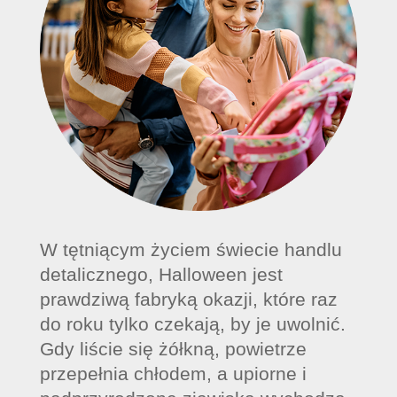
W tętniącym życiem świecie handlu
detalicznego, Halloween jest
prawdziwą fabryką okazji, które raz
do roku tylko czekają, by je uwolnić.
Gdy liście się żółkną, powietrze
przepełnia chłodem, a upiorne i