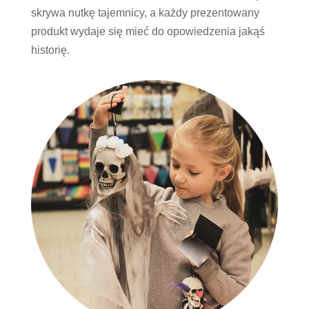
skrywa nutkę tajemnicy, a każdy prezentowany
produkt wydaje się mieć do opowiedzenia jakąś
historię.