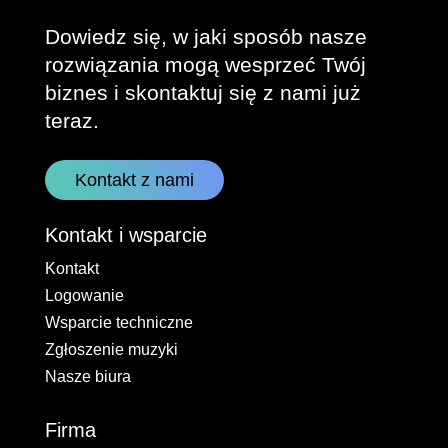
Dowiedz się, w jaki sposób nasze
rozwiązania mogą wesprzeć Twój
biznes i skontaktuj się z nami już
teraz.
Kontakt z nami
Kontakt i wsparcie
Kontakt
Logowanie
Wsparcie techniczne
Zgłoszenie muzyki
Nasze biura
Firma