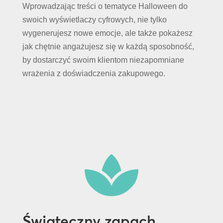
Wprowadzając treści o tematyce Halloween do
swoich wyświetlaczy cyfrowych, nie tylko
wygenerujesz nowe emocje, ale także pokażesz
jak chętnie angażujesz się w każdą sposobność,
by dostarczyć swoim klientom niezapomniane
wrażenia z doświadczenia zakupowego.

Świąteczny zapach