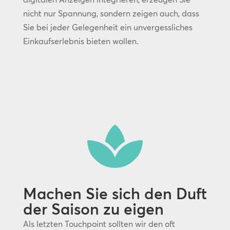
nicht nur Spannung, sondern zeigen auch, dass
Sie bei jeder Gelegenheit ein unvergessliches
Einkaufserlebnis bieten wollen.

Machen Sie sich den Duft
der Saison zu eigen
Als letzten Touchpoint sollten wir den oft