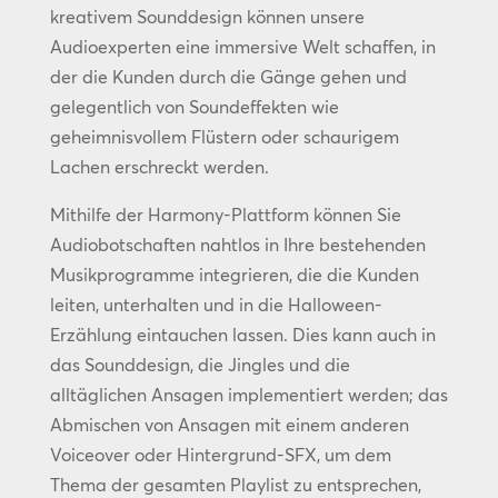
kreativem Sounddesign können unsere
Audioexperten eine immersive Welt schaffen, in
der die Kunden durch die Gänge gehen und
gelegentlich von Soundeffekten wie
geheimnisvollem Flüstern oder schaurigem
Lachen erschreckt werden.
Mithilfe der Harmony-Plattform können Sie
Audiobotschaften nahtlos in Ihre bestehenden
Musikprogramme integrieren, die die Kunden
leiten, unterhalten und in die Halloween-
Erzählung eintauchen lassen. Dies kann auch in
das Sounddesign, die Jingles und die
alltäglichen Ansagen implementiert werden; das
Abmischen von Ansagen mit einem anderen
Voiceover oder Hintergrund-SFX, um dem
Thema der gesamten Playlist zu entsprechen,