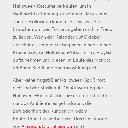
Halloween-Kostüme verkaufen, um in
Weihnachtsstimmung zu kommen. Musik zum
Thema Halloween kann alles sein, was Sie
brauchen, um den Ton anzugeben und im Trend
zu liegen. Wenn der Kalender auf Oktober
umschaltet, können Sie beginnen, einen kleinen
Prozentsatz an Halloween-Vibes in Ihre Playlist
aufzunehmen und diesen im Laufe des Monats
erhöhen. Subtil und doch so wirkungsvoll!
Aber keine Angst! Der Halloween-Spaß hört
nicht bei der Musik auf. Die Aufwertung des
Halloween-Einkaufserlebnisses umfasst mehr als
nur das Ambiente; es geht darum, die
Zufriedenheit der Kunden an jedem
Kontaktpunkt zu verbessern. Das Hinzufügen
von
Ansagen
,
Digital Signage
und