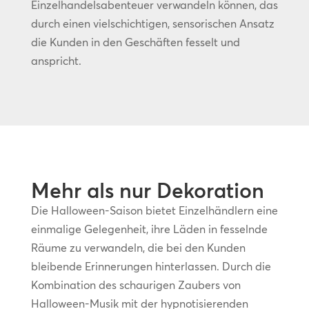
Einzelhandelsabenteuer verwandeln können, das
durch einen vielschichtigen, sensorischen Ansatz
die Kunden in den Geschäften fesselt und
anspricht.
Mehr als nur Dekoration
Die Halloween-Saison bietet Einzelhändlern eine
einmalige Gelegenheit, ihre Läden in fesselnde
Räume zu verwandeln, die bei den Kunden
bleibende Erinnerungen hinterlassen. Durch die
Kombination des schaurigen Zaubers von
Halloween-Musik mit der hypnotisierenden