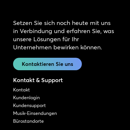
Setzen Sie sich noch heute mit uns
in Verbindung und erfahren Sie, was
unsere Lösungen für Ihr
Unternehmen bewirken können.
Kontaktieren Sie uns
Kontakt & Support
Kontakt
Kundenlogin
Kundensupport
Musik-Einsendungen
Bürostandorte