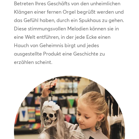
Betreten Ihres Geschäfts von den unheimlichen
Klängen einer fernen Orgel begrüßt werden und
das Gefühl haben, durch ein Spukhaus zu gehen.
Diese stimmungsvollen Melodien können sie in
eine Welt entführen, in der jede Ecke einen
Hauch von Geheimnis birgt und jedes
ausgestellte Produkt eine Geschichte zu
erzählen scheint.