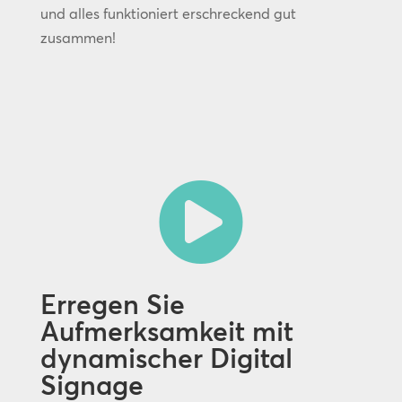
und alles funktioniert erschreckend gut
zusammen!

Erregen Sie
Aufmerksamkeit mit
dynamischer Digital
Signage