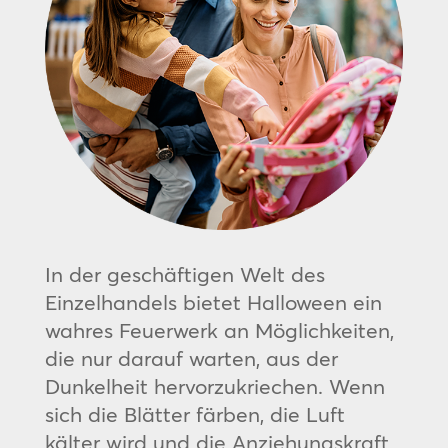
In der geschäftigen Welt des
Einzelhandels bietet Halloween ein
wahres Feuerwerk an Möglichkeiten,
die nur darauf warten, aus der
Dunkelheit hervorzukriechen. Wenn
sich die Blätter färben, die Luft
kälter wird und die Anziehungskraft