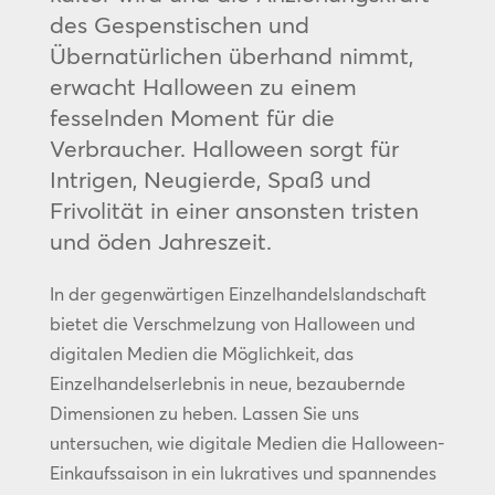
des Gespenstischen und
Übernatürlichen überhand nimmt,
erwacht Halloween zu einem
fesselnden Moment für die
Verbraucher. Halloween sorgt für
Intrigen, Neugierde, Spaß und
Frivolität in einer ansonsten tristen
und öden Jahreszeit.
In der gegenwärtigen Einzelhandelslandschaft
bietet die Verschmelzung von Halloween und
digitalen Medien die Möglichkeit, das
Einzelhandelserlebnis in neue, bezaubernde
Dimensionen zu heben. Lassen Sie uns
untersuchen, wie digitale Medien die Halloween-
Einkaufssaison in ein lukratives und spannendes