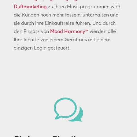
Duftmarketing
zu Ihren Musikprogrammen wird
die Kunden noch mehr fesseln, unterhalten und
sie durch ihre Einkaufsreise führen. Und durch
den Einsatz von
Mood Harmony™
werden alle
Ihre Inhalte von einem Gerät aus mit einem
einzigen Login gesteuert.
w