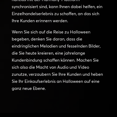
synchronisiert sind, kann Ihnen dabei helfen, ein
Einzelhandelserlebnis zu schaffen, an das sich
Ihre Kunden erinnern werden.
Wenn Sie sich auf die Reise zu Halloween
begeben, denken Sie daran, dass die
eindringlichen Melodien und fesselnden Bilder,
die Sie heute kreieren, eine jahrelange
Kundenbindung schaffen können. Machen Sie
sich also die Macht von Audio und Video
zunutze, verzaubern Sie Ihre Kunden und heben
Sie Ihr Einkaufserlebnis an Halloween auf eine
ganz neue Ebene.