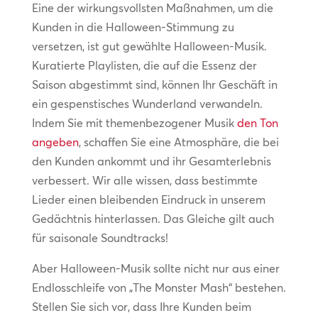
Eine der wirkungsvollsten Maßnahmen, um die
Kunden in die Halloween-Stimmung zu
versetzen, ist gut gewählte Halloween-Musik.
Kuratierte Playlisten, die auf die Essenz der
Saison abgestimmt sind, können Ihr Geschäft in
ein gespenstisches Wunderland verwandeln.
Indem Sie mit themenbezogener Musik
den Ton
angeben
, schaffen Sie eine Atmosphäre, die bei
den Kunden ankommt und ihr Gesamterlebnis
verbessert. Wir alle wissen, dass bestimmte
Lieder einen bleibenden Eindruck in unserem
Gedächtnis hinterlassen. Das Gleiche gilt auch
für saisonale Soundtracks!
Aber Halloween-Musik sollte nicht nur aus einer
Endlosschleife von „The Monster Mash“ bestehen.
Stellen Sie sich vor, dass Ihre Kunden beim