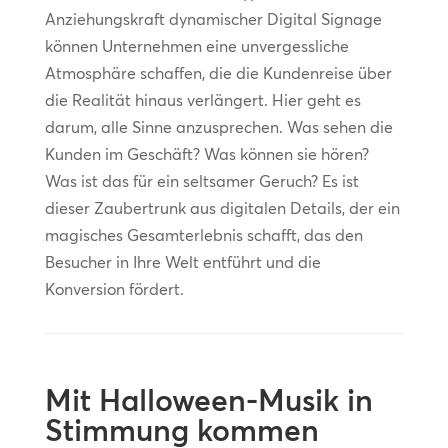
Anziehungskraft dynamischer Digital Signage
können Unternehmen eine unvergessliche
Atmosphäre schaffen, die die Kundenreise über
die Realität hinaus verlängert. Hier geht es
darum, alle Sinne anzusprechen. Was sehen die
Kunden im Geschäft? Was können sie hören?
Was ist das für ein seltsamer Geruch? Es ist
dieser Zaubertrunk aus digitalen Details, der ein
magisches Gesamterlebnis schafft, das den
Besucher in Ihre Welt entführt und die
Konversion fördert.
Mit Halloween-Musik in
Stimmung kommen