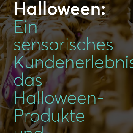
Halloween:
Ein
sensorisches
Kundenerlebnis
das
Halloween-
Produkte