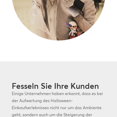
Fesseln Sie Ihre Kunden
Einige Unternehmen haben erkannt, dass es bei
der Aufwertung des Halloween-
Einkaufserlebnisses nicht nur um das Ambiente
geht, sondern auch um die Steigerung der