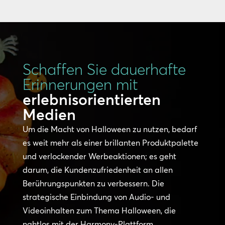
Schaffen Sie dauerhafte
Erinnerungen mit
erlebnisorientierten
Medien
Um die Macht von Halloween zu nutzen, bedarf
es weit mehr als einer brillanten Produktpalette
und verlockender Werbeaktionen; es geht
darum, die Kundenzufriedenheit an allen
Berührungspunkten zu verbessern. Die
strategische Einbindung von Audio- und
Videoinhalten zum Thema Halloween, die
nahtlos mit der Harmony-Plattform