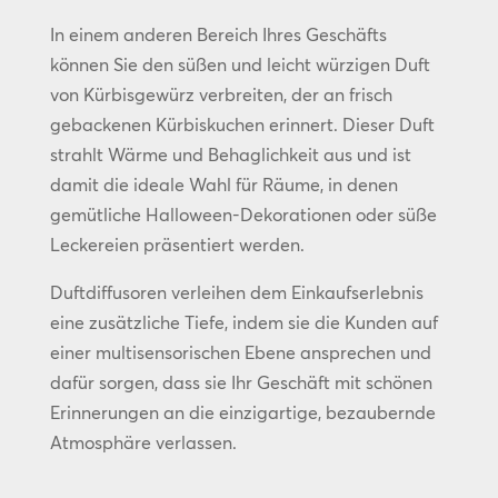
In einem anderen Bereich Ihres Geschäfts
können Sie den süßen und leicht würzigen Duft
von Kürbisgewürz verbreiten, der an frisch
gebackenen Kürbiskuchen erinnert. Dieser Duft
strahlt Wärme und Behaglichkeit aus und ist
damit die ideale Wahl für Räume, in denen
gemütliche Halloween-Dekorationen oder süße
Leckereien präsentiert werden.
Duftdiffusoren verleihen dem Einkaufserlebnis
eine zusätzliche Tiefe, indem sie die Kunden auf
einer multisensorischen Ebene ansprechen und
dafür sorgen, dass sie Ihr Geschäft mit schönen
Erinnerungen an die einzigartige, bezaubernde
Atmosphäre verlassen.