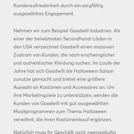
Kundenzufriedenheit durch ein sorgfältig
ausgewähltes Engagement.
Nehmen wir zum Beispiel Goodwill Industries. Als
einer der beliebtesten Secondhand-Läden in
den USA verzeichnet Goodwill einen massiven
Zustrom von Kunden, die nach erschwinglicher
und authentischer Kleidung suchen. Im Laufe der
Jahre hat sich Goodwill die Halloween-Saison
zunutze gemacht und bietet eine größere
Auswahl an Kostümen und Accessoires an. Um
ihre Marketingziele zu unterstützen, werden die
Kunden von Goodwill mit gut ausgewählten
Musikprogrammen zum Thema Halloween
verwöhnt, die ihren Kostümeinkauf ergänzen.
Natürlich muss Ihr Geschäft nicht zwangsläufig