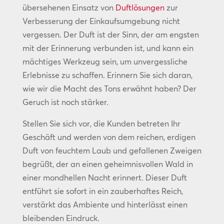
übersehenen Einsatz von
Duftlösungen
zur
Verbesserung der Einkaufsumgebung nicht
vergessen. Der Duft ist der Sinn, der am engsten
mit der Erinnerung verbunden ist, und kann ein
mächtiges Werkzeug sein, um unvergessliche
Erlebnisse zu schaffen. Erinnern Sie sich daran,
wie wir die Macht des Tons erwähnt haben? Der
Geruch ist noch stärker.
Stellen Sie sich vor, die Kunden betreten Ihr
Geschäft und werden von dem reichen, erdigen
Duft von feuchtem Laub und gefallenen Zweigen
begrüßt, der an einen geheimnisvollen Wald in
einer mondhellen Nacht erinnert. Dieser Duft
entführt sie sofort in ein zauberhaftes Reich,
verstärkt das Ambiente und hinterlässt einen
bleibenden Eindruck.