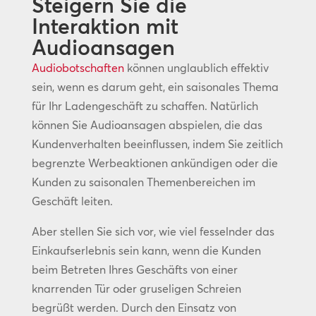
Steigern Sie die
Interaktion mit
Audioansagen
Audiobotschaften
können unglaublich effektiv
sein, wenn es darum geht, ein saisonales Thema
für Ihr Ladengeschäft zu schaffen. Natürlich
können Sie Audioansagen abspielen, die das
Kundenverhalten beeinflussen, indem Sie zeitlich
begrenzte Werbeaktionen ankündigen oder die
Kunden zu saisonalen Themenbereichen im
Geschäft leiten.
Aber stellen Sie sich vor, wie viel fesselnder das
Einkaufserlebnis sein kann, wenn die Kunden
beim Betreten Ihres Geschäfts von einer
knarrenden Tür oder gruseligen Schreien
begrüßt werden. Durch den Einsatz von