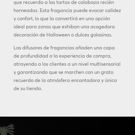
que recuerda a las tartas de calabaza recién
horneadas. Esta fragancia puede evocar calidez
y confort, lo que la convertirá en una opción
ideal para zonas que exhiban una acogedora
decoración de Halloween o dulces golosinas.
Los difusores de fragancias añaden una capa
de profundidad a la experiencia de compra,
atrayendo a los clientes a un nivel multisensorial
y garantizando que se marchen con un grato
recuerdo de la atmósfera encantadora y única
de su tienda.