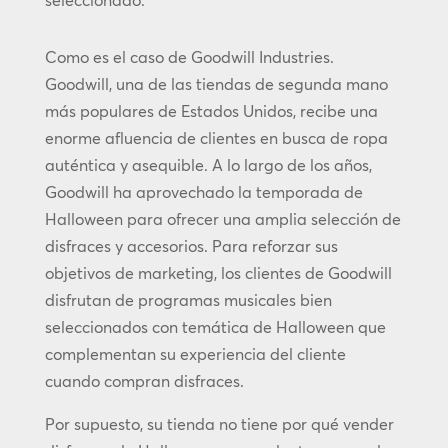
Como es el caso de Goodwill Industries.
Goodwill, una de las tiendas de segunda mano
más populares de Estados Unidos, recibe una
enorme afluencia de clientes en busca de ropa
auténtica y asequible. A lo largo de los años,
Goodwill ha aprovechado la temporada de
Halloween para ofrecer una amplia selección de
disfraces y accesorios. Para reforzar sus
objetivos de marketing, los clientes de Goodwill
disfrutan de programas musicales bien
seleccionados con temática de Halloween que
complementan su experiencia del cliente
cuando compran disfraces.
Por supuesto, su tienda no tiene por qué vender