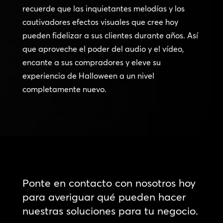
recuerde que las inquietantes melodías y los
cautivadores efectos visuales que cree hoy
pueden fidelizar a sus clientes durante años. Así
que aproveche el poder del audio y el vídeo,
encante a sus compradores y eleve su
experiencia de Halloween a un nivel
completamente nuevo.
Ponte en contacto con nosotros hoy
para averiguar qué pueden hacer
nuestras soluciones para tu negocio.