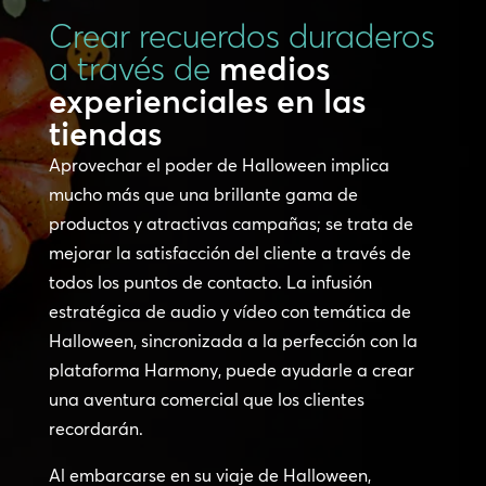
Crear recuerdos duraderos
a través de
medios
experienciales en las
tiendas
Aprovechar el poder de Halloween implica
mucho más que una brillante gama de
productos y atractivas campañas; se trata de
mejorar la satisfacción del cliente a través de
todos los puntos de contacto. La infusión
estratégica de audio y vídeo con temática de
Halloween, sincronizada a la perfección con la
plataforma Harmony, puede ayudarle a crear
una aventura comercial que los clientes
recordarán.
Al embarcarse en su viaje de Halloween,