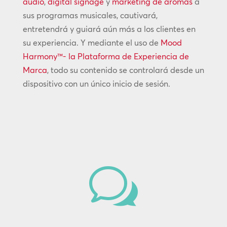
audio
,
digital signage
y
marketing de aromas
a
sus programas musicales, cautivará,
entretendrá y guiará aún más a los clientes en
su experiencia. Y mediante el uso de
Mood
Harmony™- la Plataforma de Experiencia de
Marca
, todo su contenido se controlará desde un
dispositivo con un único inicio de sesión.
w