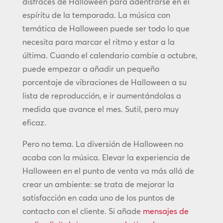
disfraces de Halloween para adentrarse en el
espíritu de la temporada. La música con
temática de Halloween puede ser todo lo que
necesita para marcar el ritmo y estar a la
última. Cuando el calendario cambie a octubre,
puede empezar a añadir un pequeño
porcentaje de vibraciones de Halloween a su
lista de reproducción, e ir aumentándolas a
medida que avance el mes. Sutil, pero muy
eficaz.
Pero no tema. La diversión de Halloween no
acaba con la música. Elevar la experiencia de
Halloween en el punto de venta va más allá de
crear un ambiente: se trata de mejorar la
satisfacción en cada uno de los puntos de
contacto con el cliente. Si añade
mensajes de