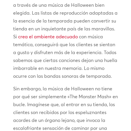
a través de una música de Halloween bien
elegida. Las listas de reproducción adaptadas a
la esencia de la temporada pueden convertir su
tienda en un inquietante país de las maravillas.
Si
crea el ambiente adecuado
con música
temática, conseguirá que los clientes se sientan
a gusto y disfruten más de la experiencia. Todos
sabemos que ciertas canciones dejan una huella
imborrable en nuestra memoria. Lo mismo
ocurre con las bandas sonoras de temporada.
Sin embargo, la música de Halloween no tiene
por qué ser simplemente «The Monster Mash» en
bucle. Imagínese que, al entrar en su tienda, los
clientes son recibidos por los espeluznantes
acordes de un órgano lejano, que invoca la
escalofriante sensación de caminar por una