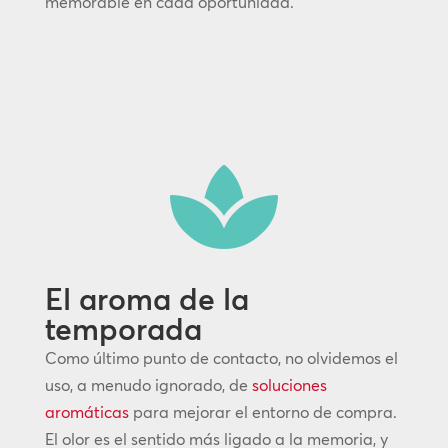
memorable en cada oportunidad.

El aroma de la
temporada
Como último punto de contacto, no olvidemos el
uso, a menudo ignorado, de
soluciones
aromáticas
para mejorar el entorno de compra.
El olor es el sentido más ligado a la memoria, y