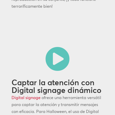
terroríficamente bien!

Captar la atención con
Digital signage dinámico
Digital signage
ofrece una herramienta versátil
para captar la atención y transmitir mensajes
con eficacia. Para Halloween, el uso de Digital