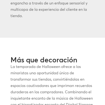
engancha a través de un enfoque sensorial y
multicapa de la experiencia del cliente en la
tienda.
Más que decoración
La temporada de Halloween ofrece a los
minoristas una oportunidad única de
transformar sus tiendas, convirtiéndolas en
espacios cautivadores que impriman recuerdos
duraderos en los compradores. Combinando el
inquietante encanto de la música de Halloween
con el hipnotizador encanto del Digital Signage