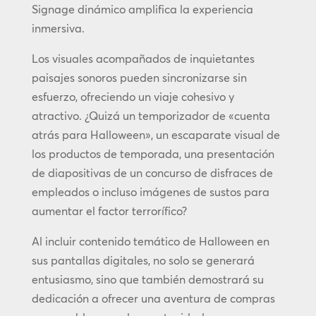
Signage dinámico amplifica la experiencia
inmersiva.
Los visuales acompañados de inquietantes
paisajes sonoros pueden sincronizarse sin
esfuerzo, ofreciendo un viaje cohesivo y
atractivo. ¿Quizá un temporizador de «cuenta
atrás para Halloween», un escaparate visual de
los productos de temporada, una presentación
de diapositivas de un concurso de disfraces de
empleados o incluso imágenes de sustos para
aumentar el factor terrorífico?
Al incluir contenido temático de Halloween en
sus pantallas digitales, no solo se generará
entusiasmo, sino que también demostrará su
dedicación a ofrecer una aventura de compras