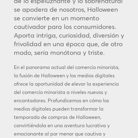
de lo espeluznante y lo sobrenatural
se apodera de nosotros, Halloween
se convierte en un momento
cautivador para los consumidores.
Aporta intriga, curiosidad, diversión y
frivolidad en una época que, de otro
modo, sería monótona y triste.
En el panorama actual del comercio minorista,
la fusión de Halloween y los medios digitales
ofrece la oportunidad de elevar la experiencia
del comercio minorista a niveles nuevos y
encantadores. Profundicemos en cómo los
medios digitales pueden transformar la
temporada de compras de Halloween,
convirtiéndola en una aventura lucrativa y
emocionante al por menor que cautiva y