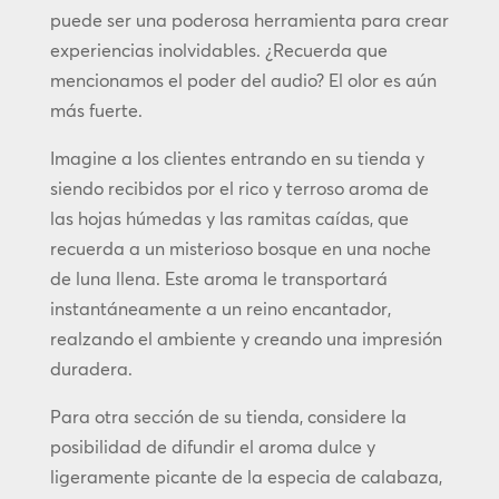
puede ser una poderosa herramienta para crear
experiencias inolvidables. ¿Recuerda que
mencionamos el poder del audio? El olor es aún
más fuerte.
Imagine a los clientes entrando en su tienda y
siendo recibidos por el rico y terroso aroma de
las hojas húmedas y las ramitas caídas, que
recuerda a un misterioso bosque en una noche
de luna llena. Este aroma le transportará
instantáneamente a un reino encantador,
realzando el ambiente y creando una impresión
duradera.
Para otra sección de su tienda, considere la
posibilidad de difundir el aroma dulce y
ligeramente picante de la especia de calabaza,