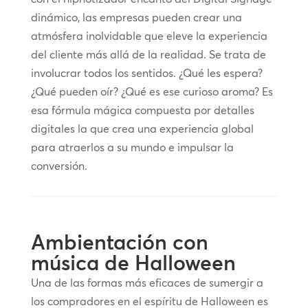
dinámico, las empresas pueden crear una
atmósfera inolvidable que eleve la experiencia
del cliente más allá de la realidad. Se trata de
involucrar todos los sentidos. ¿Qué les espera?
¿Qué pueden oír? ¿Qué es ese curioso aroma? Es
esa fórmula mágica compuesta por detalles
digitales la que crea una experiencia global
para atraerlos a su mundo e impulsar la
conversión.
Ambientación con
música de Halloween
Una de las formas más eficaces de sumergir a
los compradores en el espíritu de Halloween es