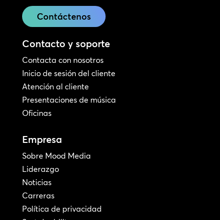
Contáctenos
Contacto y soporte
Contacta con nosotros
Inicio de sesión del cliente
Atención al cliente
Presentaciones de música
Oficinas
Empresa
Sobre Mood Media
Liderazgo
Noticias
Carreras
Política de privacidad