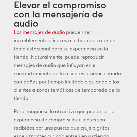
Elevar el compromiso
con la mensajería de
audio
Los mensajes de audio
pueden ser
increíblemente eficaces a la hora de crear un
tema estacional para su experiencia en la
tienda. Naturalmente, puede reproducir
mensajes de audio que influyan en el
comportamiento de los clientes promocionando
campañas por tiempo limitado o guiando a los
clientes a zonas temáticas de temporada de la
tienda.
Pero imagínese lo atractiva que puede ser la
experiencia de compra si los clientes son
recibidos por una puerta que cruje o gritos
espeluznantes cuando entren en su tienda.