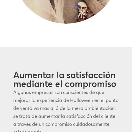
Aumentar la satisfacción
mediante el compromiso
Algunas empresas son conscientes de que
mejorar la experiencia de Halloween en el punto
de venta va más allá de la mera ambientación;
se trata de aumentar la satisfacción del cliente
a través de un compromiso cuidadosamente
seleccionado.