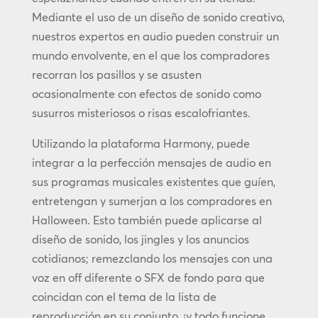
Mediante el uso de un diseño de sonido creativo,
nuestros expertos en audio pueden construir un
mundo envolvente, en el que los compradores
recorran los pasillos y se asusten
ocasionalmente con efectos de sonido como
susurros misteriosos o risas escalofriantes.
Utilizando la plataforma Harmony, puede
integrar a la perfección mensajes de audio en
sus programas musicales existentes que guíen,
entretengan y sumerjan a los compradores en
Halloween. Esto también puede aplicarse al
diseño de sonido, los jingles y los anuncios
cotidianos; remezclando los mensajes con una
voz en off diferente o SFX de fondo para que
coincidan con el tema de la lista de
reproducción en su conjunto, ¡y todo funcione