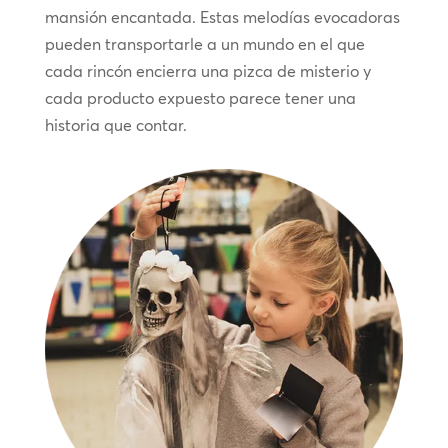
mansión encantada. Estas melodías evocadoras
pueden transportarle a un mundo en el que
cada rincón encierra una pizca de misterio y
cada producto expuesto parece tener una
historia que contar.