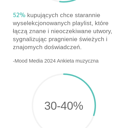
52%
kupujących chce starannie
wyselekcjonowanych playlist, które
łączą znane i nieoczekiwane utwory,
sygnalizując pragnienie świeżych i
znajomych doświadczeń.
-Mood Media 2024 Ankieta muzyczna
30-40
%