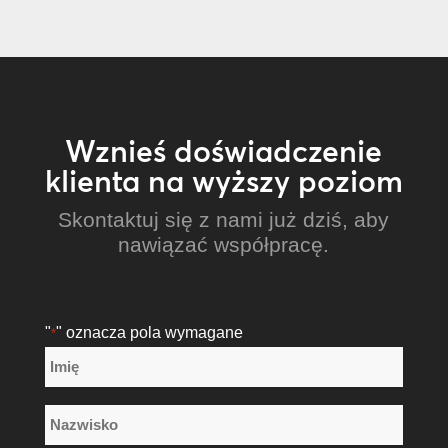
Wznieś doświadczenie
klienta na wyższy poziom
Skontaktuj się z nami już dziś, aby
nawiązać współpracę.
"
" oznacza pola wymagane
*
Nazwa
*
Imię