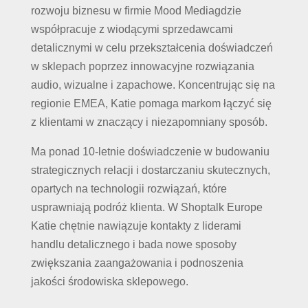
rozwoju biznesu w firmie Mood Mediagdzie
współpracuje z wiodącymi sprzedawcami
detalicznymi w celu przekształcenia doświadczeń
w sklepach poprzez innowacyjne rozwiązania
audio, wizualne i zapachowe. Koncentrując się na
regionie EMEA, Katie pomaga markom łączyć się
z klientami w znaczący i niezapomniany sposób.
Ma ponad 10-letnie doświadczenie w budowaniu
strategicznych relacji i dostarczaniu skutecznych,
opartych na technologii rozwiązań, które
usprawniają podróż klienta. W Shoptalk Europe
Katie chętnie nawiązuje kontakty z liderami
handlu detalicznego i bada nowe sposoby
zwiększania zaangażowania i podnoszenia
jakości środowiska sklepowego.