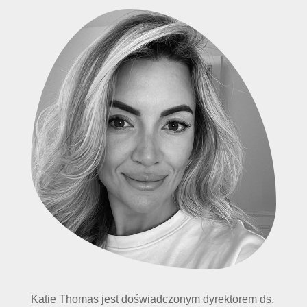
Katie Thomas jest doświadczonym dyrektorem ds.