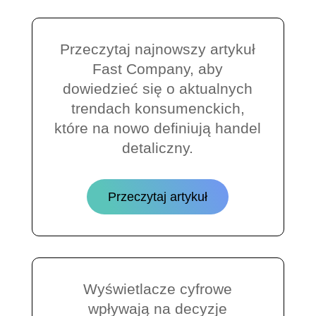
Przeczytaj najnowszy artykuł
Fast Company, aby
dowiedzieć się o aktualnych
trendach konsumenckich,
które na nowo definiują handel
detaliczny.
Przeczytaj artykuł
Wyświetlacze cyfrowe
wpływają na decyzje