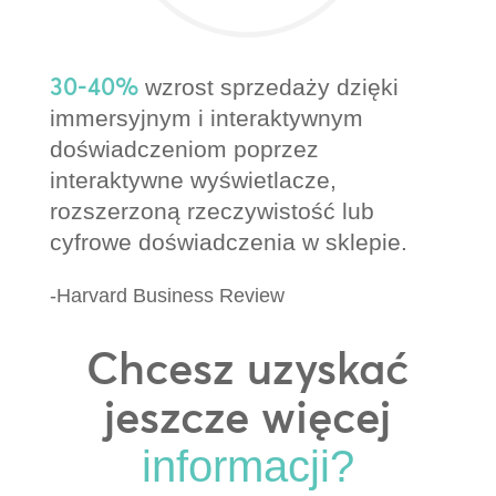
30-40%
wzrost sprzedaży dzięki
immersyjnym i interaktywnym
doświadczeniom poprzez
interaktywne wyświetlacze,
rozszerzoną rzeczywistość lub
cyfrowe doświadczenia w sklepie.
-Harvard Business Review
Chcesz uzyskać
jeszcze więcej
informacji?