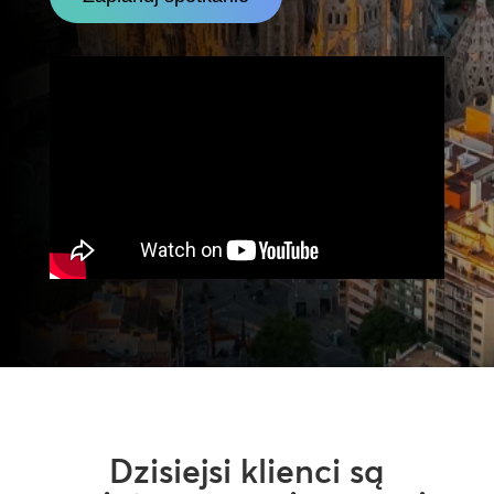
Dzisiejsi klienci są