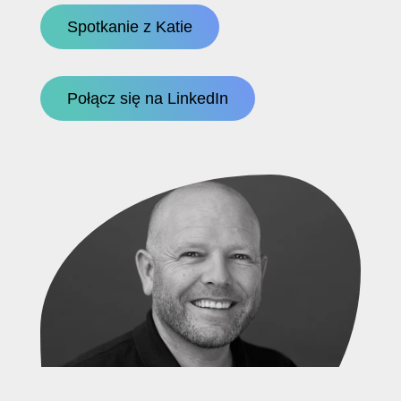
Spotkanie z Katie
Połącz się na LinkedIn