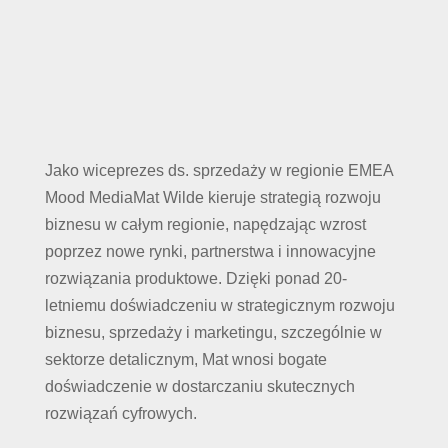
Jako wiceprezes ds. sprzedaży w regionie EMEA
Mood MediaMat Wilde kieruje strategią rozwoju
biznesu w całym regionie, napędzając wzrost
poprzez nowe rynki, partnerstwa i innowacyjne
rozwiązania produktowe. Dzięki ponad 20-
letniemu doświadczeniu w strategicznym rozwoju
biznesu, sprzedaży i marketingu, szczególnie w
sektorze detalicznym, Mat wnosi bogate
doświadczenie w dostarczaniu skutecznych
rozwiązań cyfrowych.