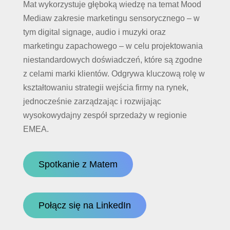
Mat wykorzystuje głęboką wiedzę na temat Mood
Mediaw zakresie marketingu sensorycznego – w
tym digital signage, audio i muzyki oraz
marketingu zapachowego – w celu projektowania
niestandardowych doświadczeń, które są zgodne
z celami marki klientów. Odgrywa kluczową rolę w
kształtowaniu strategii wejścia firmy na rynek,
jednocześnie zarządzając i rozwijając
wysokowydajny zespół sprzedaży w regionie
EMEA.
Spotkanie z Matem
Połącz się na LinkedIn