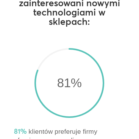
zainteresowani nowymi
technologiami w
sklepach:
81
%
81%
klientów preferuje firmy