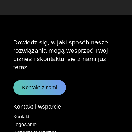
Dowiedz się, w jaki sposób nasze
rozwiązania mogą wesprzeć Twój
biznes i skontaktuj się z nami już
teraz.
Kontakt z nami
Kontakt i wsparcie
Kontakt
Logowanie