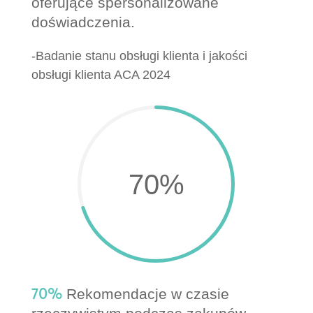
oferujące spersonalizowane
doświadczenia.
-Badanie stanu obsługi klienta i jakości
obsługi klienta ACA 2024
70
%
70%
Rekomendacje w czasie