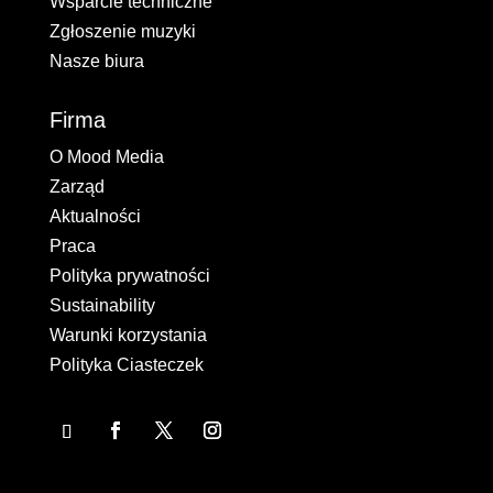
Wsparcie techniczne
Zgłoszenie muzyki
Nasze biura
Firma
O Mood Media
Zarząd
Aktualności
Praca
Polityka prywatności
Sustainability
Warunki korzystania
Polityka Ciasteczek