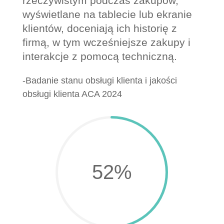
rzeczywistym podczas zakupów,
wyświetlane na tablecie lub ekranie
klientów, doceniają ich historię z
firmą, w tym wcześniejsze zakupy i
interakcje z pomocą techniczną.
-Badanie stanu obsługi klienta i jakości
obsługi klienta ACA 2024
52
%