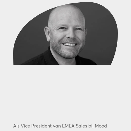
Als Vice President van EMEA Sales bij Mood