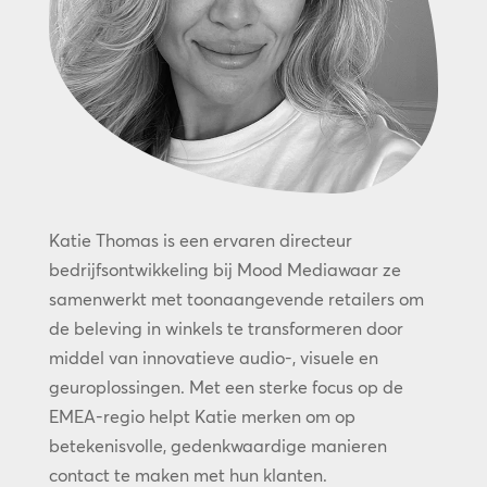
Katie Thomas is een ervaren directeur
bedrijfsontwikkeling bij Mood Mediawaar ze
samenwerkt met toonaangevende retailers om
de beleving in winkels te transformeren door
middel van innovatieve audio-, visuele en
geuroplossingen. Met een sterke focus op de
EMEA-regio helpt Katie merken om op
betekenisvolle, gedenkwaardige manieren
contact te maken met hun klanten.