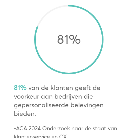
81
%
81%
van de klanten geeft de
voorkeur aan bedrijven die
gepersonaliseerde belevingen
bieden.
-ACA 2024 Onderzoek naar de staat van
klantenservice en CX