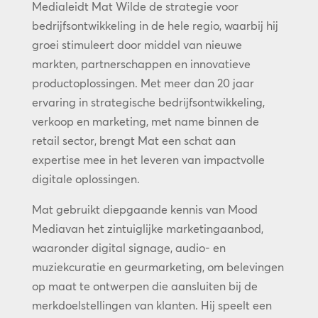
Medialeidt Mat Wilde de strategie voor
bedrijfsontwikkeling in de hele regio, waarbij hij
groei stimuleert door middel van nieuwe
markten, partnerschappen en innovatieve
productoplossingen. Met meer dan 20 jaar
ervaring in strategische bedrijfsontwikkeling,
verkoop en marketing, met name binnen de
retail sector, brengt Mat een schat aan
expertise mee in het leveren van impactvolle
digitale oplossingen.
Mat gebruikt diepgaande kennis van Mood
Mediavan het zintuiglijke marketingaanbod,
waaronder digital signage, audio- en
muziekcuratie en geurmarketing, om belevingen
op maat te ontwerpen die aansluiten bij de
merkdoelstellingen van klanten. Hij speelt een