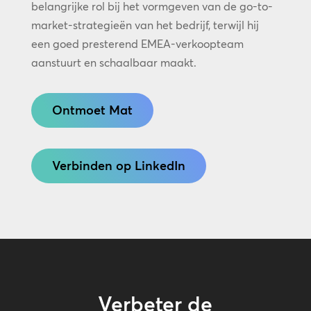
belangrijke rol bij het vormgeven van de go-to-
market-strategieën van het bedrijf, terwijl hij
een goed presterend EMEA-verkoopteam
aanstuurt en schaalbaar maakt.
Ontmoet Mat
Verbinden op LinkedIn
Verbeter de