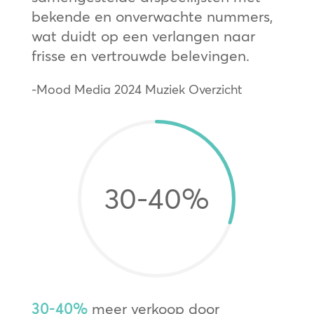
bekende en onverwachte nummers,
wat duidt op een verlangen naar
frisse en vertrouwde belevingen.
-Mood Media 2024 Muziek Overzicht
30-40
%
30-40%
meer verkoop door