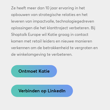
Ze heeft meer dan 10 jaar ervaring in het
opbouwen van strategische relaties en het
leveren van impactvolle, technologiegedreven
oplossingen die het klanttraject verbeteren. Bij
Shoptalk Europe wil Katie graag in contact
komen met retail leiders en nieuwe manieren
verkennen om de betrokkenheid te vergroten en
de winkelomgeving te verbeteren.
Ontmoet Katie
Verbinden op LinkedIn