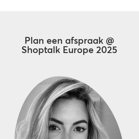
Plan een afspraak @
Shoptalk Europe 2025