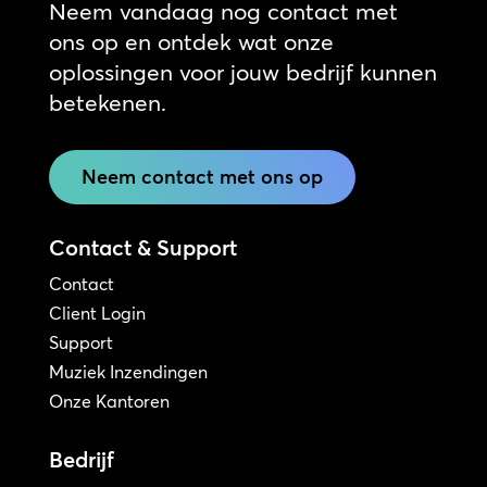
Neem vandaag nog contact met
ons op en ontdek wat onze
oplossingen voor jouw bedrijf kunnen
betekenen.
Neem contact met ons op
Contact & Support
Contact
Client Login
Support
Muziek Inzendingen
Onze Kantoren
Bedrijf