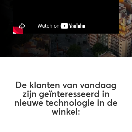
De klanten van vandaag
zijn geïnteresseerd in
nieuwe technologie in de
winkel: