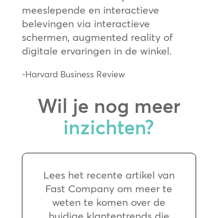
meeslepende en interactieve
belevingen via interactieve
schermen, augmented reality of
digitale ervaringen in de winkel.
-Harvard Business Review
Wil je nog meer
inzichten?
Lees het recente artikel van
Fast Company om meer te
weten te komen over de
huidige klantentrends die