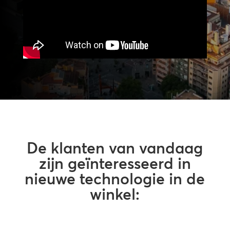
De klanten van vandaag
zijn geïnteresseerd in
nieuwe technologie in de
winkel: