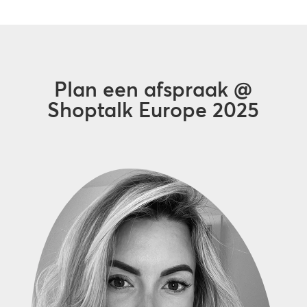
Plan een afspraak @
Shoptalk Europe 2025