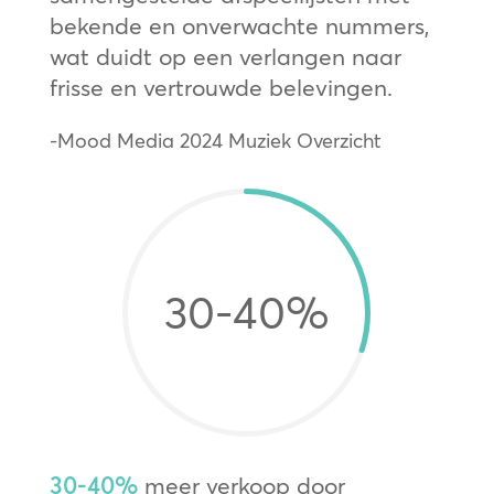
bekende en onverwachte nummers,
wat duidt op een verlangen naar
frisse en vertrouwde belevingen.
-Mood Media 2024 Muziek Overzicht
30-40
%
30-40%
meer verkoop door