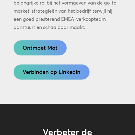
belangrijke rol bij het vormgeven van de go-to-
market-strategieën van het bedrijf, terwijl hij
een goed presterend EMEA-verkoopteam
aanstuurt en schaalbaar maakt.
Ontmoet Mat
Verbinden op LinkedIn
Verbeter de