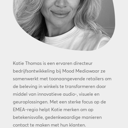
Katie Thomas is een ervaren directeur
bedrijfsontwikkeling bij Mood Mediawaar ze
samenwerkt met toonaangevende retailers om
de beleving in winkels te transformeren door
middel van innovatieve audio-, visuele en
geuroplossingen. Met een sterke focus op de
EMEA-regio helpt Katie merken om op
betekenisvolle, gedenkwaardige manieren
contact te maken met hun klanten.