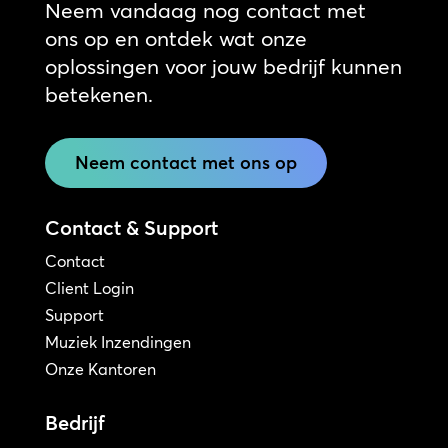
Neem vandaag nog contact met
ons op en ontdek wat onze
oplossingen voor jouw bedrijf kunnen
betekenen.
Neem contact met ons op
Contact & Support
Contact
Client Login
Support
Muziek Inzendingen
Onze Kantoren
Bedrijf