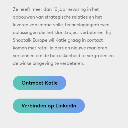
Ze heeft meer dan 10 jaar ervaring in het
opbouwen van strategische relaties en het
leveren van impactvolle, technologiegedreven
oplossingen die het klanttraject verbeteren. Bij
Shoptalk Europe wil Katie graag in contact
komen met retail leiders en nieuwe manieren
verkennen om de betrokkenheid te vergroten en
de winkelomgeving te verbeteren.
Ontmoet Katie
Verbinden op LinkedIn