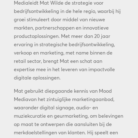
Medialeidt Mat Wilde de strategie voor
bedrijfsontwikkeling in de hele regio, waarbij hij
groei stimuleert door middel van nieuwe
markten, partnerschappen en innovatieve
productoplossingen. Met meer dan 20 jaar
ervaring in strategische bedrijfsontwikkeling,
verkoop en marketing, met name binnen de
retail sector, brengt Mat een schat aan
expertise mee in het leveren van impactvolle
digitale oplossingen.
Mat gebruikt diepgaande kennis van Mood
Mediavan het zintuiglijke marketingaanbod,
waaronder digital signage, audio- en
muziekcuratie en geurmarketing, om belevingen
op maat te ontwerpen die aansluiten bij de
merkdoelstellingen van klanten. Hij speelt een