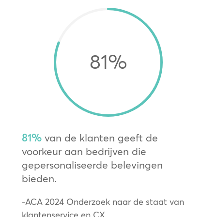
81
%
81%
van de klanten geeft de
voorkeur aan bedrijven die
gepersonaliseerde belevingen
bieden.
-ACA 2024 Onderzoek naar de staat van
klantenservice en CX