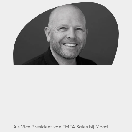
Als Vice President van EMEA Sales bij Mood