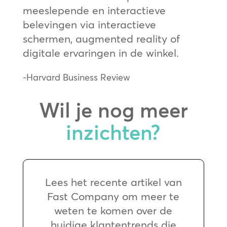
meeslepende en interactieve
belevingen via interactieve
schermen, augmented reality of
digitale ervaringen in de winkel.
-Harvard Business Review
Wil je nog meer
inzichten?
Lees het recente artikel van
Fast Company om meer te
weten te komen over de
huidige klantentrends die