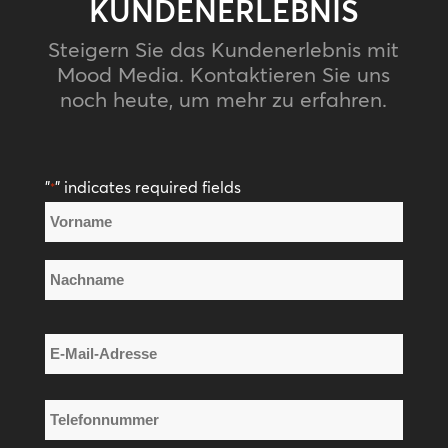
KUNDENERLEBNIS
Steigern Sie das Kundenerlebnis mit
Mood Media. Kontaktieren Sie uns
noch heute, um mehr zu erfahren.
"
" indicates required fields
*
Name
*
Vorname
Nachname
E-
Mail-
Adresse
Telefonnummer
*
*