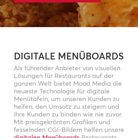
DIGITALE MENÜBOARDS
Als führender Anbieter von visuellen
Lösungen für Restaurants auf der
ganzen Welt bietet Mood Media die
neueste Technologie für digitale
Menütafeln, um unseren Kunden zu
helfen, den Umsatz zu steigern und
ihre Kunden zu binden wie nie zuvor.
Mit preisgekrönten Grafiken und
fesselnden CGI-Bildern helfen unsere
digitalen Menüboards
Restaurants