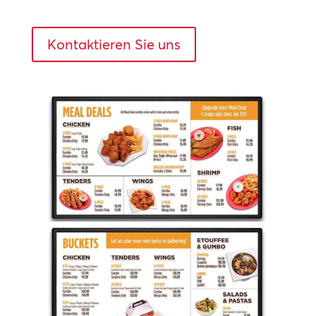
Kontaktieren Sie uns