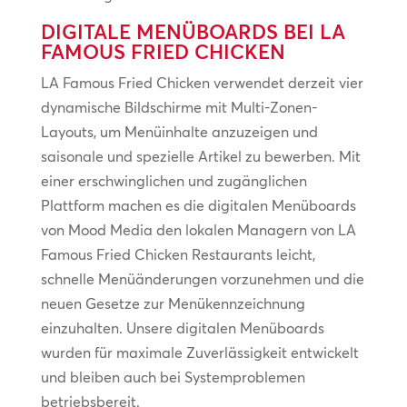
DIGITALE MENÜBOARDS BEI LA
FAMOUS FRIED CHICKEN
LA Famous Fried Chicken verwendet derzeit vier
dynamische Bildschirme mit Multi-Zonen-
Layouts, um Menüinhalte anzuzeigen und
saisonale und spezielle Artikel zu bewerben. Mit
einer erschwinglichen und zugänglichen
Plattform machen es die digitalen Menüboards
von Mood Media den lokalen Managern von LA
Famous Fried Chicken Restaurants leicht,
schnelle Menüänderungen vorzunehmen und die
neuen Gesetze zur Menükennzeichnung
einzuhalten. Unsere digitalen Menüboards
wurden für maximale Zuverlässigkeit entwickelt
und bleiben auch bei Systemproblemen
betriebsbereit.