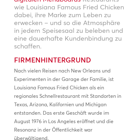
wie Louisiana Famous Fried Chicken
dabei, ihre Marke zum Leben zu
erwecken – und so die Atmosphäre
in jedem Speisesaal zu beleben und
eine dauerhafte Kundenbindung zu
schaffen.
FIRMENHINTERGRUND
Nach vielen Reisen nach New Orleans und
Experimenten in der Garage der Familie, ist
Louisiana Famous Fried Chicken als ein
regionales Schnellrestaurant mit Standorten in
Texas, Arizona, Kalifornien und Michigan
entstanden. Das erste Geschäft wurde im
August 1976 in Los Angeles eröffnet und die
Resonanz in der Öffentlichkeit war
überwältigend.