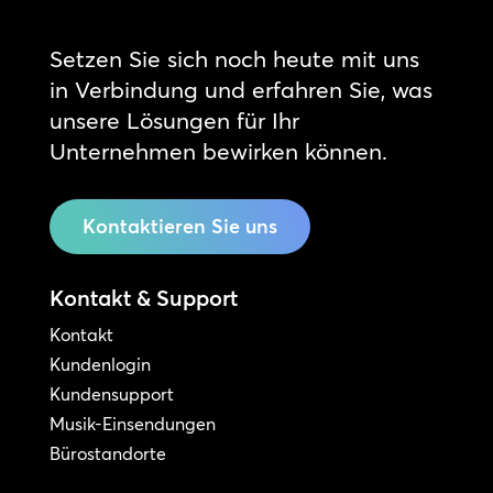
Setzen Sie sich noch heute mit uns
in Verbindung und erfahren Sie, was
unsere Lösungen für Ihr
Unternehmen bewirken können.
Kontaktieren Sie uns
Kontakt & Support
Kontakt
Kundenlogin
Kundensupport
Musik-Einsendungen
Bürostandorte