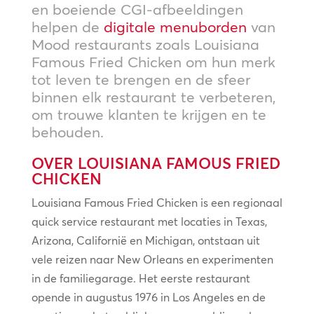
en boeiende CGI-afbeeldingen
helpen de
digitale menuborden
van
Mood restaurants zoals Louisiana
Famous Fried Chicken om hun merk
tot leven te brengen en de sfeer
binnen elk restaurant te verbeteren,
om trouwe klanten te krijgen en te
behouden.
OVER LOUISIANA FAMOUS FRIED
CHICKEN
Louisiana Famous Fried Chicken is een regionaal
quick service restaurant met locaties in Texas,
Arizona, Californië en Michigan, ontstaan uit
vele reizen naar New Orleans en experimenten
in de familiegarage. Het eerste restaurant
opende in augustus 1976 in Los Angeles en de