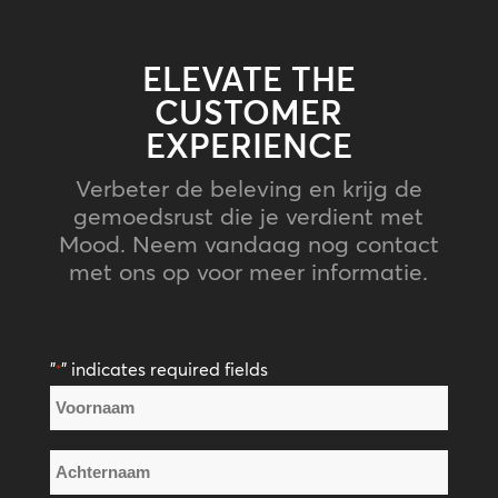
ELEVATE THE
CUSTOMER
EXPERIENCE
Verbeter de beleving en krijg de
gemoedsrust die je verdient met
Mood. Neem vandaag nog contact
met ons op voor meer informatie.
"
" indicates required fields
*
Naam
*
Voornaam