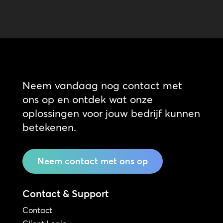
Neem vandaag nog contact met
ons op en ontdek wat onze
oplossingen voor jouw bedrijf kunnen
betekenen.
Neem contact met ons op
Contact & Support
Contact