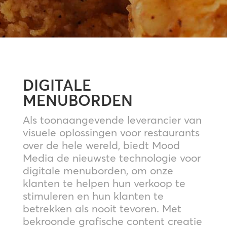
DIGITALE
MENUBORDEN
Als toonaangevende leverancier van
visuele oplossingen voor restaurants
over de hele wereld, biedt Mood
Media de nieuwste technologie voor
digitale menuborden, om onze
klanten te helpen hun verkoop te
stimuleren en hun klanten te
betrekken als nooit tevoren. Met
bekroonde grafische content creatie