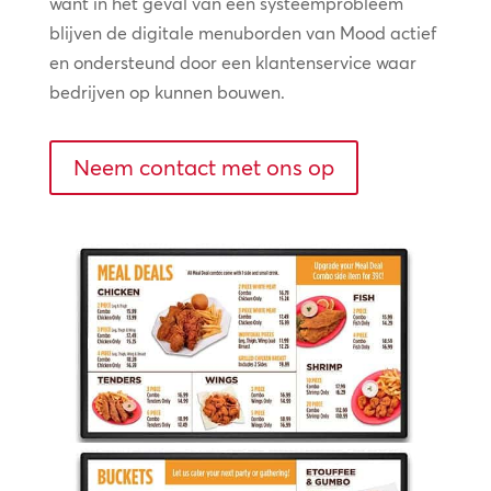
want in het geval van een systeemprobleem
blijven de digitale menuborden van Mood actief
en ondersteund door een klantenservice waar
bedrijven op kunnen bouwen.
Neem contact met ons op