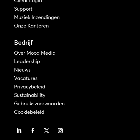
Client Login
Support
Muziek Inzendingen
Onze Kantoren
Bedrijf
Over Mood Media
Leadership
Nieuws
Vacatures
Privacybeleid
Sustainability
Gebruiksvoorwaarden
Cookiebeleid