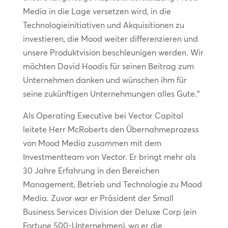
Media in die Lage versetzen wird, in die
Technologieinitiativen und Akquisitionen zu
investieren, die Mood weiter differenzieren und
unsere Produktvision beschleunigen werden. Wir
möchten David Hoodis für seinen Beitrag zum
Unternehmen danken und wünschen ihm für
seine zukünftigen Unternehmungen alles Gute.“
Als Operating Executive bei Vector Capital
leitete Herr McRoberts den Übernahmeprozess
von Mood Media zusammen mit dem
Investmentteam von Vector. Er bringt mehr als
30 Jahre Erfahrung in den Bereichen
Management, Betrieb und Technologie zu Mood
Media. Zuvor war er Präsident der Small
Business Services Division der Deluxe Corp (ein
Fortune 500-Unternehmen), wo er die