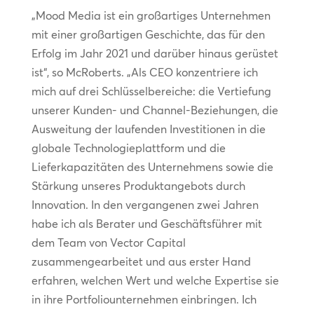
„Mood Media ist ein großartiges Unternehmen
mit einer großartigen Geschichte, das für den
Erfolg im Jahr 2021 und darüber hinaus gerüstet
ist“, so McRoberts. „Als CEO konzentriere ich
mich auf drei Schlüsselbereiche: die Vertiefung
unserer Kunden- und Channel-Beziehungen, die
Ausweitung der laufenden Investitionen in die
globale Technologieplattform und die
Lieferkapazitäten des Unternehmens sowie die
Stärkung unseres Produktangebots durch
Innovation. In den vergangenen zwei Jahren
habe ich als Berater und Geschäftsführer mit
dem Team von Vector Capital
zusammengearbeitet und aus erster Hand
erfahren, welchen Wert und welche Expertise sie
in ihre Portfoliounternehmen einbringen. Ich