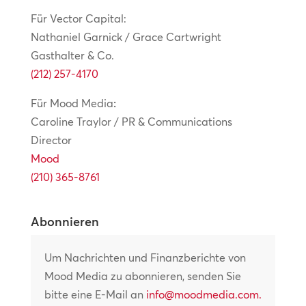
Für Vector Capital:
Nathaniel Garnick / Grace Cartwright
Gasthalter & Co.
(212) 257-4170
Für Mood Media
:
Caroline Traylor / PR & Communications
Director
Mood
(210) 365-8761
Abonnieren
Um Nachrichten und Finanzberichte von
Mood Media zu abonnieren, senden Sie
bitte eine E-Mail an
info@moodmedia.com
.