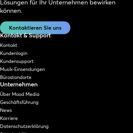
Lösungen für Ihr Unternehmen bewirken
können.
Kontaktieren Sie uns
Kontakt & Support
Kontakt
Kundenlogin
Kundensupport
Musik-Einsendungen
Bürostandorte
Unternehmen
Über Mood Media
Geschäftsführung
News
Karriere
Datenschutzerklärung