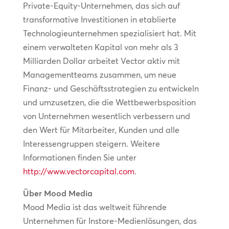
Private-Equity-Unternehmen, das sich auf
transformative Investitionen in etablierte
Technologieunternehmen spezialisiert hat. Mit
einem verwalteten Kapital von mehr als 3
Milliarden Dollar arbeitet Vector aktiv mit
Managementteams zusammen, um neue
Finanz- und Geschäftsstrategien zu entwickeln
und umzusetzen, die die Wettbewerbsposition
von Unternehmen wesentlich verbessern und
den Wert für Mitarbeiter, Kunden und alle
Interessengruppen steigern. Weitere
Informationen finden Sie unter
http://www.vectorcapital.com
.
Über Mood Media
Mood Media ist das weltweit führende
Unternehmen für Instore-Medienlösungen, das