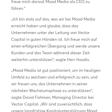
freue mich darauf, Mood Media als CEO zu
führen.“
„Ich bin stolz auf das, was wir bei Mood Media
erreicht haben und glaube, dass das
Unternehmen unter der Leitung von Vector
Capital in guten Händen ist. Ich freue mich auf
einen erfolgreichen Übergang und werde unsere
Kunden und das Team während dieser Zeit
weiterhin unterstützen“, sagte Herr Hoodis.
„Mood Media ist gut positioniert, um im heutigen
Umfeld zu wachsen und erfolgreich zu sein, und
wir freuen uns, das Unternehmen in seiner
nächsten Wachstumsphase zu unterstützen“,
sagte David Fishman, Managing Director bei
Vector Capital. „Wir sind zuversichtlich, dass
unsere langfristige Kapitalunterstützung Mood