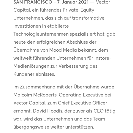
SAN FRANCISCO – 7. Januar 2021 —
Vector
Capital, ein führendes Private-Equity-
Unternehmen, das sich auf transformative
Investitionen in etablierte
Technologieunternehmen spezialisiert hat, gab
heute den erfolgreichen Abschluss der
Übernahme von Mood Media bekannt, dem
weltweit führenden Unternehmen für Instore-
Medienlösungen zur Verbesserung des
Kundenerlebnisses.
Im Zusammenhang mit der Übernahme wurde
Malcolm McRoberts, Operating Executive bei
Vector Capital, zum Chief Executive Officer
ernannt. David Hoodis, der zuvor als CEO tätig
war, wird das Unternehmen und das Team
übergangsweise weiter unterstützen.