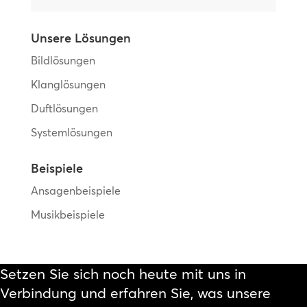
Unsere Lösungen
Bildlösungen
Klanglösungen
Duftlösungen
Systemlösungen
Beispiele
Ansagenbeispiele
Musikbeispiele
Setzen Sie sich noch heute mit uns in
Verbindung und erfahren Sie, was unsere