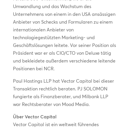
Umwandlung und das Wachstum des
Unternehmens von einem in den USA ansässigen
Anbieter von Schecks und Formularen zu einem
internationalen Anbieter von
technologiegestützten Marketing- und
Geschäftslösungen leitete. Vor seiner Position als
Präsident war er als CIO/CTO von Deluxe tätig
und bekleidete außerdem verschiedene leitende
Positionen bei NCR.
Paul Hastings LLP hat Vector Capital bei dieser
Transaktion rechtlich beraten. PJ SOLOMON
fungierte als Finanzberater, und Milbank LLP
war Rechtsberater von Mood Media.
Über Vector Capital
Vector Capital ist ein weltweit führendes