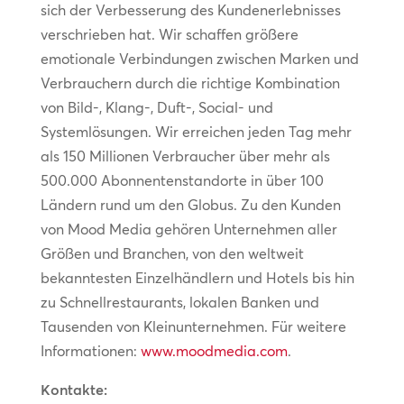
sich der Verbesserung des Kundenerlebnisses
verschrieben hat. Wir schaffen größere
emotionale Verbindungen zwischen Marken und
Verbrauchern durch die richtige Kombination
von Bild-, Klang-, Duft-, Social- und
Systemlösungen. Wir erreichen jeden Tag mehr
als 150 Millionen Verbraucher über mehr als
500.000 Abonnentenstandorte in über 100
Ländern rund um den Globus. Zu den Kunden
von Mood Media gehören Unternehmen aller
Größen und Branchen, von den weltweit
bekanntesten Einzelhändlern und Hotels bis hin
zu Schnellrestaurants, lokalen Banken und
Tausenden von Kleinunternehmen. Für weitere
Informationen:
www.moodmedia.com
.
Kontakte: