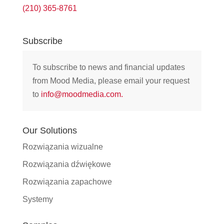
(210) 365-8761
Subscribe
To subscribe to news and financial updates
from Mood Media, please email your request
to
info@moodmedia.com
.
Our Solutions
Rozwiązania wizualne
Rozwiązania dźwiękowe
Rozwiązania zapachowe
Systemy