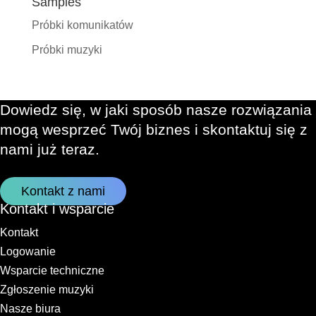
Samples
Próbki komunikatów
Próbki muzyki
Dowiedz się, w jaki sposób nasze rozwiązania
mogą wesprzeć Twój biznes i skontaktuj się z
nami już teraz.
Kontakt z nami
Kontakt i wsparcie
Kontakt
Logowanie
Wsparcie techniczne
Zgłoszenie muzyki
Nasze biura