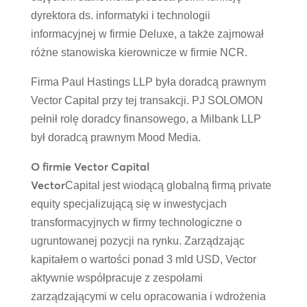
dyrektora ds. informatyki i technologii
informacyjnej w firmie Deluxe, a także zajmował
różne stanowiska kierownicze w firmie NCR.
Firma Paul Hastings LLP była doradcą prawnym
Vector Capital przy tej transakcji. PJ SOLOMON
pełnił rolę doradcy finansowego, a Milbank LLP
był doradcą prawnym Mood Media.
O firmie Vector Capital
Vector
Capital jest wiodącą globalną firmą private
equity specjalizującą się w inwestycjach
transformacyjnych w firmy technologiczne o
ugruntowanej pozycji na rynku. Zarządzając
kapitałem o wartości ponad 3 mld USD, Vector
aktywnie współpracuje z zespołami
zarządzającymi w celu opracowania i wdrożenia