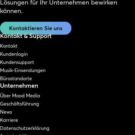
Lösungen für Ihr Unternehmen bewirken
können.
Kontaktieren Sie uns
Kontakt & Support
Kontakt
Kundenlogin
Kundensupport
Musik-Einsendungen
Bürostandorte
Unternehmen
Über Mood Media
Geschäftsführung
News
Karriere
Datenschutzerklärung