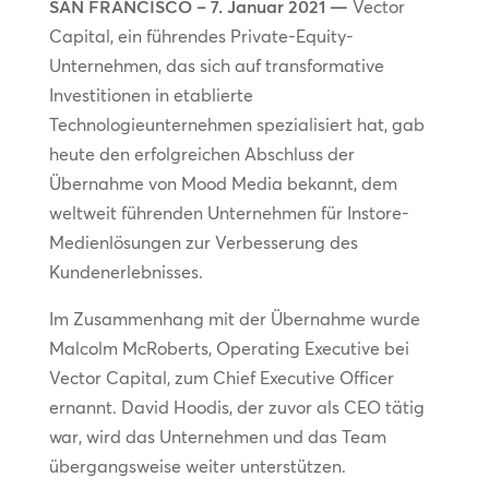
SAN FRANCISCO – 7. Januar 2021 —
Vector
Capital, ein führendes Private-Equity-
Unternehmen, das sich auf transformative
Investitionen in etablierte
Technologieunternehmen spezialisiert hat, gab
heute den erfolgreichen Abschluss der
Übernahme von Mood Media bekannt, dem
weltweit führenden Unternehmen für Instore-
Medienlösungen zur Verbesserung des
Kundenerlebnisses.
Im Zusammenhang mit der Übernahme wurde
Malcolm McRoberts, Operating Executive bei
Vector Capital, zum Chief Executive Officer
ernannt. David Hoodis, der zuvor als CEO tätig
war, wird das Unternehmen und das Team
übergangsweise weiter unterstützen.