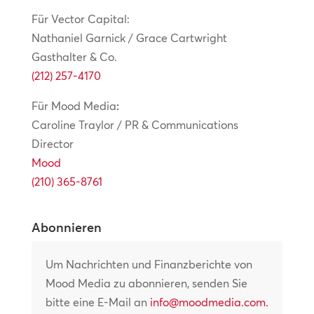
Für Vector Capital:
Nathaniel Garnick / Grace Cartwright
Gasthalter & Co.
(212) 257-4170
Für Mood Media
:
Caroline Traylor / PR & Communications
Director
Mood
(210) 365-8761
Abonnieren
Um Nachrichten und Finanzberichte von
Mood Media zu abonnieren, senden Sie
bitte eine E-Mail an
info@moodmedia.com
.