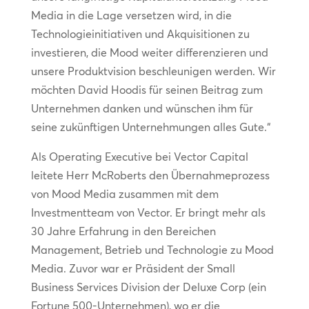
Media in die Lage versetzen wird, in die
Technologieinitiativen und Akquisitionen zu
investieren, die Mood weiter differenzieren und
unsere Produktvision beschleunigen werden. Wir
möchten David Hoodis für seinen Beitrag zum
Unternehmen danken und wünschen ihm für
seine zukünftigen Unternehmungen alles Gute.“
Als Operating Executive bei Vector Capital
leitete Herr McRoberts den Übernahmeprozess
von Mood Media zusammen mit dem
Investmentteam von Vector. Er bringt mehr als
30 Jahre Erfahrung in den Bereichen
Management, Betrieb und Technologie zu Mood
Media. Zuvor war er Präsident der Small
Business Services Division der Deluxe Corp (ein
Fortune 500-Unternehmen), wo er die