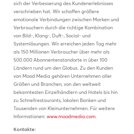
sich der Verbesserung des Kundenerlebnisses
verschrieben hat. Wir schaffen größere
emotionale Verbindungen zwischen Marken und
Verbrauchern durch die richtige Kombination
von Bild-, Klang-, Duft-, Social- und
Systemlösungen. Wir erreichen jeden Tag mehr
als 150 Millionen Verbraucher über mehr als
500.000 Abonnentenstandorte in über 100
Ländern rund um den Globus. Zu den Kunden
von Mood Media gehören Unternehmen aller
Größen und Branchen, von den weltweit
bekanntesten Einzelhändlern und Hotels bis hin
zu Schnellrestaurants, lokalen Banken und
Tausenden von Kleinunternehmen. Für weitere
Informationen:
www.moodmedia.com
.
Kontakte: