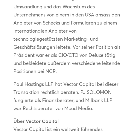
Umwandlung und das Wachstum des
Unternehmens von einem in den USA ansässigen
Anbieter von Schecks und Formularen zu einem
internationalen Anbieter von
technologiegestützten Marketing- und
Geschäftslösungen leitete. Vor seiner Position als
Präsident war er als CIO/CTO von Deluxe tätig
und bekleidete außerdem verschiedene leitende
Positionen bei NCR.
Paul Hastings LLP hat Vector Capital bei dieser
Transaktion rechtlich beraten. PJ SOLOMON
fungierte als Finanzberater, und Milbank LLP
war Rechtsberater von Mood Media.
Über Vector Capital
Vector Capital ist ein weltweit führendes