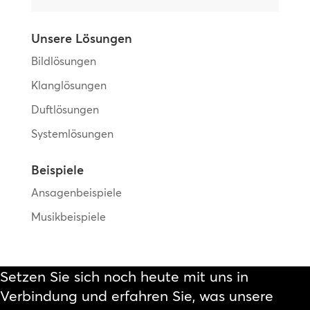
Unsere Lösungen
Bildlösungen
Klanglösungen
Duftlösungen
Systemlösungen
Beispiele
Ansagenbeispiele
Musikbeispiele
Setzen Sie sich noch heute mit uns in
Verbindung und erfahren Sie, was unsere