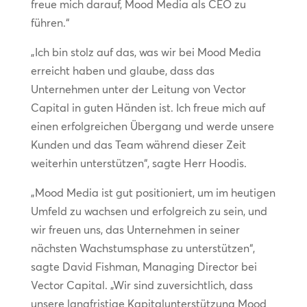
freue mich darauf, Mood Media als CEO zu
führen.“
„Ich bin stolz auf das, was wir bei Mood Media
erreicht haben und glaube, dass das
Unternehmen unter der Leitung von Vector
Capital in guten Händen ist. Ich freue mich auf
einen erfolgreichen Übergang und werde unsere
Kunden und das Team während dieser Zeit
weiterhin unterstützen“, sagte Herr Hoodis.
„Mood Media ist gut positioniert, um im heutigen
Umfeld zu wachsen und erfolgreich zu sein, und
wir freuen uns, das Unternehmen in seiner
nächsten Wachstumsphase zu unterstützen“,
sagte David Fishman, Managing Director bei
Vector Capital. „Wir sind zuversichtlich, dass
unsere langfristige Kapitalunterstützung Mood