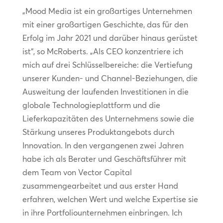
„Mood Media ist ein großartiges Unternehmen
mit einer großartigen Geschichte, das für den
Erfolg im Jahr 2021 und darüber hinaus gerüstet
ist“, so McRoberts. „Als CEO konzentriere ich
mich auf drei Schlüsselbereiche: die Vertiefung
unserer Kunden- und Channel-Beziehungen, die
Ausweitung der laufenden Investitionen in die
globale Technologieplattform und die
Lieferkapazitäten des Unternehmens sowie die
Stärkung unseres Produktangebots durch
Innovation. In den vergangenen zwei Jahren
habe ich als Berater und Geschäftsführer mit
dem Team von Vector Capital
zusammengearbeitet und aus erster Hand
erfahren, welchen Wert und welche Expertise sie
in ihre Portfoliounternehmen einbringen. Ich