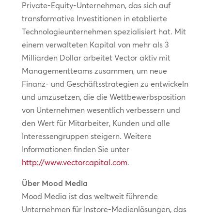
Private-Equity-Unternehmen, das sich auf
transformative Investitionen in etablierte
Technologieunternehmen spezialisiert hat. Mit
einem verwalteten Kapital von mehr als 3
Milliarden Dollar arbeitet Vector aktiv mit
Managementteams zusammen, um neue
Finanz- und Geschäftsstrategien zu entwickeln
und umzusetzen, die die Wettbewerbsposition
von Unternehmen wesentlich verbessern und
den Wert für Mitarbeiter, Kunden und alle
Interessengruppen steigern. Weitere
Informationen finden Sie unter
http://www.vectorcapital.com
.
Über Mood Media
Mood Media ist das weltweit führende
Unternehmen für Instore-Medienlösungen, das