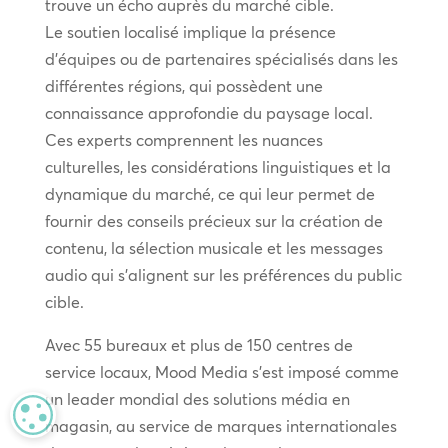
trouve un écho auprès du marché cible.
Le soutien localisé implique la présence
d’équipes ou de partenaires spécialisés dans les
différentes régions, qui possèdent une
connaissance approfondie du paysage local.
Ces experts comprennent les nuances
culturelles, les considérations linguistiques et la
dynamique du marché, ce qui leur permet de
fournir des conseils précieux sur la création de
contenu, la sélection musicale et les messages
audio qui s’alignent sur les préférences du public
cible.
Avec 55 bureaux et plus de 150 centres de
service locaux, Mood Media s’est imposé comme
un leader mondial des solutions média en
MANAGE PRIVACY
magasin, au service de marques internationales