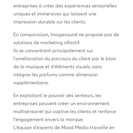
entreprises à créer des expériences sensorielles
uniques et immersives qui laissent une
impression durable sur les clients.
En comparaison, Imagesound ne propose pas de
solutions de marketing olfactif.
Ils se concentrent principalement sur
l’amélioration du parcours du client par le biais
de la musique et d’éléments visuels, sans
intégrer les parfums comme dimension
supplémentaire.
En exploitant le pouvoir des senteurs, les
entreprises peuvent créer un environnement
multisensoriel qui captive les clients et renforce
l’engagement envers la marque.
L’équipe d’experts de Mood Media travaille en