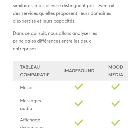
similaires, mais elles se distinguent par l’éventail
des services qu’elles proposent, leurs domaines
d’expertise et leurs capacités.
Dans ce qui suit, nous allons analyser les
principales différences entre les deux
entreprises.
TABLEAU
MOOD
IMAGESOUND
COMPARATIF
MEDIA
Music
Messages
audio
Affichage
dynamique