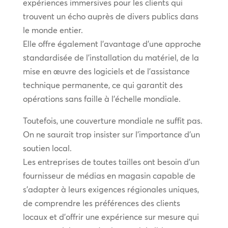
expériences immersives pour les clients qui
trouvent un écho auprès de divers publics dans
le monde entier.
Elle offre également l’avantage d’une approche
standardisée de l’installation du matériel, de la
mise en œuvre des logiciels et de l’assistance
technique permanente, ce qui garantit des
opérations sans faille à l’échelle mondiale.
Toutefois, une couverture mondiale ne suffit pas.
On ne saurait trop insister sur l’importance d’un
soutien local.
Les entreprises de toutes tailles ont besoin d’un
fournisseur de médias en magasin capable de
s’adapter à leurs exigences régionales uniques,
de comprendre les préférences des clients
locaux et d’offrir une expérience sur mesure qui