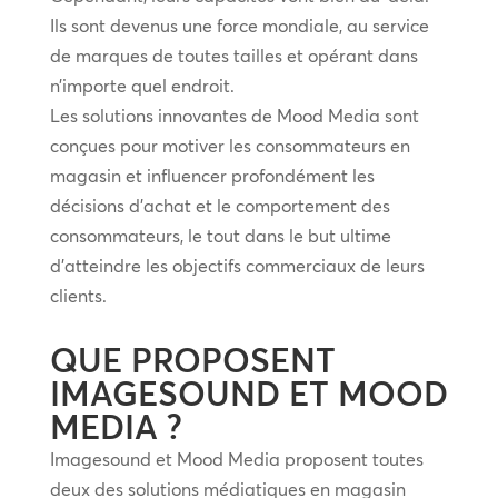
Ils sont devenus une force mondiale, au service
de marques de toutes tailles et opérant dans
n’importe quel endroit.
Les solutions innovantes de Mood Media sont
conçues pour motiver les consommateurs en
magasin et influencer profondément les
décisions d’achat et le comportement des
consommateurs, le tout dans le but ultime
d’atteindre les objectifs commerciaux de leurs
clients.
QUE PROPOSENT
IMAGESOUND ET MOOD
MEDIA ?
Imagesound et Mood Media proposent toutes
deux des solutions médiatiques en magasin