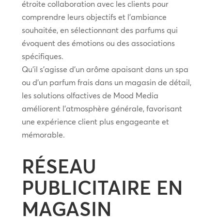
étroite collaboration avec les clients pour
comprendre leurs objectifs et l’ambiance
souhaitée, en sélectionnant des parfums qui
évoquent des émotions ou des associations
spécifiques.
Qu’il s’agisse d’un arôme apaisant dans un spa
ou d’un parfum frais dans un magasin de détail,
les solutions olfactives de Mood Media
améliorent l’atmosphère générale, favorisant
une expérience client plus engageante et
mémorable.
RÉSEAU
PUBLICITAIRE EN
MAGASIN