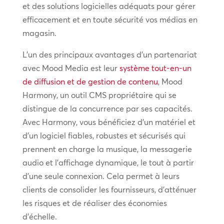
et des solutions logicielles adéquats pour gérer
efficacement et en toute sécurité vos médias en
magasin.
L’un des principaux avantages d’un partenariat
avec Mood Media est leur
système tout-en-un
de diffusion et de gestion de contenu
, Mood
Harmony, un outil CMS propriétaire qui se
distingue de la concurrence par ses capacités.
Avec Harmony, vous bénéficiez d’un matériel et
d’un logiciel fiables, robustes et sécurisés qui
prennent en charge la musique, la messagerie
audio et l’affichage dynamique, le tout à partir
d’une seule connexion. Cela permet à leurs
clients de consolider les fournisseurs, d’atténuer
les risques et de réaliser des économies
d’échelle.