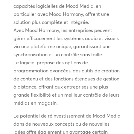
capacités logicielles de Mood Media, en
particulier avec Mood Harmony, offrent une
solution plus complète et intégrée.
Avec Mood Harmony, les entreprises peuvent
gérer efficacement les systèmes audio et visuels
via une plateforme unique, garantissant une
synchronisation et un contrôle sans faille.
Le logiciel propose des options de
programmation avancées, des outils de création
de contenu et des fonctions étendues de gestion
à distance, offrant aux entreprises une plus
grande flexibilité et un meilleur contrôle de leurs
médias en magasin.
Le potentiel de réinvestissement de Mood Media
dans de nouveaux concepts ou de nouvelles
idées offre également un avantage certain,