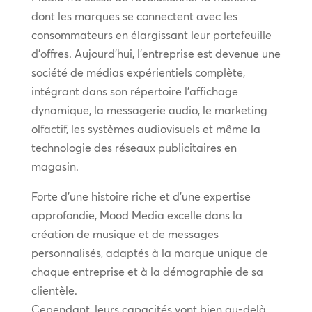
dont les marques se connectent avec les
consommateurs en élargissant leur portefeuille
d’offres. Aujourd’hui, l’entreprise est devenue une
société de médias expérientiels complète,
intégrant dans son répertoire l’affichage
dynamique, la messagerie audio, le marketing
olfactif, les systèmes audiovisuels et même la
technologie des réseaux publicitaires en
magasin.
Forte d’une histoire riche et d’une expertise
approfondie, Mood Media excelle dans la
création de musique et de messages
personnalisés, adaptés à la marque unique de
chaque entreprise et à la démographie de sa
clientèle.
Cependant, leurs capacités vont bien au-delà.