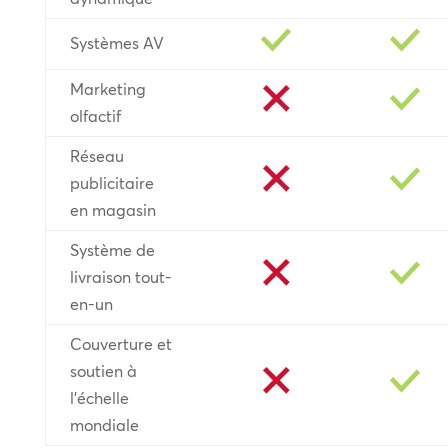
Systèmes AV
Marketing
olfactif
Réseau
publicitaire
en magasin
Système de
livraison tout-
en-un
Couverture et
soutien à
l’échelle
mondiale