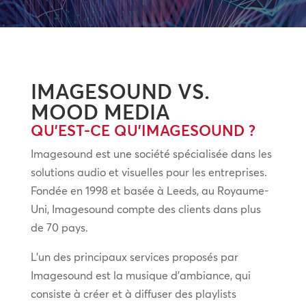
IMAGESOUND VS.
MOOD MEDIA
QU’EST-CE QU’IMAGESOUND ?
Imagesound est une société spécialisée dans les
solutions audio et visuelles pour les entreprises.
Fondée en 1998 et basée à Leeds, au Royaume-
Uni, Imagesound compte des clients dans plus
de 70 pays.
L’un des principaux services proposés par
Imagesound est la musique d’ambiance, qui
consiste à créer et à diffuser des playlists