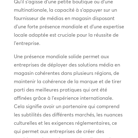
Qu’il s’agisse d’une petite boutique ou d’une
multinationale, la capacité à s’appuyer sur un
fournisseur de médias en magasin disposant
d’une forte présence mondiale et d’une expertise
locale adaptée est cruciale pour la réussite de
l’entreprise.
Une présence mondiale solide permet aux
entreprises de déployer des solutions média en
magasin cohérentes dans plusieurs régions, de
maintenir la cohérence de la marque et de tirer
parti des meilleures pratiques qui ont été
affinées grâce à l’expérience internationale.
Cela signifie avoir un partenaire qui comprend
les subtilités des différents marchés, les nuances
culturelles et les exigences réglementaires, ce
qui permet aux entreprises de créer des