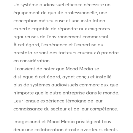
Un système audiovisuel efficace nécessite un
équipement de qualité professionnelle, une
conception méticuleuse et une installation
experte capable de répondre aux exigences
rigoureuses de l’environnement commercial.
À cet égard, l’expérience et l’expertise du
prestataire sont des facteurs cruciaux à prendre
en considération.
Il convient de noter que Mood Media se
distingue à cet égard, ayant conçu et installé
plus de systèmes audiovisuels commerciaux que
n’importe quelle autre entreprise dans le monde.
Leur longue expérience témoigne de leur
connaissance du secteur et de leur compétence.
Imagesound et Mood Media privilégient tous
deux une collaboration étroite avec leurs clients