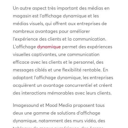
Un autre aspect très important des médias en
magasin est l’affichage dynamique et les
médias visuels, qui offrent aux entreprises de
nombreux avantages pour améliorer
l’expérience des clients et la communication.
L’affichage
dynamique
permet des expériences
visuelles captivantes, une communication
efficace avec les clients et le personnel, des
messages ciblés et une flexibilité rentable. En
adoptant l’affichage dynamique, les entreprises
acquièrent un avantage concurrentiel et créent
des interactions mémorables avec leurs clients.
Imagesound et Mood Media proposent tous
deux une gamme de solutions d’affichage
dynamique, notamment des murs vidéo, des