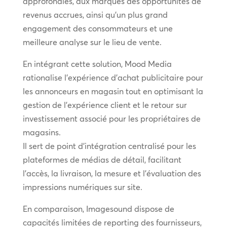
approfondies, aux marques des opportunités de
revenus accrues, ainsi qu’un plus grand
engagement des consommateurs et une
meilleure analyse sur le lieu de vente.
En intégrant cette solution, Mood Media
rationalise l’expérience d’achat publicitaire pour
les annonceurs en magasin tout en optimisant la
gestion de l’expérience client et le retour sur
investissement associé pour les propriétaires de
magasins.
Il sert de point d’intégration centralisé pour les
plateformes de médias de détail, facilitant
l’accès, la livraison, la mesure et l’évaluation des
impressions numériques sur site.
En comparaison, Imagesound dispose de
capacités limitées de reporting des fournisseurs,