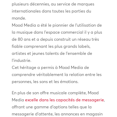
plusieurs décennies, au service de marques
internationales dans toutes les parties du
monde.
Mood Media a été le pionnier de l’utilisation de
la musique dans l’espace commercial il y a plus
de 80 ans et a depuis construit un réseau très
fiable comprenant les plus grands labels,
artistes et jeunes talents de l’ensemble de
l’industrie.
Cet héritage a permis à Mood Media de
comprendre véritablement la relation entre les
personnes, les sons et les émotions.
En plus de son offre musicale complète, Mood
Media
excelle dans les capacités de messagerie
,
offrant une gamme d’options telles que la
messagerie d’attente, les annonces en magasin