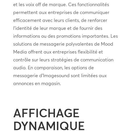
et les voix off de marque. Ces fonctionnalités
permettent aux entreprises de communiquer
efficacement avec leurs clients, de renforcer
l’identité de leur marque et de fournir des
informations ou des promotions importantes. Les
solutions de messagerie polyvalentes de Mood
Media offrent aux entreprises flexibilité et
contrôle sur leurs stratégies de communication
audio. En comparaison, les options de
messagerie d’Imagesound sont limitées aux
annonces en magasin.
AFFICHAGE
DYNAMIQUE