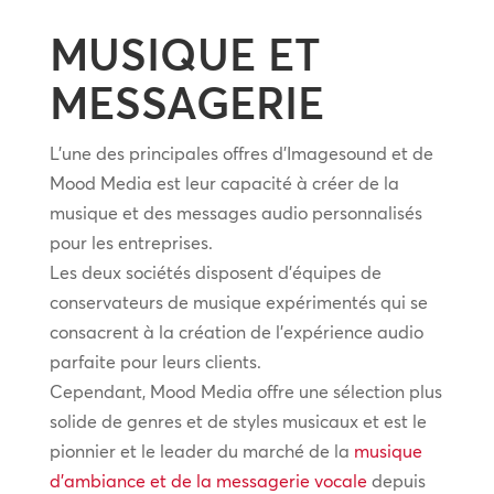
MUSIQUE ET
MESSAGERIE
L’une des principales offres d’Imagesound et de
Mood Media est leur capacité à créer de la
musique et des messages audio personnalisés
pour les entreprises.
Les deux sociétés disposent d’équipes de
conservateurs de musique expérimentés qui se
consacrent à la création de l’expérience audio
parfaite pour leurs clients.
Cependant, Mood Media offre une sélection plus
solide de genres et de styles musicaux et est le
pionnier et le leader du marché de la
musique
d’ambiance et de la messagerie vocale
depuis