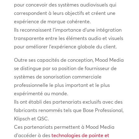
pour concevoir des systèmes audiovisuels qui
correspondent à leurs objectifs et créent une
expérience de marque cohérente.
Ils reconnaissent l’importance d’une intégration
transparente entre les éléments audio et visuels
pour améliorer l’expérience globale du client.
Outre ses capacités de conception, Mood Media
se distingue par sa position de fournisseur de
systèmes de sonorisation commerciale
professionnelle le plus important et le plus
expérimenté au monde.
Ils ont établi des partenariats exclusifs avec des
fabricants renommés tels que Bose Professional,
Klipsch et QSC.
Ces partenariats permettent à Mood Media
d’accéder à des
technologies de pointe et