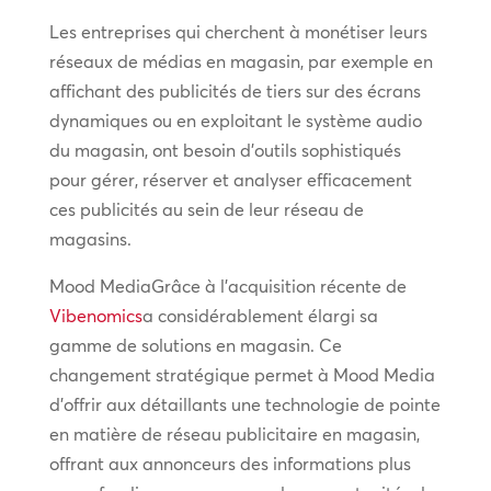
Les entreprises qui cherchent à monétiser leurs
réseaux de médias en magasin, par exemple en
affichant des publicités de tiers sur des écrans
dynamiques ou en exploitant le système audio
du magasin, ont besoin d’outils sophistiqués
pour gérer, réserver et analyser efficacement
ces publicités au sein de leur réseau de
magasins.
Mood MediaGrâce à l’acquisition récente de
Vibenomics
a considérablement élargi sa
gamme de solutions en magasin. Ce
changement stratégique permet à Mood Media
d’offrir aux détaillants une technologie de pointe
en matière de réseau publicitaire en magasin,
offrant aux annonceurs des informations plus