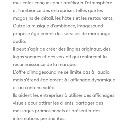
musicales conçues pour améliorer l’atmosphère
et l’ambiance des entreprises telles que les
magasins de détail, les hôtels et les restaurants.
Outre la musique d’ambiance, Imagesound
propose également des services de marquage
audio.
Il peut s’agir de créer des jingles originaux, des
logos sonores et des voix off qui renforcent la
reconnaissance de la marque.
L’offre d’Imagesound ne se limite pas à l’audio,
mais s’étend également à l’affichage dynamique
et au contenu vidéo.
Ils aident les entreprises à utiliser des affichages
visuels pour attirer les clients, partager des
messages promotionnels et présenter des
informations pertinentes.