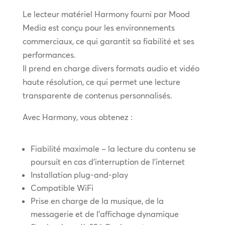
Le lecteur matériel Harmony fourni par Mood
Media est conçu pour les environnements
commerciaux, ce qui garantit sa fiabilité et ses
performances.
Il prend en charge divers formats audio et vidéo
haute résolution, ce qui permet une lecture
transparente de contenus personnalisés.
Avec Harmony, vous obtenez :
Fiabilité maximale – la lecture du contenu se
poursuit en cas d’interruption de l’internet
Installation plug-and-play
Compatible WiFi
Prise en charge de la musique, de la
messagerie et de l’affichage dynamique