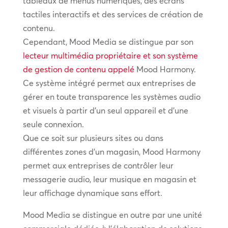
tableaux de menus numériques, des écrans
tactiles interactifs et des services de création de
contenu.
Cependant, Mood Media se distingue par son
lecteur multimédia propriétaire et son système
de gestion de contenu appelé
Mood Harmony.
Ce système intégré permet aux entreprises de
gérer en toute transparence les systèmes audio
et visuels à partir d’un seul appareil et d’une
seule connexion.
Que ce soit sur plusieurs sites ou dans
différentes zones d’un magasin, Mood Harmony
permet aux entreprises de contrôler leur
messagerie audio, leur musique en magasin et
leur affichage dynamique sans effort.
Mood Media se distingue en outre par une unité