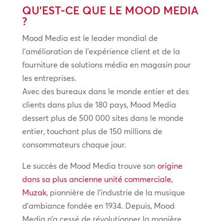
QU’EST-CE QUE LE MOOD MEDIA
?
Mood Media est le leader mondial de
l’amélioration de l’expérience client et de la
fourniture de solutions média en magasin pour
les entreprises.
Avec des bureaux dans le monde entier et des
clients dans plus de 180 pays, Mood Media
dessert plus de 500 000 sites dans le monde
entier, touchant plus de 150 millions de
consommateurs chaque jour.
Le succès de Mood Media trouve son
origine
dans sa plus ancienne unité commerciale,
Muzak
, pionnière de l’industrie de la musique
d’ambiance fondée en 1934. Depuis, Mood
Media n’a cessé de révolutionner la manière