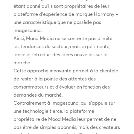
étant donné qu’ils sont propriétaires de leur
plateforme d’expérience de marque Harmony –
une caractéristique que ne possède pas
Imagesound.
Ainsi, Mood Media ne se contente pas d’imiter
les tendances du secteur, mais expérimente,
lance et introduit des idées nouvelles sur le
marché.
Cette approche innovante permet à la clientèle
de rester à la pointe des attentes des
consommateurs et d’évoluer en fonction des
demandes du marché.
Contrairement à Imagesound, qui s’appuie sur
une technologie tierce, la plateforme
propriétaire de Mood Media leur permet de ne
pas être de simples abonnés, mais des créateurs