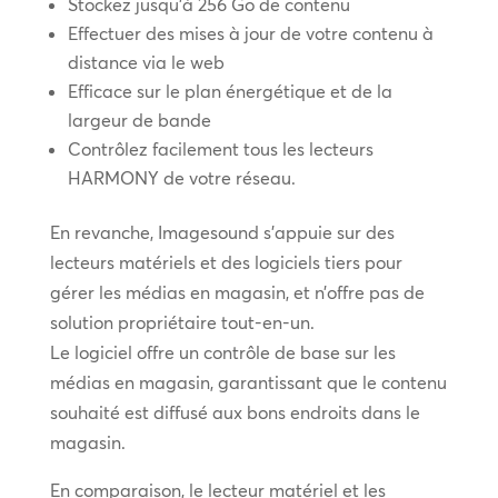
Stockez jusqu’à 256 Go de contenu
Effectuer des mises à jour de votre contenu à
distance via le web
Efficace sur le plan énergétique et de la
largeur de bande
Contrôlez facilement tous les lecteurs
HARMONY de votre réseau.
En revanche, Imagesound s’appuie sur des
lecteurs matériels et des logiciels tiers pour
gérer les médias en magasin, et n’offre pas de
solution propriétaire tout-en-un.
Le logiciel offre un contrôle de base sur les
médias en magasin, garantissant que le contenu
souhaité est diffusé aux bons endroits dans le
magasin.
En comparaison, le lecteur matériel et les