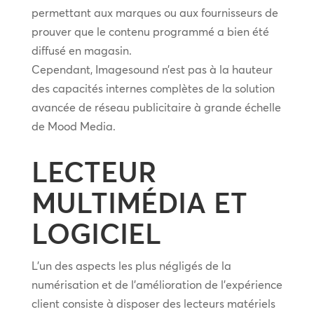
permettant aux marques ou aux fournisseurs de
prouver que le contenu programmé a bien été
diffusé en magasin.
Cependant, Imagesound n’est pas à la hauteur
des capacités internes complètes de la solution
avancée de réseau publicitaire à grande échelle
de Mood Media.
LECTEUR
MULTIMÉDIA ET
LOGICIEL
L’un des aspects les plus négligés de la
numérisation et de l’amélioration de l’expérience
client consiste à disposer des lecteurs matériels