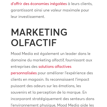
d’offrir des économies inégalées
à leurs clients,
garantissant ainsi une valeur maximale pour
leur investissement.
MARKETING
OLFACTIF
Mood Media est également un leader dans le
domaine du marketing olfactif, fournissant aux
entreprises des
solutions olfactives
personnalisées
pour améliorer l’expérience des
clients en magasin. Ils reconnaissent l’impact
puissant des odeurs sur les émotions, les
souvenirs et la perception de la marque. En
incorporant stratégiquement des senteurs dans
l’environnement physique, Mood Media aide les