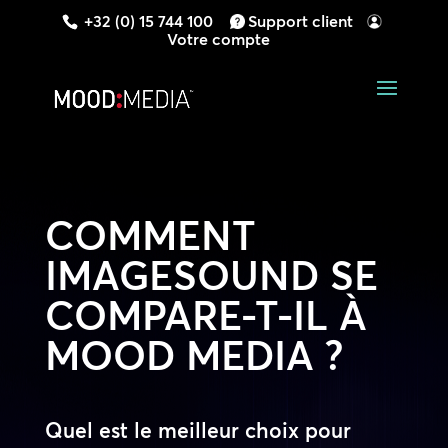
+32 (0) 15 744 100
Support client
Votre compte
COMMENT
IMAGESOUND SE
COMPARE-T-IL À
MOOD MEDIA ?
Quel est le meilleur choix pour