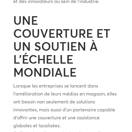
et des innovateurs au sein de l’industrie.
UNE
COUVERTURE ET
UN SOUTIEN À
L’ÉCHELLE
MONDIALE
Lorsque les entreprises se lancent dans
l’amélioration de leurs médias en magasin, elles
ont besoin non seulement de solutions
innovantes, mais aussi d’un partenaire capable
d’offrir une couverture et une assistance
globales et localisées.