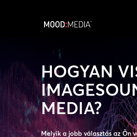
HOGYAN VI
IMAGESOU
MEDIA?
Melyik a jobb választás az Ön 