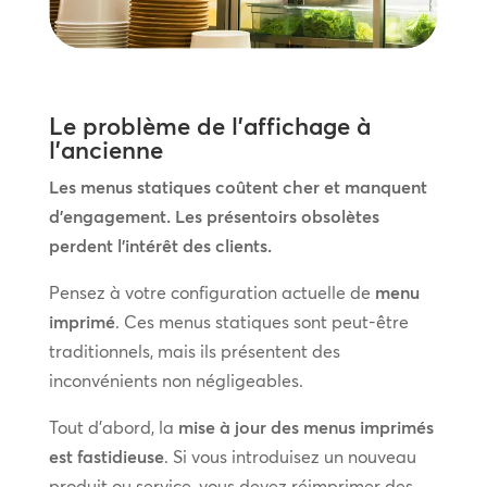
Le problème de l’affichage à
l’ancienne
Les menus statiques coûtent cher et manquent
d’engagement. Les présentoirs obsolètes
perdent l’intérêt des clients.
Pensez à votre configuration actuelle de
menu
imprimé
. Ces menus statiques sont peut-être
traditionnels, mais ils présentent des
inconvénients non négligeables.
Tout d’abord, la
mise à jour des menus imprimés
est fastidieuse
. Si vous introduisez un nouveau
produit ou service, vous devez réimprimer des