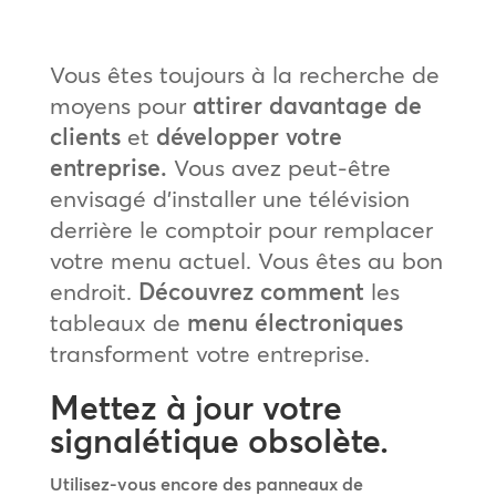
Vous êtes toujours à la recherche de
moyens pour
attirer davantage de
clients
et
développer votre
entreprise.
Vous avez peut-être
envisagé d’installer une télévision
derrière le comptoir pour remplacer
votre menu actuel. Vous êtes au bon
endroit.
Découvrez comment
les
tableaux de
menu électroniques
transforment votre entreprise.
Mettez à jour votre
signalétique obsolète.
Utilisez-vous encore des panneaux de