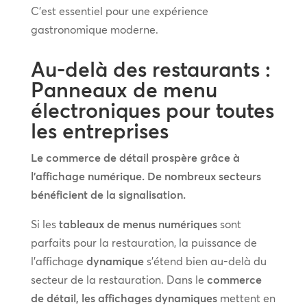
C’est essentiel pour une expérience
gastronomique moderne.
Au-delà des restaurants :
Panneaux de menu
électroniques pour toutes
les entreprises
Le commerce de détail prospère grâce à
l’affichage numérique. De nombreux secteurs
bénéficient de la signalisation.
Si les
tableaux de menus numériques
sont
parfaits pour la restauration, la puissance de
l’affichage
dynamique
s’étend bien au-delà du
secteur de la restauration. Dans le
commerce
de détail, les affichages dynamiques
mettent en