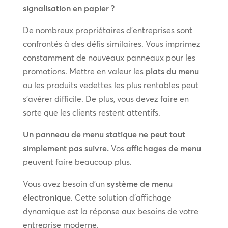
signalisation en papier ?
De nombreux propriétaires d’entreprises sont
confrontés à des défis similaires. Vous imprimez
constamment de nouveaux panneaux pour les
promotions. Mettre en valeur les
plats du menu
ou les produits vedettes les plus rentables peut
s’avérer difficile. De plus, vous devez faire en
sorte que les clients restent attentifs.
Un panneau de menu statique ne peut tout
simplement pas suivre.
Vos
affichages de menu
peuvent faire beaucoup plus.
Vous avez besoin d’un
système de menu
électronique
. Cette solution d’affichage
dynamique est la réponse aux besoins de votre
entreprise moderne.