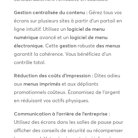
Gestion centralisée du contenu :
Gérez tous vos
écrans sur plusieurs sites à partir d’un portail en
ligne intuitif. Utilisez un
logiciel de menu
numérique
avancé et un
logiciel de menu
électronique
. Cette
gestion
robuste
des menus
garantit la cohérence. Vous bénéficiez d’un
contrôle total.
Réduction des coûts d’impression :
Dites adieu
aux
menus imprimés
et aux dépliants
promotionnels coûteux. Économisez de l’argent
en réduisant vos actifs physiques.
Communication à l’arrière de l’entreprise :
Utilisez des écrans dans les salles de pause pour
afficher des conseils de sécurité ou récompenser