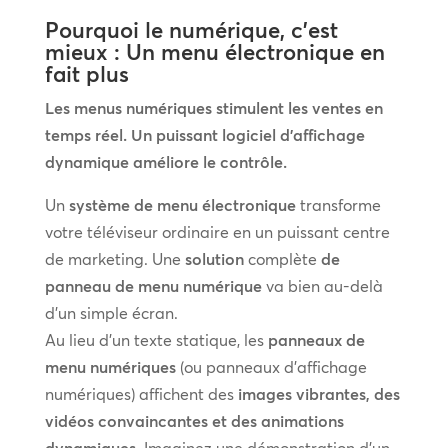
Pourquoi le numérique, c’est
mieux : Un menu électronique en
fait plus
Les menus numériques stimulent les ventes en
temps réel. Un puissant logiciel d’affichage
dynamique améliore le contrôle.
Un
système de menu électronique
transforme
votre téléviseur ordinaire en un puissant centre
de marketing. Une
solution
complète
de
panneau de menu numérique
va bien au-delà
d’un simple écran.
Au lieu d’un texte statique, les
panneaux de
menu numériques
(ou panneaux d’affichage
numériques) affichent des
images vibrantes, des
vidéos convaincantes et des animations
dynamiques
. Imaginez une démonstration d’un