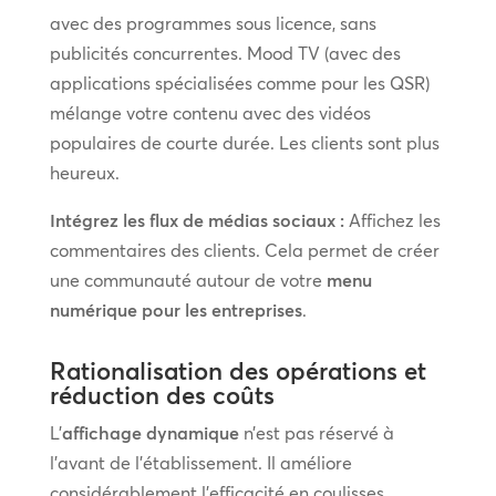
avec des programmes sous licence, sans
publicités concurrentes. Mood TV (avec des
applications spécialisées comme pour les QSR)
mélange votre contenu avec des vidéos
populaires de courte durée. Les clients sont plus
heureux.
Intégrez les flux de médias sociaux :
Affichez les
commentaires des clients. Cela permet de créer
une communauté autour de votre
menu
numérique pour les entreprises
.
Rationalisation des opérations et
réduction des coûts
L’
affichage dynamique
n’est pas réservé à
l’avant de l’établissement. Il améliore
considérablement l’efficacité en coulisses.