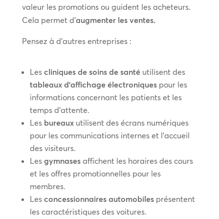
valeur les promotions ou guident les acheteurs.
Cela permet d’
augmenter les ventes.
Pensez à d’autres entreprises :
Les
cliniques de soins de santé
utilisent des
tableaux d’affichage électroniques
pour les
informations concernant les patients et les
temps d’attente.
Les
bureaux
utilisent des écrans numériques
pour les communications internes et l’accueil
des visiteurs.
Les
gymnases
affichent les horaires des cours
et les offres promotionnelles pour les
membres.
Les
concessionnaires automobiles
présentent
les caractéristiques des voitures.