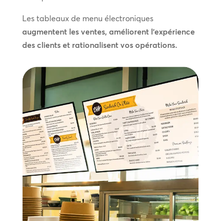
Les tableaux de menu électroniques
augmentent les ventes, améliorent l’expérience
des clients et rationalisent vos opérations.