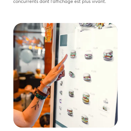
concurrents dont l’affichage est plus vivant.