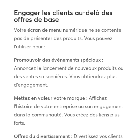
Engager les clients au-delà des
offres de base
Votre
écran de menu numérique
ne se contente
pas de présenter des produits. Vous pouvez
l’utiliser pour :
Promouvoir des événements spéciaux :
Annoncez le lancement de nouveaux produits ou
des ventes saisonnières. Vous obtiendrez plus
d’engagement.
Mettez en valeur votre marque :
Affichez
l’histoire de votre entreprise ou son engagement
dans la communauté. Vous créez des liens plus
forts.
Offrez du divertissement :
Divertissez vos clients