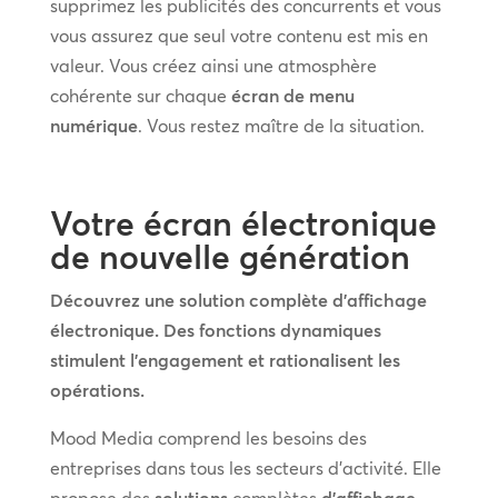
supprimez les publicités des concurrents et vous
vous assurez que seul votre contenu est mis en
valeur. Vous créez ainsi une atmosphère
cohérente sur chaque
écran de menu
numérique
. Vous restez maître de la situation.
Votre écran électronique
de nouvelle génération
Découvrez une solution complète d’affichage
électronique. Des fonctions dynamiques
stimulent l’engagement et rationalisent les
opérations.
Mood Media comprend les besoins des
entreprises dans tous les secteurs d’activité. Elle
propose des
solutions
complètes
d’affichage