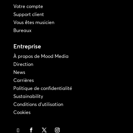
Votre compte
Support client
Vous êtes musicien
Bureaux
Entreprise
À propos de Mood Media
Direction
News
Carrières
Politique de confidentialité
Sustainability
Conditions d'utilisation
Cookies