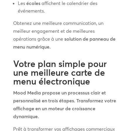
Les
écoles
affichent le calendrier des
événements.
Obtenez une meilleure communication, un
meilleur engagement et de meilleures
opérations grâce à une
solution de panneau de
menu numérique.
Votre plan simple pour
une meilleure carte de
menu électronique
Mood Media propose un processus clair et
personnalisé en trois étapes. Transformez votre
affichage en un moteur de croissance
dynamique.
Prêt à transformer vos affichages commerciaux