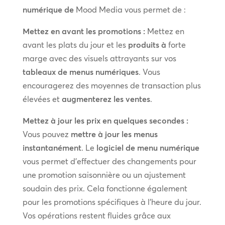
numérique de
Mood Media vous permet de :
Mettez en avant les promotions :
Mettez en
avant les plats du jour et les
produits à
forte
marge avec des visuels attrayants sur vos
tableaux de menus numériques
. Vous
encouragerez des moyennes de transaction plus
élevées et
augmenterez les ventes
.
Mettez à jour les prix en quelques secondes :
Vous pouvez
mettre à jour les menus
instantanément
. Le
logiciel de menu numérique
vous permet d’effectuer des changements pour
une promotion saisonnière ou un ajustement
soudain des prix. Cela fonctionne également
pour les promotions spécifiques à l’heure du jour.
Vos opérations restent fluides grâce aux