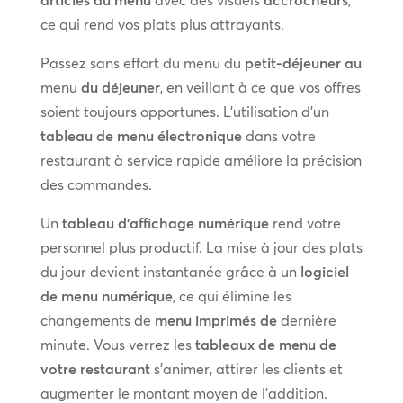
ce qui rend vos plats plus attrayants.
Passez sans effort du menu du
petit-déjeuner au
menu
du déjeuner
, en veillant à ce que vos offres
soient toujours opportunes. L’utilisation d’un
tableau de menu électronique
dans votre
restaurant à service rapide améliore la précision
des commandes.
Un
tableau d’affichage numérique
rend votre
personnel plus productif. La mise à jour des plats
du jour devient instantanée grâce à un
logiciel
de menu numérique
, ce qui élimine les
changements de
menu imprimés de
dernière
minute. Vous verrez les
tableaux de menu de
votre restaurant
s’animer, attirer les clients et
augmenter le montant moyen de l’addition.