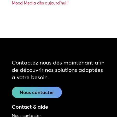
Mood Media dès aujourd’hui !
Contactez nous dès maintenant afin
de découvrir nos solutions adaptées
à votre besoin.
Nous contacter
Contact & aide
Nous contacter