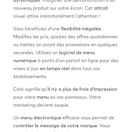
nouveau produit sur votre écran. Cet
attrait
visuel attire instantanément l’attention !
Vous bénéficiez d’une
flexibilité inégalée
.
Modifiez les prix, ajoutez des offres quotidiennes
ou mettez en avant des promotions en quelques
secondes. Utilisez un
logiciel de menu
numérique
à partir d’un portail en ligne pour des
mises à jour
en temps réel
dans tous vos
établissements.
Cela signifie qu’
il n’y a plus de frais d’impression
pour votre
menu
ou vos panneaux. Votre
marketing devient souple.
Un
menu électronique
efficace vous permet de
contrôler le message de votre marque
. Vous