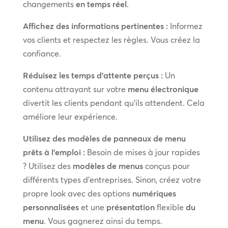
changements
en temps réel
.
Affichez des informations pertinentes :
Informez
vos clients et respectez les règles. Vous créez la
confiance.
Réduisez les temps d’attente perçus :
Un
contenu attrayant sur votre
menu électronique
divertit les clients pendant qu’ils attendent. Cela
améliore leur expérience.
Utilisez des modèles de panneaux de menu
prêts à l’emploi :
Besoin de mises à jour rapides
? Utilisez des
modèles de menus
conçus pour
différents types d’entreprises. Sinon, créez votre
propre look avec des options
numériques
personnalisées
et une
présentation
flexible
du
menu
. Vous gagnerez ainsi du temps.