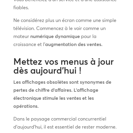
fiables.
Ne considérez plus un écran comme une simple
télévision. Commencez à le voir comme un
moteur
numérique dynamique
pour la
croissance et l’
augmentation des ventes.
Mettez vos menus à jour
dès aujourd’hui !
Les affichages obsolètes sont synonymes de
pertes de chiffre d’affaires. L’affichage
électronique stimule les ventes et les
opérations.
Dans le paysage commercial concurrentiel
d’aujourd’hui, il est essentiel de rester moderne.