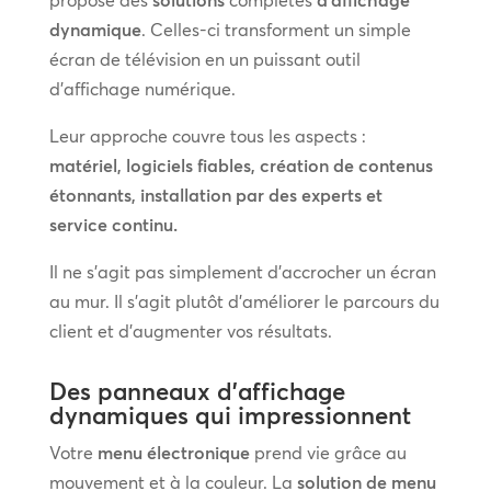
dynamique
. Celles-ci transforment un simple
écran de télévision en un puissant outil
d’affichage numérique.
Leur approche couvre tous les aspects :
matériel, logiciels fiables, création de contenus
étonnants, installation par des experts et
service continu.
Il ne s’agit pas simplement d’accrocher un écran
au mur. Il s’agit plutôt d’améliorer le parcours du
client et d’augmenter vos résultats.
Des panneaux d’affichage
dynamiques qui impressionnent
Votre
menu électronique
prend vie grâce au
mouvement et à la couleur. La
solution de menu