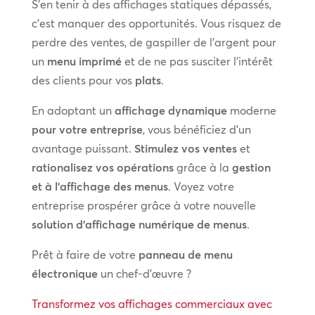
S’en tenir à des affichages statiques dépassés,
c’est manquer des opportunités. Vous risquez de
perdre des ventes, de gaspiller de l’argent pour
un
menu imprimé
et de ne pas susciter l’intérêt
des clients pour vos
plats
.
En adoptant un
affichage dynamique
moderne
pour votre entreprise
, vous bénéficiez d’un
avantage puissant.
Stimulez vos ventes
et
rationalisez vos opérations
grâce à la
gestion
et à l’affichage des menus
. Voyez votre
entreprise prospérer grâce à votre nouvelle
solution d’affichage numérique de menus
.
Prêt à faire de votre
panneau de menu
électronique
un chef-d’œuvre ?
Transformez vos affichages commerciaux avec