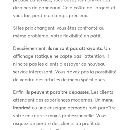
dizaines de panneaux. Cela coûte de l’argent et
vous fait perdre un temps précieux.
Si les prix changent, vous êtes confronté au
même problème. Votre flexibilité en pâtit.
Deuxièmement,
ils ne sont pas attrayants
. Un
affichage statique ne capte pas l’attention. Il
n’incite pas les clients à essayer ce nouveau
service intéressant. Vous n’avez pas la possibilité
de vendre des articles de menu spécifiques.
Enfin,
ils peuvent paraître dépassés
. Les clients
attendent des expériences modernes. Un
menu
imprimé
ou une enseigne démodés font paraître
votre entreprise moins professionnelle. Vous
risquez de perdre des clients au profit de