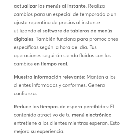
actualizar los menús al instante
. Realiza
cambios para un especial de temporada o un
ajuste repentino de precios al instante
utilizando
el software de tableros de menús
digitales
. También funciona para promociones
específicas según la hora del día. Tus
operaciones seguirán siendo fluidas con los
cambios
en tiempo real
.
Muestra información relevante:
Mantén a los
clientes informados y conformes. Genera
confianza.
Reduce los tiempos de espera percibidos:
El
contenido atractivo de tu
menú electrónico
entretiene a los clientes mientras esperan. Esto
mejora su experiencia.