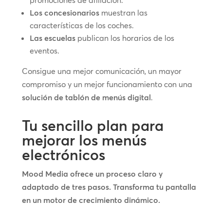
Los concesionarios
muestran las
características de los coches.
Las escuelas
publican los horarios de los
eventos.
Consigue una mejor comunicación, un mayor
compromiso y un mejor funcionamiento con una
solución de tablón de menús digital
.
Tu sencillo plan para
mejorar los menús
electrónicos
Mood Media ofrece un proceso claro y
adaptado de tres pasos. Transforma tu pantalla
en un motor de crecimiento dinámico.