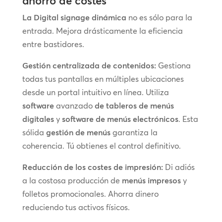
ahorro de costes
La Digital signage dinámica
no es sólo para la
entrada. Mejora drásticamente la eficiencia
entre bastidores.
Gestión centralizada de contenidos:
Gestiona
todas tus pantallas en múltiples ubicaciones
desde un portal intuitivo en línea. Utiliza
software
avanzado
de tableros de menús
digitales
y
software de menús electrónicos
. Esta
sólida
gestión de menús
garantiza la
coherencia. Tú obtienes el control definitivo.
Reducción de los costes de impresión:
Di adiós
a la costosa producción de
menús impresos
y
folletos promocionales. Ahorra dinero
reduciendo tus activos físicos.