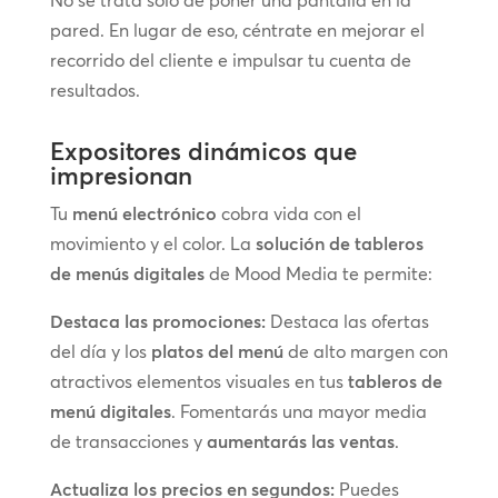
pared. En lugar de eso, céntrate en mejorar el
recorrido del cliente e impulsar tu cuenta de
resultados.
Expositores dinámicos que
impresionan
Tu
menú electrónico
cobra vida con el
movimiento y el color. La
solución de tableros
de menús digitales
de Mood Media te permite:
Destaca las promociones:
Destaca las ofertas
del día y los
platos del menú
de alto margen con
atractivos elementos visuales en tus
tableros de
menú digitales
. Fomentarás una mayor media
de transacciones y
aumentarás las ventas
.
Actualiza los precios en segundos:
Puedes