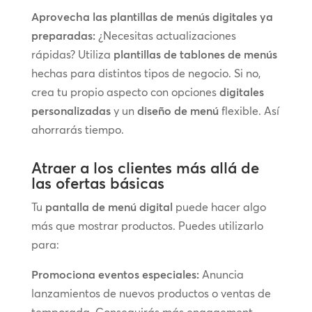
Aprovecha las plantillas de menús digitales ya
preparadas:
¿Necesitas actualizaciones
rápidas? Utiliza
plantillas de tablones de menús
hechas para distintos tipos de negocio. Si no,
crea tu propio aspecto con opciones
digitales
personalizadas
y un
diseño de menú
flexible. Así
ahorrarás tiempo.
Atraer a los clientes más allá de
las ofertas básicas
Tu
pantalla de menú digital
puede hacer algo
más que mostrar productos. Puedes utilizarlo
para:
Promociona eventos especiales:
Anuncia
lanzamientos de nuevos productos o ventas de
temporada. Conseguirás más engagement.