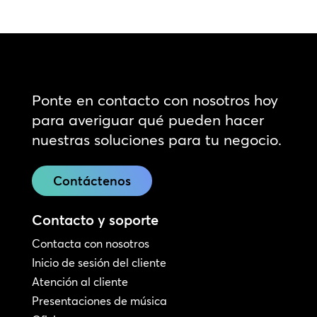
Ponte en contacto con nosotros hoy
para averiguar qué pueden hacer
nuestras soluciones para tu negocio.
Contáctenos
Contacto y soporte
Contacta con nosotros
Inicio de sesión del cliente
Atención al cliente
Presentaciones de música