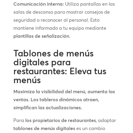
Comunicación interna:
Utiliza pantallas en las
salas de descanso para mostrar consejos de
seguridad o reconocer al personal. Esto
mantiene informado a tu equipo mediante
plantillas de señalización
.
Tablones de menús
digitales para
restaurantes: Eleva tus
menús
Maximiza la visibilidad del menú, aumenta las
ventas. Los tableros dinámicos atraen,
simplifican las actualizaciones.
Para
los propietarios de restaurantes
, adoptar
tablones de menús digitales
es un cambio