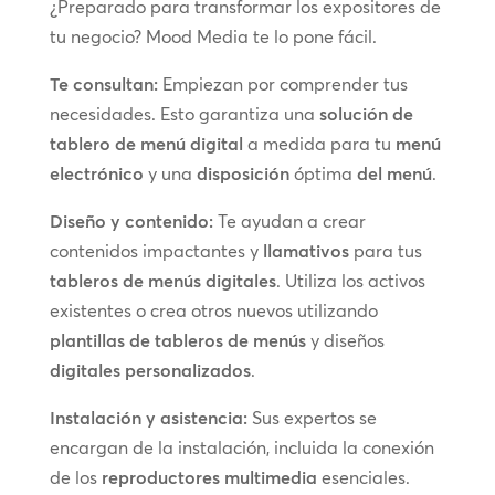
¿Preparado para transformar los expositores de
tu negocio? Mood Media te lo pone fácil.
Te consultan:
Empiezan por comprender tus
necesidades. Esto garantiza una
solución de
tablero de menú digital
a medida para tu
menú
electrónico
y una
disposición
óptima
del menú
.
Diseño y contenido:
Te ayudan a crear
contenidos impactantes y
llamativos
para tus
tableros de menús digitales
. Utiliza los activos
existentes o crea otros nuevos utilizando
plantillas de tableros de menús
y diseños
digitales personalizados
.
Instalación y asistencia:
Sus expertos se
encargan de la instalación, incluida la conexión
de los
reproductores multimedia
esenciales.