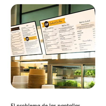
El problema de las pantallas