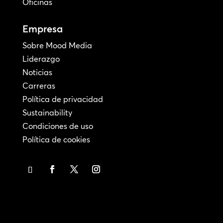
Oficinas
Empresa
Sobre Mood Media
Liderazgo
Noticias
Carreras
Política de privacidad
Sustainability
Condiciones de uso
Política de cookies