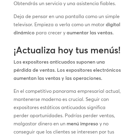
Obtendrás un servicio y una asistencia fiables.
Deja de pensar en una pantalla como un simple
televisor. Empieza a verla como un motor
digital
dinámico
para crecer y
aumentar las ventas.
¡Actualiza hoy tus menús!
Los expositores anticuados suponen una
pérdida de ventas. Los expositores electrónicos
aumentan las ventas y las operaciones.
En el competitivo panorama empresarial actual,
mantenerse moderno es crucial. Seguir con
expositores estáticos anticuados significa
perder oportunidades. Podrías perder ventas,
malgastar dinero en un
menú impreso
y no
conseguir que los clientes se interesen por tus