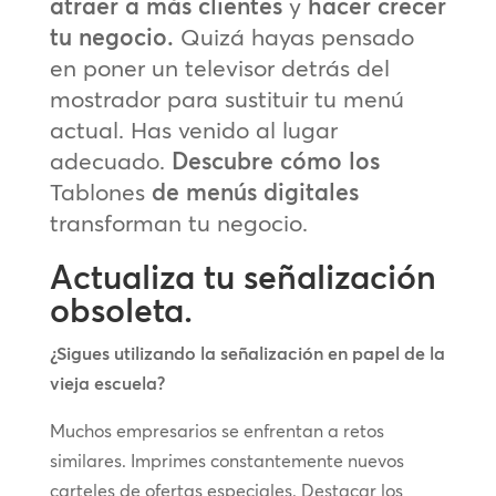
atraer a más clientes
y
hacer crecer
tu negocio.
Quizá hayas pensado
en poner un televisor detrás del
mostrador para sustituir tu menú
actual. Has venido al lugar
adecuado.
Descubre cómo los
Tablones
de menús digitales
transforman tu negocio.
Actualiza tu señalización
obsoleta.
¿Sigues utilizando la señalización en papel de la
vieja escuela?
Muchos empresarios se enfrentan a retos
similares. Imprimes constantemente nuevos
carteles de ofertas especiales. Destacar los