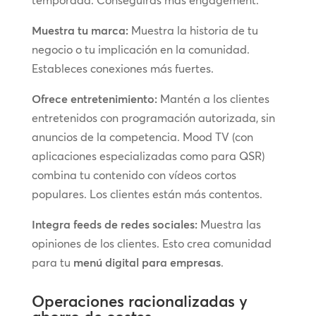
Muestra tu marca:
Muestra la historia de tu
negocio o tu implicación en la comunidad.
Estableces conexiones más fuertes.
Ofrece entretenimiento:
Mantén a los clientes
entretenidos con programación autorizada, sin
anuncios de la competencia. Mood TV (con
aplicaciones especializadas como para QSR)
combina tu contenido con vídeos cortos
populares. Los clientes están más contentos.
Integra feeds de redes sociales:
Muestra las
opiniones de los clientes. Esto crea comunidad
para tu
menú digital para empresas
.
Operaciones racionalizadas y