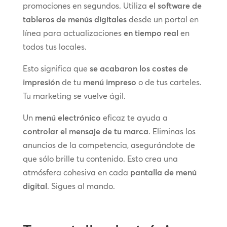
promociones en segundos. Utiliza
el software de
tableros de menús digitales
desde un portal en
línea para actualizaciones
en tiempo real
en
todos tus locales.
Esto significa que
se acabaron los costes de
impresión
de tu
menú impreso
o de tus carteles.
Tu marketing se vuelve ágil.
Un
menú electrónico
eficaz te ayuda a
controlar el mensaje de tu marca
. Eliminas los
anuncios de la competencia, asegurándote de
que sólo brille tu contenido. Esto crea una
atmósfera cohesiva en cada
pantalla de menú
digital
. Sigues al mando.