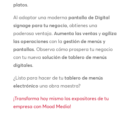
platos
.
Al adoptar una moderna
pantalla de Digital
signage para tu negocio
, obtienes una
poderosa ventaja.
Aumenta las ventas
y
agiliza
las operaciones
con la
gestión de menús y
pantallas
. Observa cómo prospera tu negocio
con tu nueva
solución de tablero de menús
digitales
.
¿Listo para hacer de tu
tablero de menús
electrónico
una obra maestra?
¡Transforma hoy mismo los expositores de tu
empresa con Mood Media!