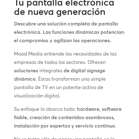
Tu pantalla electrónica
de nueva generación
Descubre una solución completa de pantalla
electrónica. Las funciones dinámicas potencian
el compromiso y agilizan las operaciones.
Mood Media entiende las necesidades de las
empresas de todos los sectores. Ofrecen
soluciones
integrales
de digital signage
dinámico
. Éstas transforman una simple
pantalla de TV en un potente activo de
visualización digital.
Su enfoque lo abarca todo:
hardware, software
fiable, creación de contenidos asombrosos,
instalación por expertos y servicio continuo.
No se trata sólo de poner una pantalla en la