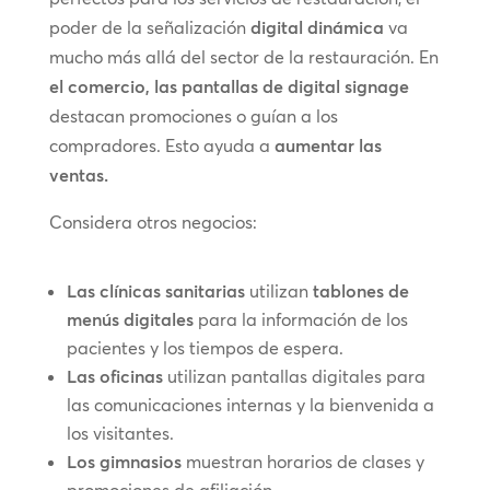
poder de la señalización
digital dinámica
va
mucho más allá del sector de la restauración. En
el comercio, las pantallas de digital signage
destacan promociones o guían a los
compradores. Esto ayuda a
aumentar las
ventas.
Considera otros negocios:
Las clínicas sanitarias
utilizan
tablones de
menús digitales
para la información de los
pacientes y los tiempos de espera.
Las oficinas
utilizan pantallas digitales para
las comunicaciones internas y la bienvenida a
los visitantes.
Los gimnasios
muestran horarios de clases y
promociones de afiliación.