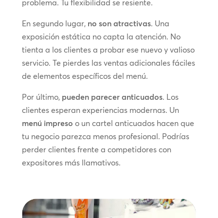
problema. Tu flexibilidad se resiente.
En segundo lugar,
no son atractivas
. Una
exposición estática no capta la atención. No
tienta a los clientes a probar ese nuevo y valioso
servicio. Te pierdes las ventas adicionales fáciles
de elementos específicos del menú.
Por último,
pueden parecer anticuados
. Los
clientes esperan experiencias modernas. Un
menú impreso
o un cartel anticuados hacen que
tu negocio parezca menos profesional. Podrías
perder clientes frente a competidores con
expositores más llamativos.