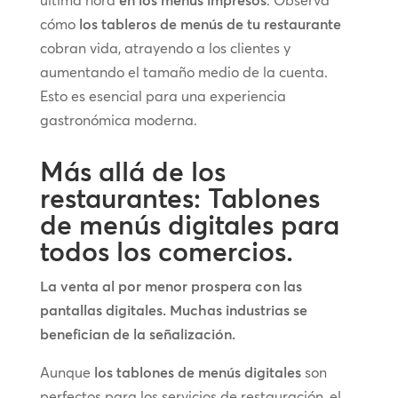
cómo
los tableros de menús de tu restaurante
cobran vida, atrayendo a los clientes y
aumentando el tamaño medio de la cuenta.
Esto es esencial para una experiencia
gastronómica moderna.
Más allá de los
restaurantes: Tablones
de menús digitales para
todos los comercios.
La venta al por menor prospera con las
pantallas digitales. Muchas industrias se
benefician de la señalización.
Aunque
los tablones de menús digitales
son
perfectos para los servicios de restauración, el