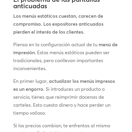
anticuadas
Los menús estáticos cuestan, carecen de
compromiso. Los expositores anticuados
pierden el interés de los clientes.
Piensa en la configuración actual de tu
menú de
impresión
. Estos menús estáticos pueden ser
tradicionales, pero conllevan importantes
inconvenientes.
En primer lugar,
actualizar los menús impresos
es un engorro.
Si introduces un producto o
servicio, tienes que reimprimir docenas de
carteles. Esto cuesta dinero y hace perder un
tiempo valioso.
Si los precios cambian, te enfrentas al mismo