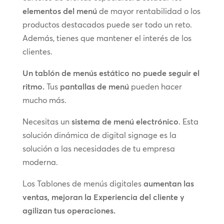
elementos del menú
de mayor rentabilidad o los
productos destacados puede ser todo un reto.
Además, tienes que mantener el interés de los
clientes.
Un tablón de menús estático no puede seguir el
ritmo.
Tus
pantallas de menú
pueden hacer
mucho más.
Necesitas un
sistema de menú electrónico
. Esta
solución dinámica de digital signage es la
solución a las necesidades de tu empresa
moderna.
Los Tablones de menús digitales
aumentan las
ventas, mejoran la Experiencia del cliente y
agilizan tus operaciones.