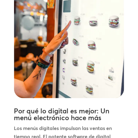
Por qué lo digital es mejor: Un
menú electrónico hace más
Los menús digitales impulsan las ventas en
tiempo real. El potente software de digital