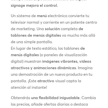
signage mejora el control.
Un sistema de
menú
electrónico convierte tu
televisor normal y corriente en un potente centro
de marketing. Una
solución
completa
de
tablones de menús digitales
va mucho más allá
de una simple pantalla.
En lugar de texto estático, los tablones
de
menús digitales
(o paneles de visualización
digital) muestran
imágenes vibrantes, vídeos
atractivos y animaciones dinámicas
. Imagina
una demostración de un nuevo producto en tu
pantalla. ¡Este
atractivo
visual capta la
atención al instante!
Obtendrás
una flexibilidad inigualable
. Cambia
los precios, añade ofertas diarias o destaca