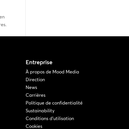
 en
res.
Entreprise
À propos de Mood Media
Direction
News
Carrières
Politique de confidentialité
Sustainability
Conditions d'utilisation
Cookies