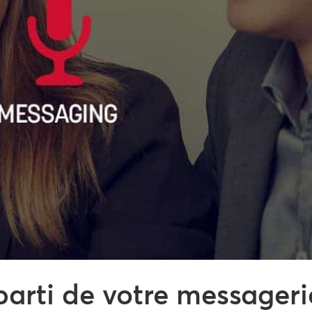
 parti de votre messageri