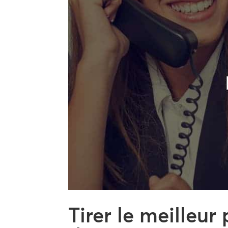
Tirer le meilleur