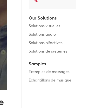
m
.
Our Solutions
Solutions visuelles
Solutions audio
Solutions olfactives
Solutions de systèmes
Samples
Exemples de messages
Échantillons de musique
e