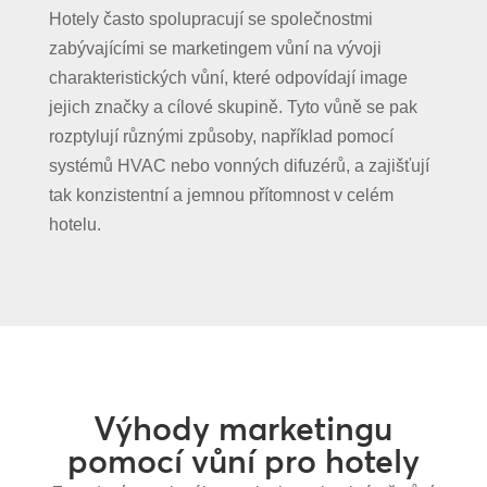
Hotely často spolupracují se společnostmi
zabývajícími se marketingem vůní na vývoji
charakteristických vůní, které odpovídají image
jejich značky a cílové skupině. Tyto vůně se pak
rozptylují různými způsoby, například pomocí
systémů HVAC nebo vonných difuzérů, a zajišťují
tak konzistentní a jemnou přítomnost v celém
hotelu.
Výhody marketingu
pomocí vůní pro hotely