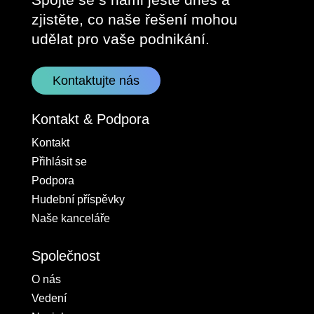
zjistěte, co naše řešení mohou
udělat pro vaše podnikání.
Kontaktujte nás
Kontakt & Podpora
Kontakt
Přihlásit se
Podpora
Hudební příspěvky
Naše kanceláře
Společnost
O nás
Vedení