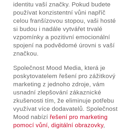
identitu vaší značky. Pokud budete
používat konzistentní vůni napříč
celou franšízovou stopou, vaši hosté
si budou i nadále vytvářet trvalé
vzpomínky a pozitivní emocionální
spojení na podvědomé úrovni s vaší
značkou.
Společnost Mood Media, která je
poskytovatelem řešení pro zážitkový
marketing z jednoho zdroje, vám
usnadní zlepšování zákaznické
zkušenosti tím, že eliminuje potřebu
využívat více dodavatelů. Společnost
Mood nabízí
řešení pro marketing
pomocí vůní,
digitální obrazovky
,