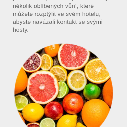
několik oblíbených vůní, které
můžete rozptýlit ve svém hotelu,
abyste navázali kontakt se svými
hosty.