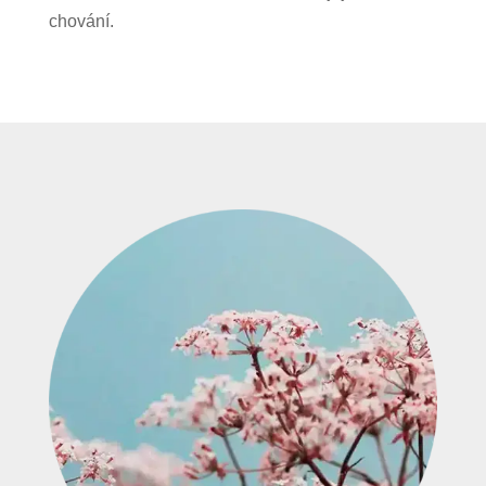
chování.