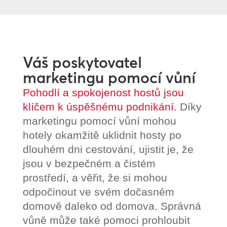
Váš poskytovatel
marketingu pomocí vůní
Pohodlí a spokojenost hostů jsou
klíčem k úspěšnému podnikání.
Díky
marketingu pomocí vůní mohou
hotely okamžitě uklidnit hosty po
dlouhém dni cestování, ujistit je, že
jsou v bezpečném a čistém
prostředí, a věřit, že si mohou
odpočinout ve svém dočasném
domově daleko od domova. Správná
vůně může také pomoci prohloubit