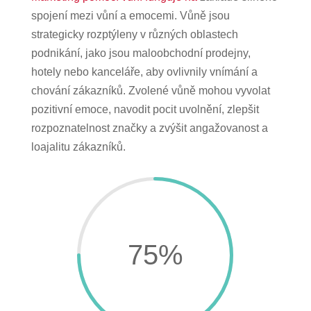
spojení mezi vůní a emocemi. Vůně jsou
strategicky rozptýleny v různých oblastech
podnikání, jako jsou maloobchodní prodejny,
hotely nebo kanceláře, aby ovlivnily vnímání a
chování zákazníků. Zvolené vůně mohou vyvolat
pozitivní emoce, navodit pocit uvolnění, zlepšit
rozpoznatelnost značky a zvýšit angažovanost a
loajalitu zákazníků.
75
%