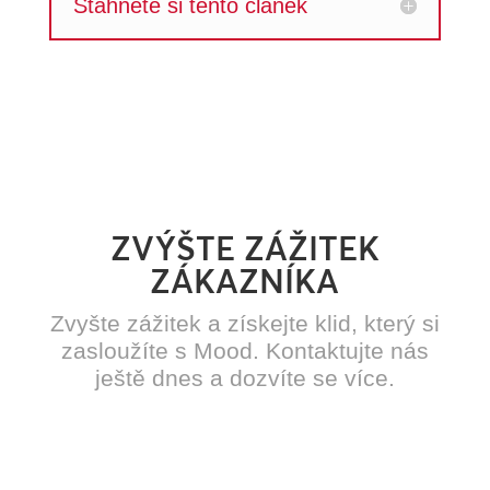
Stáhněte si tento článek
ZVÝŠTE ZÁŽITEK
ZÁKAZNÍKA
Zvyšte zážitek a získejte klid, který si
zasloužíte s Mood. Kontaktujte nás
ještě dnes a dozvíte se více.