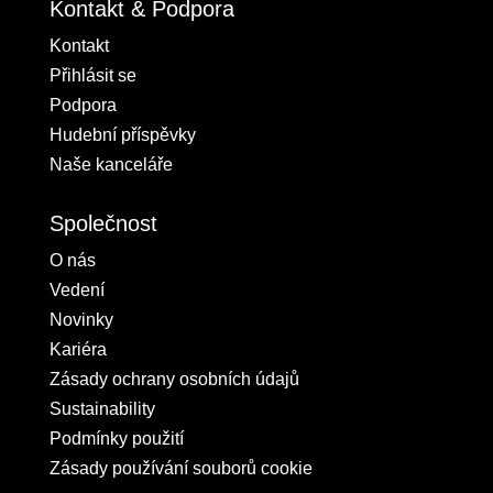
Kontakt & Podpora
Kontakt
Přihlásit se
Podpora
Hudební příspěvky
Naše kanceláře
Společnost
O nás
Vedení
Novinky
Kariéra
Zásady ochrany osobních údajů
Sustainability
Podmínky použití
Zásady používání souborů cookie