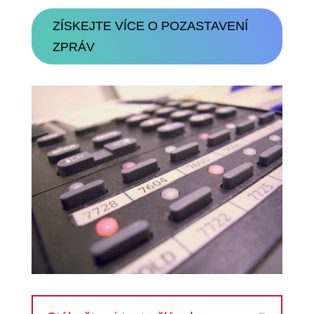
ZÍSKEJTE VÍCE O POZASTAVENÍ
ZPRÁV