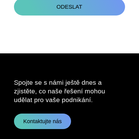
Spojte se s námi ještě dnes a
zjistěte, co naše řešení mohou
udělat pro vaše podnikání.
Kontaktujte nás