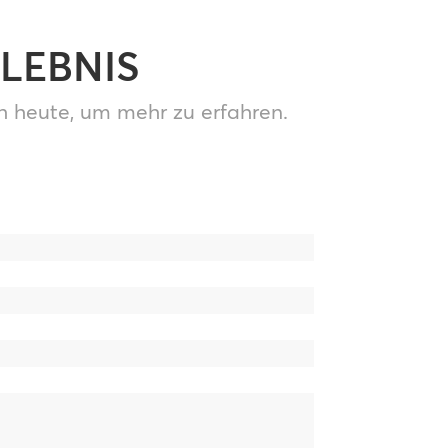
LEBNIS
h heute, um mehr zu erfahren.