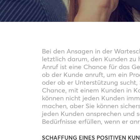
Bei den Ansagen in der Wartesch
letztlich darum, den Kunden zu 
Anruf ist eine Chance für das Ge
ob der Kunde anruft, um ein Pro
oder ob er Unterstützung sucht,
Chance, mit einem Kunden in Kon
können nicht jeden Kunden imme
machen, aber Sie können sicherst
jeden Kunden ansprechen und s
Bedürfnisse erfüllen, wenn er anr
SCHAFFUNG EINES POSITIVEN KU