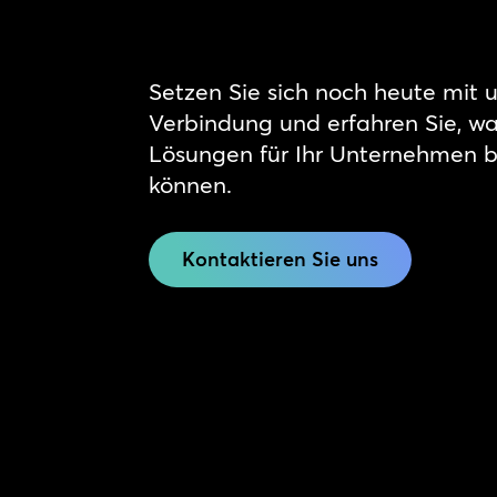
Setzen Sie sich noch heute mit u
Verbindung und erfahren Sie, w
Lösungen für Ihr Unternehmen 
können.
Kontaktieren Sie uns