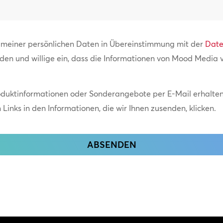
g meiner persönlichen Daten in Übereinstimmung mit der
Date
nden und willige ein, dass die Informationen von Mood Media
oduktinformationen oder Sonderangebote per E-Mail erhalten.
Links in den Informationen, die wir Ihnen zusenden, klicken.