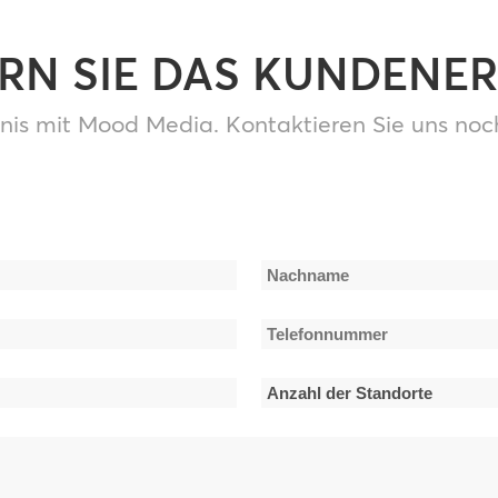
ERN SIE DAS KUNDENER
nis mit Mood Media. Kontaktieren Sie uns noc
Nachname
Telefonnummer
*
Anzahl
der
Standorte
*