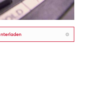
unterladen