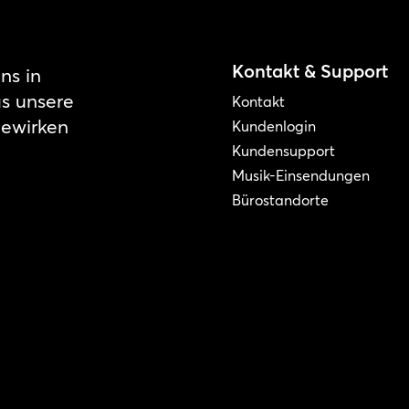
Kontakt & Support
ns in
as unsere
Kontakt
bewirken
Kundenlogin
Kundensupport
Musik-Einsendungen
Bürostandorte