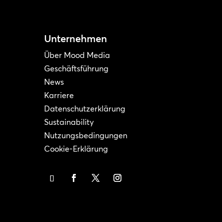
Unternehmen
Über Mood Media
Geschäftsführung
News
Karriere
Datenschutzerklärung
Sustainability
Nutzungsbedingungen
Cookie-Erklärung