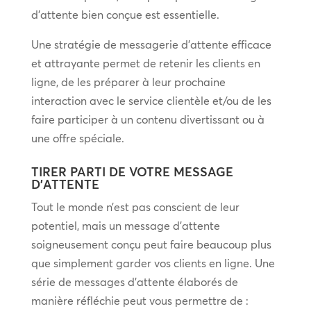
d’attente bien conçue est essentielle.
Une stratégie de messagerie d’attente efficace
et attrayante permet de retenir les clients en
ligne, de les préparer à leur prochaine
interaction avec le service clientèle et/ou de les
faire participer à un contenu divertissant ou à
une offre spéciale.
TIRER PARTI DE VOTRE MESSAGE
D’ATTENTE
Tout le monde n’est pas conscient de leur
potentiel, mais un message d’attente
soigneusement conçu peut faire beaucoup plus
que simplement garder vos clients en ligne. Une
série de messages d’attente élaborés de
manière réfléchie peut vous permettre de :