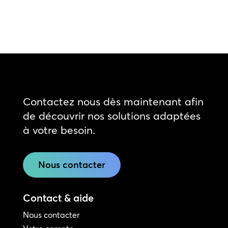
Contactez nous dès maintenant afin
de découvrir nos solutions adaptées
à votre besoin.
Nous contacter
Contact & aide
Nous contacter