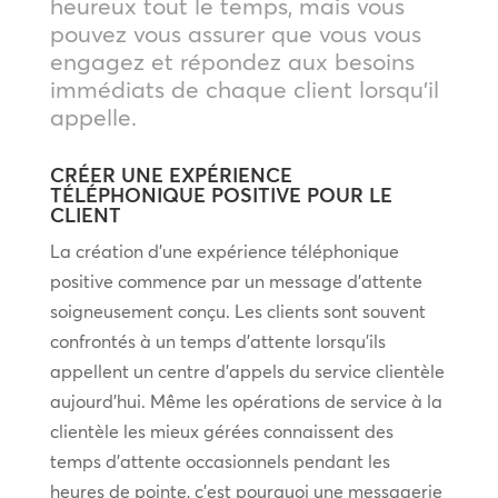
heureux tout le temps, mais vous
pouvez vous assurer que vous vous
engagez et répondez aux besoins
immédiats de chaque client lorsqu’il
appelle.
CRÉER UNE EXPÉRIENCE
TÉLÉPHONIQUE POSITIVE POUR LE
CLIENT
La création d’une expérience téléphonique
positive commence par un message d’attente
soigneusement conçu. Les clients sont souvent
confrontés à un temps d’attente lorsqu’ils
appellent un centre d’appels du service clientèle
aujourd’hui. Même les opérations de service à la
clientèle les mieux gérées connaissent des
temps d’attente occasionnels pendant les
heures de pointe, c’est pourquoi une messagerie