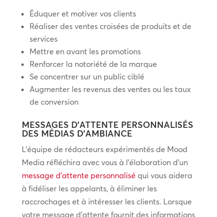
Éduquer et motiver vos clients
Réaliser des ventes croisées de produits et de
services
Mettre en avant les promotions
Renforcer la notoriété de la marque
Se concentrer sur un public ciblé
Augmenter les revenus des ventes ou les taux
de conversion
MESSAGES D’ATTENTE PERSONNALISÉS
DES MÉDIAS D’AMBIANCE
L’équipe de rédacteurs expérimentés de Mood
Media réfléchira avec vous à l’élaboration d’un
message d’attente personnalisé
qui vous aidera
à fidéliser les appelants, à éliminer les
raccrochages et à intéresser les clients. Lorsque
votre message d’attente fournit des informations