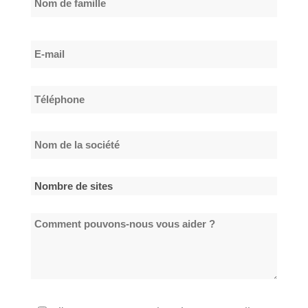
Nom
E-
de
mail
famille
*
Téléphone
*
Nom
de
la
Nombre
société
de
*
Comment
sites
pouvons-
*
nous
vous
aider