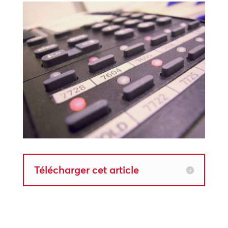
Télécharger cet article