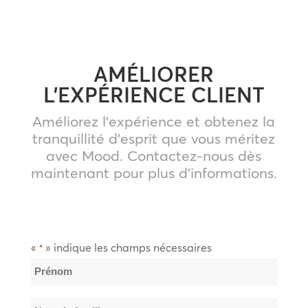
AMÉLIORER
L’EXPÉRIENCE CLIENT
Améliorez l’expérience et obtenez la
tranquillité d’esprit que vous méritez
avec Mood. Contactez-nous dès
maintenant pour plus d’informations.
«
» indique les champs nécessaires
*
Nom
*
Prénom