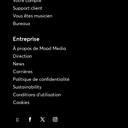
Votre compte
Support client
Vous êtes musicien
Bureaux
Entreprise
À propos de Mood Media
Direction
News
Carrières
Politique de confidentialité
Sustainability
Conditions d'utilisation
Cookies