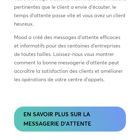
pertinentes que le client a envie d’écouter, le
temps d’attente passe vite et vous avez un client
heureux.
Mood a créé des messages d’attente efficaces
et informatifs pour des centaines d’entreprises
de toutes tailles. Laissez-nous vous montrer
comment la bonne messagerie d’attente peut
accroître la satisfaction des clients et améliorer
les opérations de votre centre d’appels.
EN SAVOIR PLUS SUR LA
MESSAGERIE D'ATTENTE