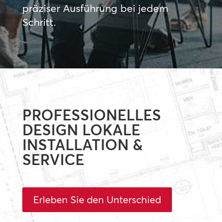
präziser Ausführung bei jedem
Schritt.
PROFESSIONELLES
DESIGN LOKALE
INSTALLATION &
SERVICE
Erleben Sie den Unterschied