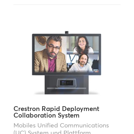
Crestron Rapid Deployment
Collaboration System
Mobiles Unified Communications
(UC) System und Plattform.