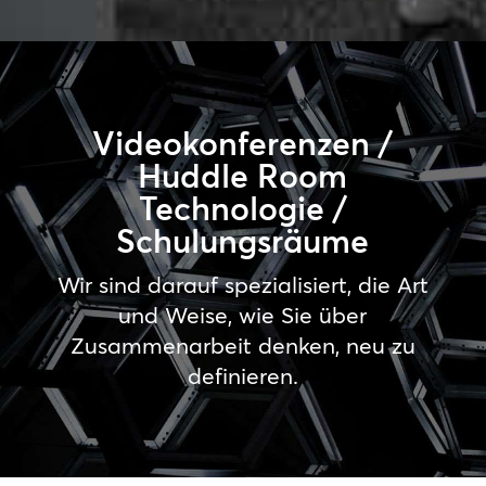
Videokonferenzen /
Huddle Room
Technologie /
Schulungsräume
Wir sind darauf spezialisiert, die Art
und Weise, wie Sie über
Zusammenarbeit denken, neu zu
definieren.