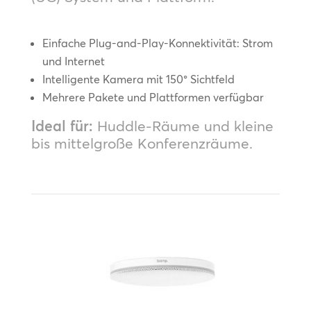
Einfache Plug-and-Play-Konnektivität: Strom
und Internet
Intelligente Kamera mit 150° Sichtfeld
Mehrere Pakete und Plattformen verfügbar
Ideal für:
Huddle-Räume und kleine
bis mittelgroße Konferenzräume.