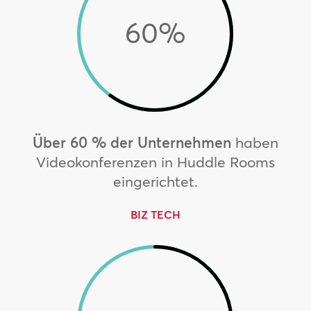
60
%
Über 60 % der Unternehmen
haben
Videokonferenzen in Huddle Rooms
eingerichtet.
BIZ TECH