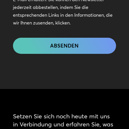
jederzeit abbestellen, indem Sie die
entsprechenden Links in den Informationen, die
wir Ihnen zusenden, klicken.
CAPTCHA
Setzen Sie sich noch heute mit uns
in Verbindung und erfahren Sie, was