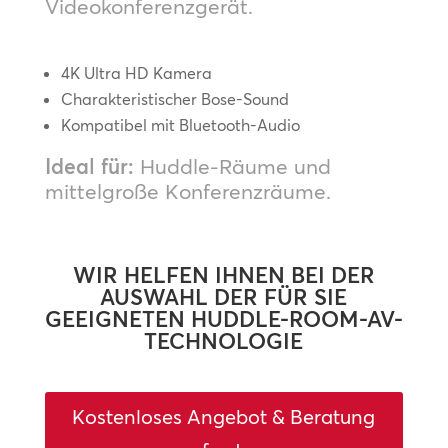
Videokonferenzgerät.
4K Ultra HD Kamera
Charakteristischer Bose-Sound
Kompatibel mit Bluetooth-Audio
Ideal für:
Huddle-Räume und
mittelgroße Konferenzräume.
WIR HELFEN IHNEN BEI DER
AUSWAHL DER FÜR SIE
GEEIGNETEN HUDDLE-ROOM-AV-
TECHNOLOGIE
Kostenloses Angebot & Beratung