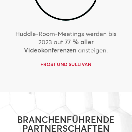
Huddle-Room-Meetings werden bis
2023 auf
77 % aller
Videokonferenzen
ansteigen.
FROST UND SULLIVAN
BRANCHENFÜHRENDE
PARTNERSCHAFTEN