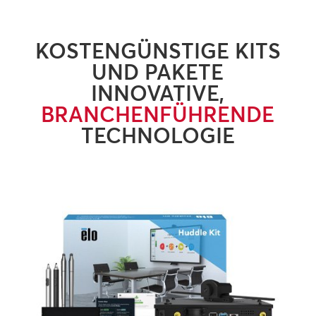
KOSTENGÜNSTIGE KITS
UND PAKETE
INNOVATIVE,
BRANCHENFÜHRENDE
TECHNOLOGIE