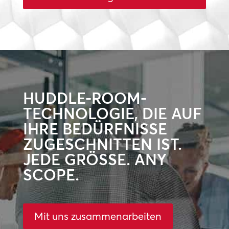
HUDDLE-ROOM-
TECHNOLOGIE, DIE AUF
IHRE BEDÜRFNISSE
ZUGESCHNITTEN IST.
JEDE GRÖSSE. ANY
SCOPE.
Mit uns zusammenarbeiten