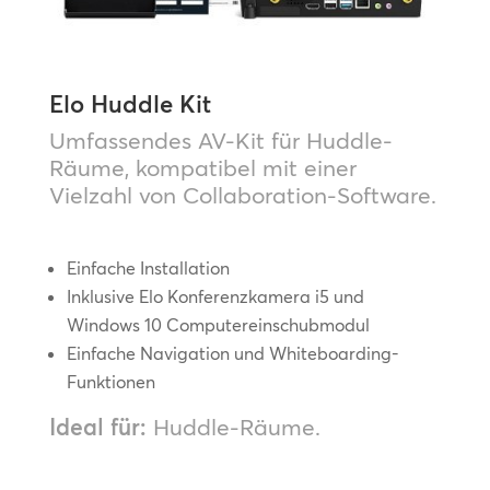
Elo Huddle Kit
Umfassendes AV-Kit für Huddle-
Räume, kompatibel mit einer
Vielzahl von Collaboration-Software.
Einfache Installation
Inklusive Elo Konferenzkamera i5 und
Windows 10 Computereinschubmodul
Einfache Navigation und Whiteboarding-
Funktionen
Ideal für:
Huddle-Räume.