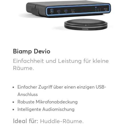
Biamp Devio
Einfachheit und Leistung für kleine
Räume.
Einfacher Zugriff über einen einzigen USB-
Anschluss
Robuste Mikrofonabdeckung
Intelligente Audiomischung
Ideal für:
Huddle-Räume.