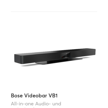
Bose Videobar VB1
All-in-one Audio- und