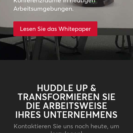
Konferenzräume in heutigen
Arbeitsumgebungen.
Lesen Sie das Whitepaper
HUDDLE UP &
TRANSFORMIEREN SIE
DIE ARBEITSWEISE
IHRES UNTERNEHMENS
Kontaktieren Sie uns noch heute, um