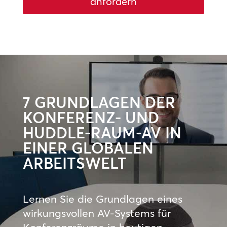
anfordern
7 GRUNDLAGEN DER
KONFERENZ- UND
HUDDLE-RAUM-AV IN
EINER GLOBALEN
ARBEITSWELT
Lernen Sie die Grundlagen eines
wirkungsvollen AV-Systems für