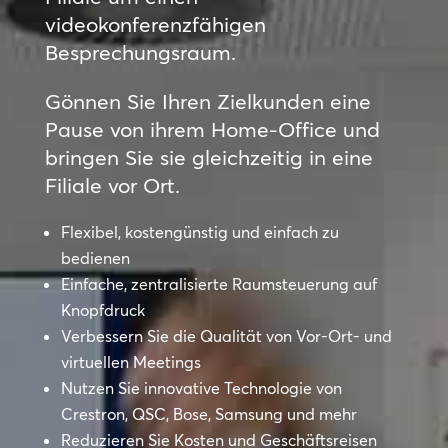
videokonferenzfähigen
Besprechungsraum.
Gönnen Sie Ihren Zielkunden eine
Pause von ihrem Home-Office und
bringen Sie sie gleichzeitig in eine
Filiale vor Ort.
Flexibel, kostengünstig und einfach zu
bedienen
Einfache, zentralisierte Raumsteuerung auf
Knopfdruck
Verbessern Sie die Qualität von Vor-Ort- und
virtuellen Meetings
Nutzen Sie innovative Technologie von
Crestron, QSC, Bose, Samsung und mehr
Reduzieren Sie Kosten und Geschäftsreisen