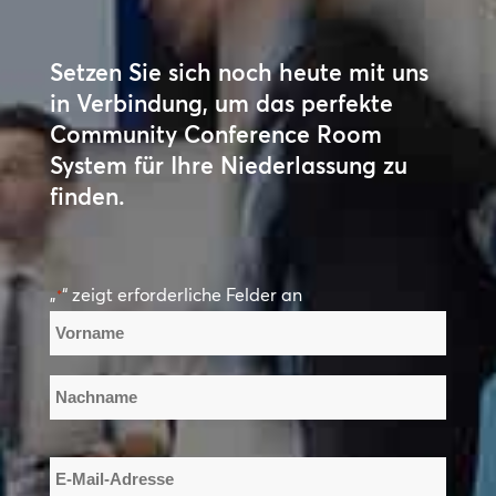
Setzen Sie sich noch heute mit uns
in Verbindung, um das perfekte
Community Conference Room
System für Ihre Niederlassung zu
finden.
„
“ zeigt erforderliche Felder an
*
Name
*
Vorname
Nachname
E-