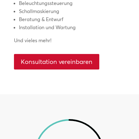
Beleuchtungssteuerung
Schallmaskierung
Beratung & Entwurf
Installation und Wartung
Und vieles mehr!
Konsultation vereinbaren