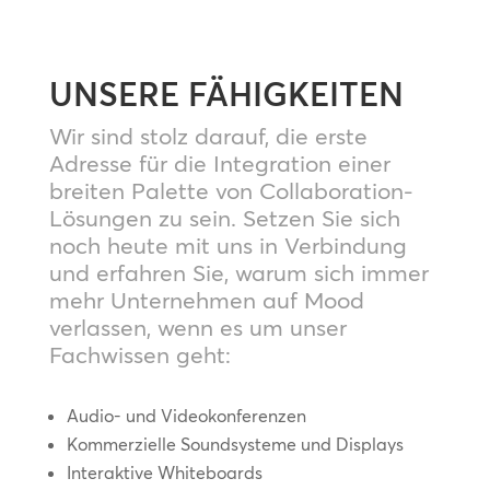
UNSERE FÄHIGKEITEN
Wir sind stolz darauf, die erste
Adresse für die Integration einer
breiten Palette von Collaboration-
Lösungen zu sein. Setzen Sie sich
noch heute mit uns in Verbindung
und erfahren Sie, warum sich immer
mehr Unternehmen auf Mood
verlassen, wenn es um unser
Fachwissen geht:
Audio- und Videokonferenzen
Kommerzielle Soundsysteme und Displays
Interaktive Whiteboards