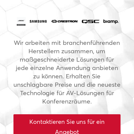
Wir arbeiten mit branchenführenden
Herstellern zusammen, um
maßgeschneiderte Lösungen für
jede einzelne Anwendung anbieten
zu können. Erhalten Sie
unschlagbare Preise und die neueste
Technologie für AV-Lösungen für
Konferenzräume.
Kontaktieren Sie uns für ein
Angebot