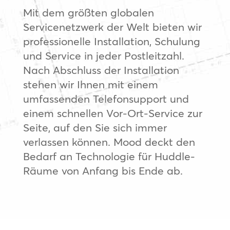
Mit dem größten globalen
Servicenetzwerk der Welt bieten wir
professionelle Installation, Schulung
und Service in jeder Postleitzahl.
Nach Abschluss der Installation
stehen wir Ihnen mit einem
umfassenden Telefonsupport und
einem schnellen Vor-Ort-Service zur
Seite, auf den Sie sich immer
verlassen können. Mood deckt den
Bedarf an Technologie für Huddle-
Räume von Anfang bis Ende ab.