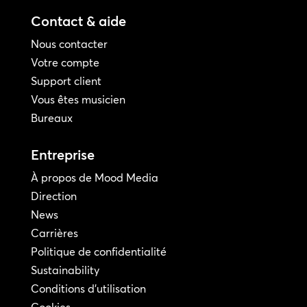
Contact & aide
Nous contacter
Votre compte
Support client
Vous êtes musicien
Bureaux
Entreprise
À propos de Mood Media
Direction
News
Carrières
Politique de confidentialité
Sustainability
Conditions d'utilisation