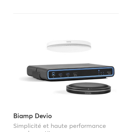
Biamp Devio
Simplicité et haute performance