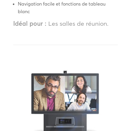
Navigation facile et fonctions de tableau
blanc
Idéal pour :
Les salles de réunion.