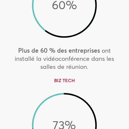
60
%
Plus de 60 % des entreprises
ont
installé la vidéoconférence dans les
salles de réunion.
BIZ TECH
73
%