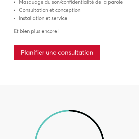
Masquage du son/confidentialité de la parole
Consultation et conception
Installation et service
Et bien plus encore !
Planifier une consultation