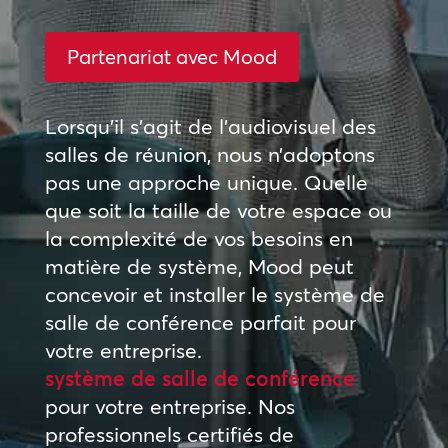
Partenariat avec Mood
Lorsqu’il s’agit de l’audiovisuel des
salles de réunion, nous n’adoptons
pas une approche unique. Quelle
que soit la taille de votre espace ou
la complexité de vos besoins en
matière de système, Mood peut
concevoir et installer le système de
salle de conférence parfait pour
votre entreprise.
système de salle de conférence
pour votre entreprise. Nos
professionnels certifiés de