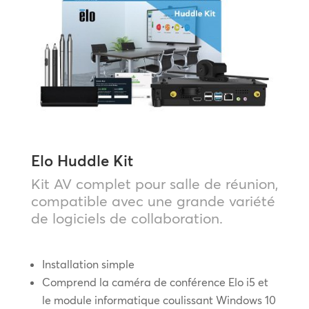
Elo Huddle Kit
Kit AV complet pour salle de réunion,
compatible avec une grande variété
de logiciels de collaboration.
Installation simple
Comprend la caméra de conférence Elo i5 et
le module informatique coulissant Windows 10