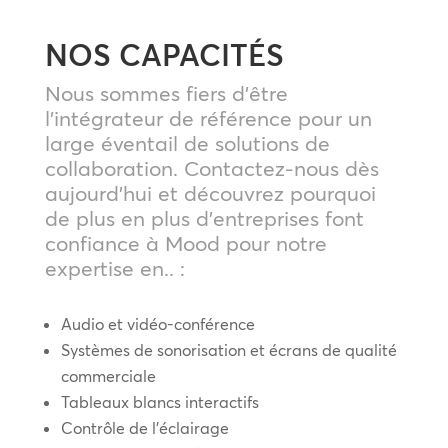
NOS CAPACITÉS
Nous sommes fiers d’être
l’intégrateur de référence pour un
large éventail de solutions de
collaboration. Contactez-nous dès
aujourd’hui et découvrez pourquoi
de plus en plus d’entreprises font
confiance à Mood pour notre
expertise en.. :
Audio et vidéo-conférence
Systèmes de sonorisation et écrans de qualité
commerciale
Tableaux blancs interactifs
Contrôle de l’éclairage