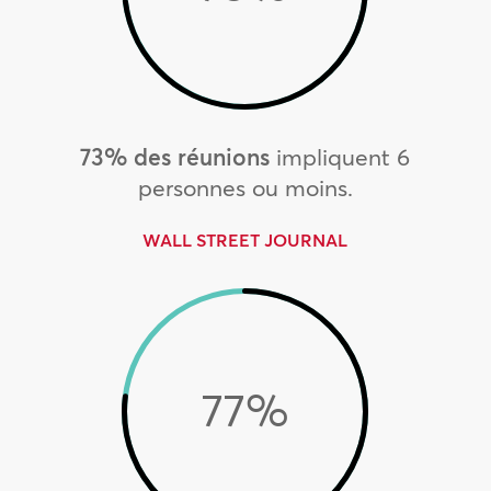
73% des réunions
impliquent 6
personnes ou moins.
WALL STREET JOURNAL
77
%