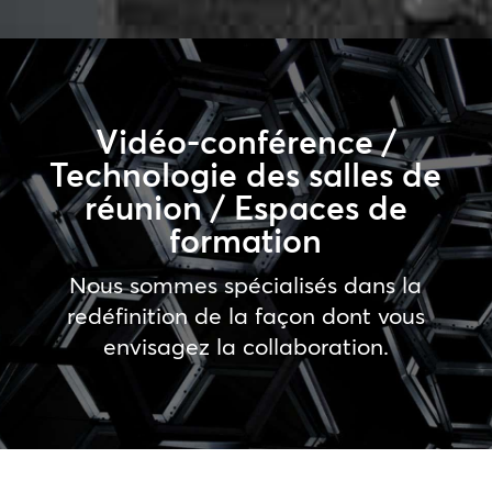
Vidéo-conférence /
Technologie des salles de
réunion / Espaces de
formation
Nous sommes spécialisés dans la
redéfinition de la façon dont vous
envisagez la collaboration.