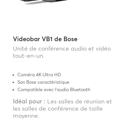
Videobar VB1 de Bose
Unité de conférence audio et vidéo
tout-en-un.
Caméra 4K Ultra HD
Son Bose caractéristique
Compatible avec l’audio Bluetooth
Idéal pour :
Les salles de réunion et
les salles de conférence de taille
moyenne.