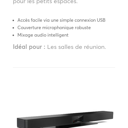
pour les petits espaces.
Accès facile via une simple connexion USB
Couverture microphonique robuste
Mixage audio intelligent
Idéal pour :
Les salles de réunion.