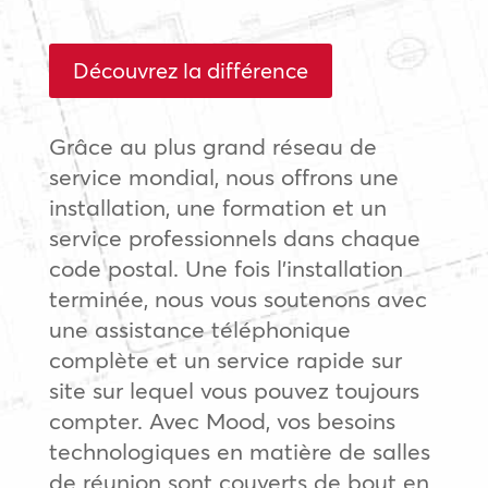
Découvrez la différence
Grâce au plus grand réseau de
service mondial, nous offrons une
installation, une formation et un
service professionnels dans chaque
code postal. Une fois l’installation
terminée, nous vous soutenons avec
une assistance téléphonique
complète et un service rapide sur
site sur lequel vous pouvez toujours
compter. Avec Mood, vos besoins
technologiques en matière de salles
de réunion sont couverts de bout en