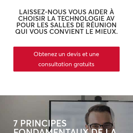
LAISSEZ-NOUS VOUS AIDER À
CHOISIR LA TECHNOLOGIE AV
POUR LES SALLES DE RÉUNION
QUI VOUS CONVIENT LE MIEUX.
Obtenez un devis et une
consultation gratuits
7 PRINCIPES
FONDAMENTAUX DE LA