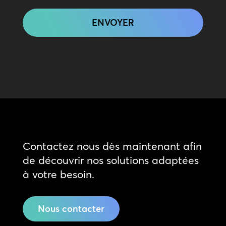
CAPTCHA
Contactez nous dès maintenant afin
de découvrir nos solutions adaptées
à votre besoin.
Nous contacter