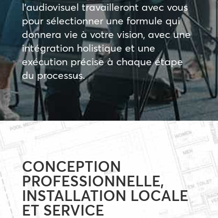
l’audiovisuel travailleront avec vous
pour sélectionner une formule qui
donnera vie à votre vision, avec une
intégration holistique et une
exécution précise à chaque étape
du processus.
CONCEPTION
PROFESSIONNELLE,
INSTALLATION LOCALE
ET SERVICE