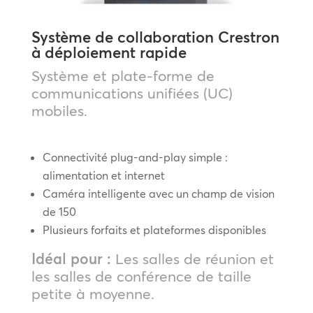
Système de collaboration Crestron
à déploiement rapide
Système et plate-forme de
communications unifiées (UC)
mobiles.
Connectivité plug-and-play simple :
alimentation et internet
Caméra intelligente avec un champ de vision
de 150
Plusieurs forfaits et plateformes disponibles
Idéal pour :
Les salles de réunion et
les salles de conférence de taille
petite à moyenne.