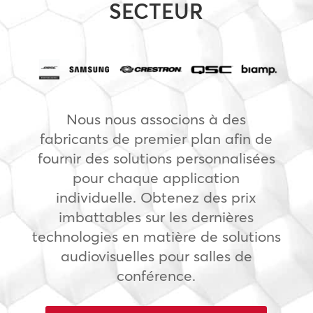
SECTEUR
Nous nous associons à des
fabricants de premier plan afin de
fournir des solutions personnalisées
pour chaque application
individuelle. Obtenez des prix
imbattables sur les dernières
technologies en matière de solutions
audiovisuelles pour salles de
conférence.