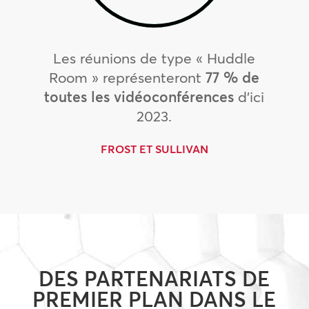
Les réunions de type « Huddle
Room » représenteront
77 % de
toutes les vidéoconférences
d’ici
2023.
FROST ET SULLIVAN
DES PARTENARIATS DE
PREMIER PLAN DANS LE