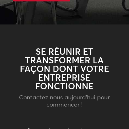
SE RÉUNIR ET
TRANSFORMER LA
FAÇON DONT VOTRE
ENTREPRISE
FONCTIONNE
Contactez nous aujourd’hui pour
commencer !