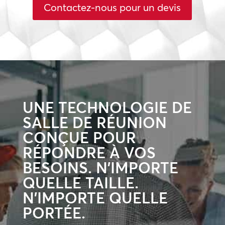
Contactez-nous pour un devis
UNE TECHNOLOGIE DE
SALLE DE RÉUNION
CONÇUE POUR
RÉPONDRE À VOS
BESOINS. N’IMPORTE
QUELLE TAILLE.
N’IMPORTE QUELLE
PORTÉE.