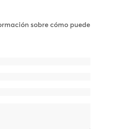
formación sobre cómo puede