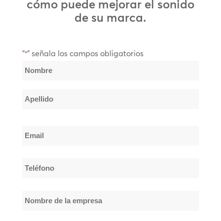
cómo puede mejorar el sonido
de su marca.
"
" señala los campos obligatorios
*
Nombre
*
Nombre
Apellido
Email
*
Teléfono
*
Nombre
de