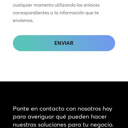
cualquier momento utilizando los enlaces
correspondientes a la información que te
enviemos.
CAPTCHA
Ponte en contacto con nosotros hoy
para averiguar qué pueden hacer
nuestras soluciones para tu negocio.