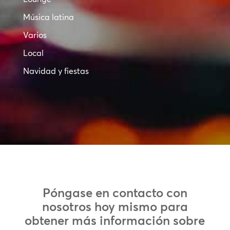
Música latina
Varios
Local
Navidad y fiestas
Póngase en contacto con
nosotros hoy mismo para
obtener más información sobre