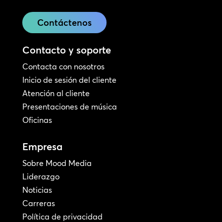
Contáctenos
Contacto y soporte
Contacta con nosotros
Inicio de sesión del cliente
Atención al cliente
Presentaciones de música
Oficinas
Empresa
Sobre Mood Media
Liderazgo
Noticias
Carreras
Política de privacidad