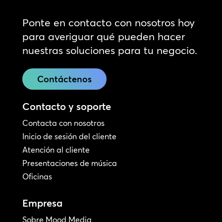
Ponte en contacto con nosotros hoy
para averiguar qué pueden hacer
nuestras soluciones para tu negocio.
Contáctenos
Contacto y soporte
Contacta con nosotros
Inicio de sesión del cliente
Atención al cliente
Presentaciones de música
Oficinas
Empresa
Sobre Mood Media