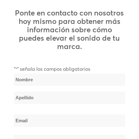
Ponte en contacto con nosotros
hoy mismo para obtener más
información sobre cómo
puedes elevar el sonido de tu
marca.
"
" señala los campos obligatorios
*
Nombre
*
Nombre
Apellido
Email
*
Teléfono