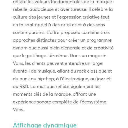
reflète les valeurs fondamentales de la marque :
rebelle, audacieuse et aventureuse. Il célèbre la
culture des jeunes et l’expression créative tout
en faisant appel à des artistes et à des sons
contemporains. L’offre proposée combine trois
approches distinctes pour créer un programme
dynamique aussi plein d’énergie et de créativité
que le patinage lui-même. Dans un magasin
Vans, les clients peuvent entendre un large
éventail de musique, allant du rock classique et
du punk au hip-hop, à l’électronique, au jazz et
au R&B. La musique reflète également les
moments clés de la marque, offrant une
expérience sonore complète de l’écosystème
Vans.
Affichage dynamique