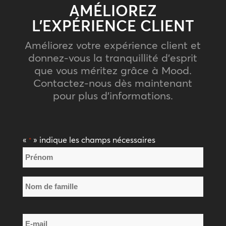
AMÉLIOREZ
L’EXPÉRIENCE CLIENT
Améliorez votre expérience client et
donnez-vous la tranquillité d’esprit
que vous méritez grâce à Mood.
Contactez-nous dès maintenant
pour plus d’informations.
«
» indique les champs nécessaires
*
Nom
*
Prénom
Nom
E-
de