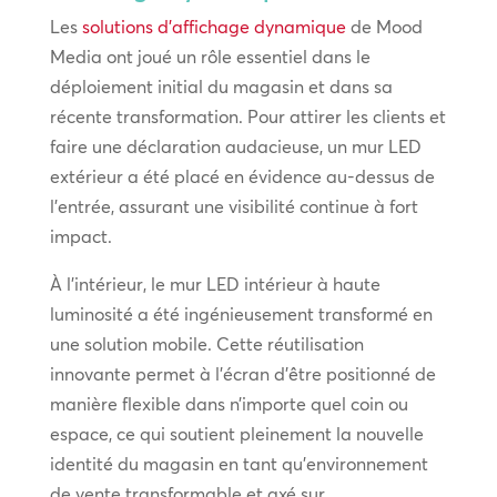
Les
solutions d’affichage dynamique
de Mood
Media ont joué un rôle essentiel dans le
déploiement initial du magasin et dans sa
récente transformation. Pour attirer les clients et
faire une déclaration audacieuse, un mur LED
extérieur a été placé en évidence au-dessus de
l’entrée, assurant une visibilité continue à fort
impact.
À l’intérieur, le mur LED intérieur à haute
luminosité a été ingénieusement transformé en
une solution mobile. Cette réutilisation
innovante permet à l’écran d’être positionné de
manière flexible dans n’importe quel coin ou
espace, ce qui soutient pleinement la nouvelle
identité du magasin en tant qu’environnement
de vente transformable et axé sur