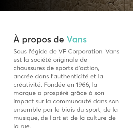
À propos de
Vans
Sous l’égide de VF Corporation, Vans
est la société originale de
chaussures de sports d’action,
ancrée dans l’authenticité et la
créativité. Fondée en 1966, la
marque a prospéré grâce à son
impact sur la communauté dans son
ensemble par le biais du sport, de la
musique, de l’art et de la culture de
la rue.