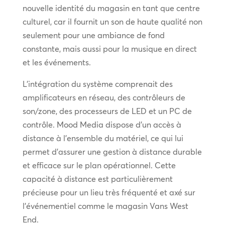
nouvelle identité du magasin en tant que centre
culturel, car il fournit un son de haute qualité non
seulement pour une ambiance de fond
constante, mais aussi pour la musique en direct
et les événements.
L’intégration du système comprenait des
amplificateurs en réseau, des contrôleurs de
son/zone, des processeurs de LED et un PC de
contrôle. Mood Media dispose d’un accès à
distance à l’ensemble du matériel, ce qui lui
permet d’assurer une gestion à distance durable
et efficace sur le plan opérationnel. Cette
capacité à distance est particulièrement
précieuse pour un lieu très fréquenté et axé sur
l’événementiel comme le magasin Vans West
End.