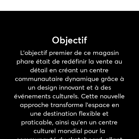
Objectif
L’objectif premier de ce magasin
phare était de redéfinir la vente au
détail en créant un centre
communautaire dynamique grâce à
un design innovant et à des
événements culturels. Cette nouvelle
approche transforme l’espace en
une destination flexible et
praticable, ainsi qu’en un centre
culturel mondial pour la