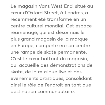
Le magasin Vans West End, situé au
cœur d’Oxford Street, à Londres, a
récemment été transformé en un
centre culturel mondial. Cet espace
réaménagé, qui est désormais le
plus grand magasin de la marque
en Europe, comporte en son centre
une rampe de skate permanente.
C’est le cœur battant du magasin,
qui accueille des démonstrations de
skate, de la musique live et des
événements artistiques, consolidant
ainsi le rôle de l’endroit en tant que
destination communautaire.