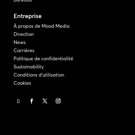
Entreprise
À propos de Mood Media
Direction
News
Carrières
Politique de confidentialité
Sustainability
Conditions d'utilisation
Cookies