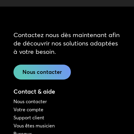
Contactez nous dès maintenant afin
de découvrir nos solutions adaptées
à votre besoin.
Nous contacter
Contact & aide
Nous contacter
Votre compte
Support client
Vous êtes musicien
Bureaux