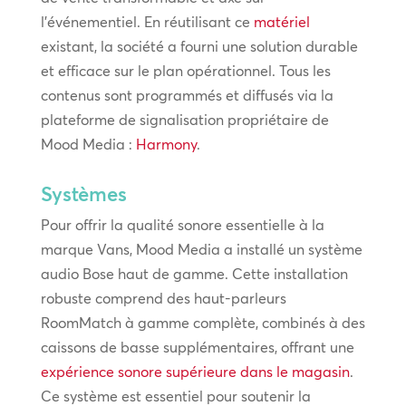
l’événementiel. En réutilisant ce
matériel
existant, la société a fourni une solution durable
et efficace sur le plan opérationnel. Tous les
contenus sont programmés et diffusés via la
plateforme de signalisation propriétaire de
Mood Media :
Harmony
.
Systèmes
Pour offrir la qualité sonore essentielle à la
marque Vans, Mood Media a installé un système
audio Bose haut de gamme. Cette installation
robuste comprend des haut-parleurs
RoomMatch à gamme complète, combinés à des
caissons de basse supplémentaires, offrant une
expérience sonore supérieure dans le magasin
.
Ce système est essentiel pour soutenir la