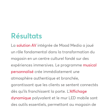
Résultats
La
solution AV
intégrée de Mood Media a joué
un rôle fondamental dans la transformation du
magasin en un centre culturel fondé sur des
expériences immersives. Le programme
musical
personnalisé
crée immédiatement une
atmosphère authentique et branchée,
garantissant que les clients se sentent connectés
dès qu'ils franchissent la porte. L'
Affichage
dynamique
polyvalent et le mur LED mobile sont
des outils essentiels, permettant au magasin de