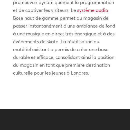
promouvoir dynamiquement la programmation
et de captiver les visiteurs. Le
système audio
Bose haut de gamme permet au magasin de
passer instantanément d'une ambiance de fond
à une musique en direct très énergique et à des
événements de skate. La réutilisation du
matériel existant a permis de créer une base
durable et efficace, consolidant ainsi la position
du magasin en tant que première destination
culturelle pour les jeunes à Londres.