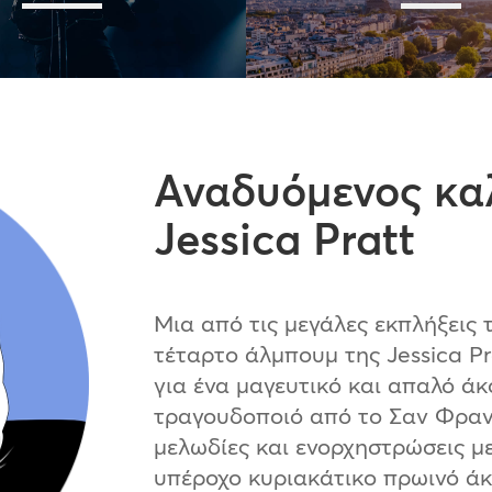
Αναδυόμενος καλ
Jessica Pratt
Μια από τις μεγάλες εκπλήξεις 
τέταρτο άλμπουμ της Jessica Pra
για ένα μαγευτικό και απαλό άκ
τραγουδοποιό από το Σαν Φραν
μελωδίες και ενορχηστρώσεις με
υπέροχο κυριακάτικο πρωινό άκ