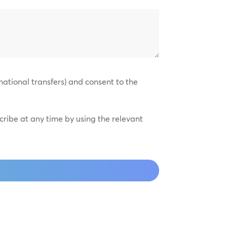
national transfers) and consent to the
scribe at any time by using the relevant