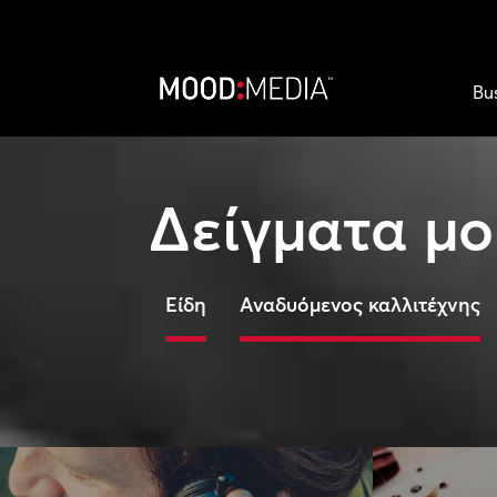
Bu
Δείγματα μο
Είδη
Αναδυόμενος καλλιτέχνης