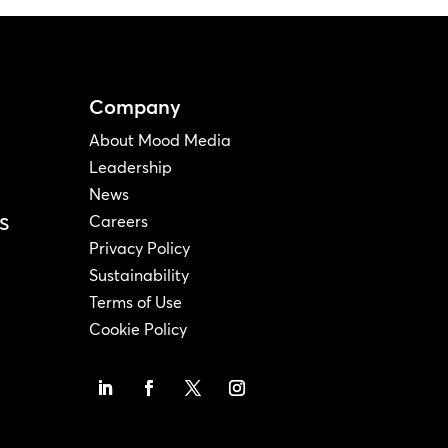
Company
About Mood Media
Leadership
News
s
Careers
Privacy Policy
Sustainability
Terms of Use
Cookie Policy