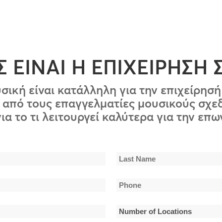
 ΕΙΝΑΙ Η ΕΠΙΧΕΙΡΗΣΗ 
σική είναι κατάλληλη για την επιχείρη
από τους επαγγελματίες μουσικούς σχεδ
ια το τι λειτουργεί καλύτερα για την επω
Last
Phone
Name
*
Number