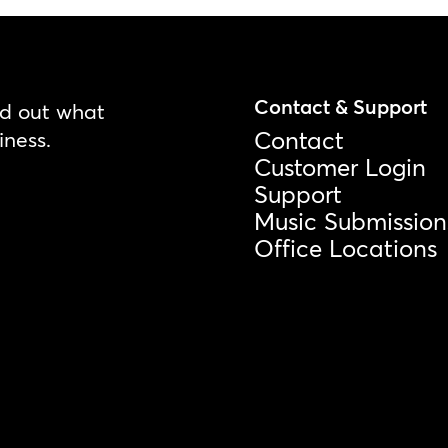
Contact & Support
nd out what
iness.
Contact
Customer Login
Support
Music Submission
Office Locations