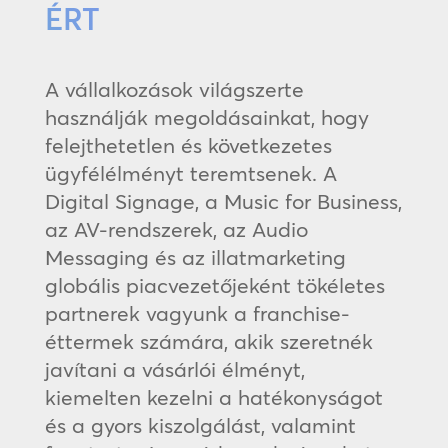
ÉRT
A vállalkozások világszerte
használják megoldásainkat, hogy
felejthetetlen és következetes
ügyfélélményt teremtsenek. A
Digital Signage, a Music for Business,
az AV-rendszerek, az Audio
Messaging és az illatmarketing
globális piacvezetőjeként tökéletes
partnerek vagyunk a franchise-
éttermek számára, akik szeretnék
javítani a vásárlói élményt,
kiemelten kezelni a hatékonyságot
és a gyors kiszolgálást, valamint