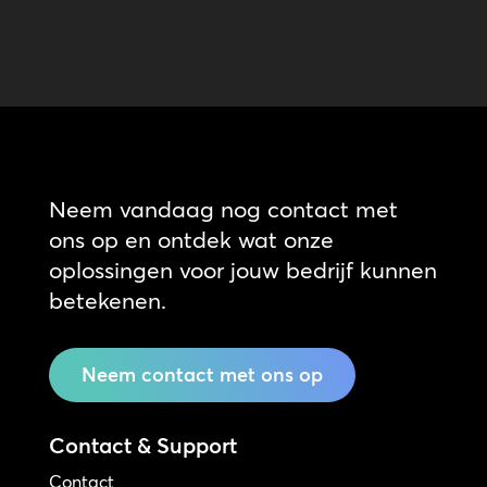
Neem vandaag nog contact met
ons op en ontdek wat onze
oplossingen voor jouw bedrijf kunnen
betekenen.
Neem contact met ons op
Contact & Support
Contact