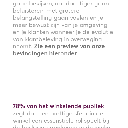
gaan bekijken, aandachtiger gaan
beluisteren, met grotere
belangstelling gaan voelen en je
meer bewust zijn van je omgeving
en je klanten wanneer je de evolutie
van klantbeleving in overweging
neemt.
Zie een preview van onze
bevindingen hieronder.
78% van het winkelende publiek
zegt dat een prettige sfeer in de
winkel een essenstiële rol speelt bij
de beslissing aankopen in de winkel