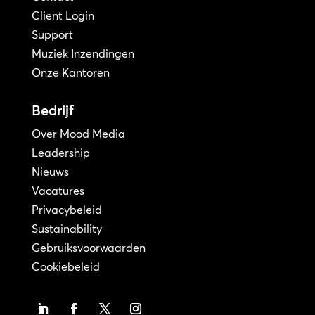
Client Login
Support
Muziek Inzendingen
Onze Kantoren
Bedrijf
Over Mood Media
Leadership
Nieuws
Vacatures
Privacybeleid
Sustainability
Gebruiksvoorwaarden
Cookiebeleid