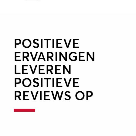
POSITIEVE
ERVARINGEN
LEVEREN
POSITIEVE
REVIEWS OP