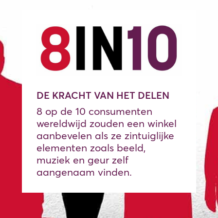
DE KRACHT VAN HET DELEN
8 op de 10 consumenten
wereldwijd zouden een winkel
aanbevelen als ze zintuiglijke
elementen zoals beeld,
muziek en geur zelf
aangenaam vinden.