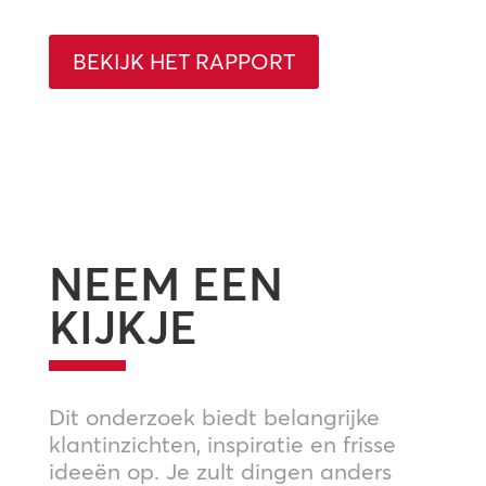
BEKIJK HET RAPPORT
NEEM EEN
KIJKJE
Dit onderzoek biedt belangrijke
klantinzichten, inspiratie en frisse
ideeën op. Je zult dingen anders