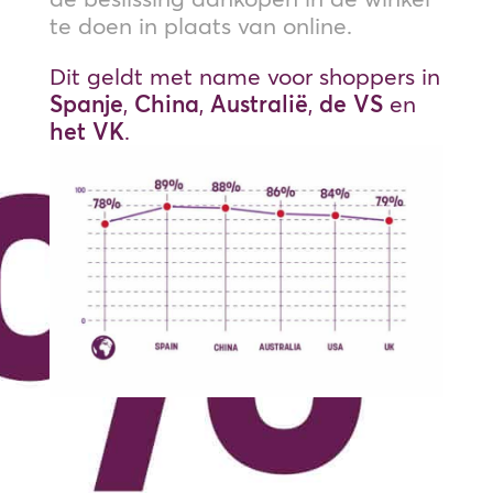
te doen in plaats van online.
Dit geldt met name voor shoppers in
Spanje
,
China
,
Australië
,
de VS
en
het VK
.