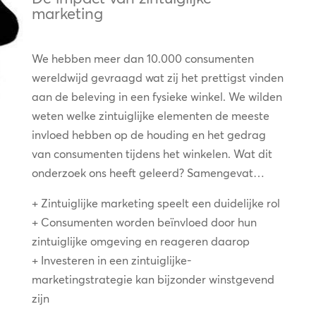
marketing
We hebben meer dan 10.000 consumenten
wereldwijd gevraagd wat zij het prettigst vinden
aan de beleving in een fysieke winkel. We wilden
weten welke zintuiglijke elementen de meeste
invloed hebben op de houding en het gedrag
van consumenten tijdens het winkelen. Wat dit
onderzoek ons heeft geleerd? Samengevat…
+ Zintuiglijke marketing speelt een duidelijke rol
+ Consumenten worden beïnvloed door hun
zintuiglijke omgeving en reageren daarop
+ Investeren in een zintuiglijke-
marketingstrategie kan bijzonder winstgevend
zijn