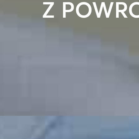
Z POWR