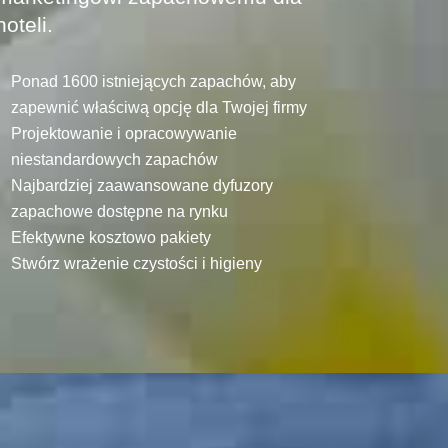
hoteli.
Ponad 1600 istniejących zapachów, aby
zapewnić właściwą opcję dla Twojej firmy
Projektowanie i opracowywanie
niestandardowych zapachów
Najbardziej zaawansowane dyfuzory
zapachowe dostępne na rynku
Efektywne kosztowo pakiety
Stwórz wrażenie czystości i higieny