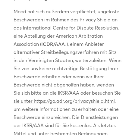
Mood hat sich außerdem verpflichtet, ungelöste
Beschwerden im Rahmen des Privacy Shield an
das International Centre for Dispute Resolution,
eine Abteilung der American Arbitration
Association (
ICDR/AAA
„), einem Anbieter
alternativer Streitbeilegungsverfahren mit Sitz
in den Vereinigten Staaten, weiterzuleiten. Wenn
Sie von uns keine rechtzeitige Bestätigung Ihrer
Beschwerde erhalten oder wenn wir Ihrer
Beschwerde nicht abgeholfen haben, wenden
Sie sich bitte an die
IKSR/AAA oder besuchen Sie
sie unter https://go.adr.org/privacyshield.html
,
um weitere Informationen zu erhalten oder eine
Beschwerde einzureichen. Die Dienstleistungen
der IKSR/AAA sind für Sie kostenlos. Als letztes
Mittel und unter bestimmten Bedingungen