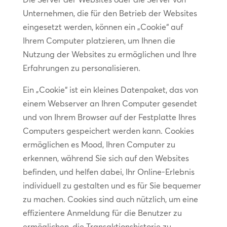
Unternehmen, die für den Betrieb der Websites
eingesetzt werden, können ein „Cookie“ auf
Ihrem Computer platzieren, um Ihnen die
Nutzung der Websites zu ermöglichen und Ihre
Erfahrungen zu personalisieren.
Ein „Cookie“ ist ein kleines Datenpaket, das von
einem Webserver an Ihren Computer gesendet
und von Ihrem Browser auf der Festplatte Ihres
Computers gespeichert werden kann. Cookies
ermöglichen es Mood, Ihren Computer zu
erkennen, während Sie sich auf den Websites
befinden, und helfen dabei, Ihr Online-Erlebnis
individuell zu gestalten und es für Sie bequemer
zu machen. Cookies sind auch nützlich, um eine
effizientere Anmeldung für die Benutzer zu
ermöglichen, die Transaktionshistorie zu