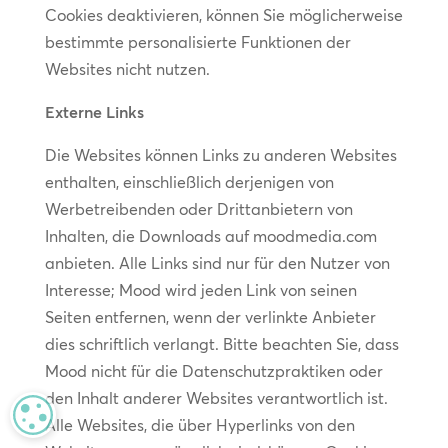
Cookies deaktivieren, können Sie möglicherweise
bestimmte personalisierte Funktionen der
Websites nicht nutzen.
Externe Links
Die Websites können Links zu anderen Websites
enthalten, einschließlich derjenigen von
Werbetreibenden oder Drittanbietern von
Inhalten, die Downloads auf moodmedia.com
anbieten. Alle Links sind nur für den Nutzer von
Interesse; Mood wird jeden Link von seinen
Seiten entfernen, wenn der verlinkte Anbieter
dies schriftlich verlangt. Bitte beachten Sie, dass
Mood nicht für die Datenschutzpraktiken oder
den Inhalt anderer Websites verantwortlich ist.
MANAGE PRIVACY
Alle Websites, die über Hyperlinks von den