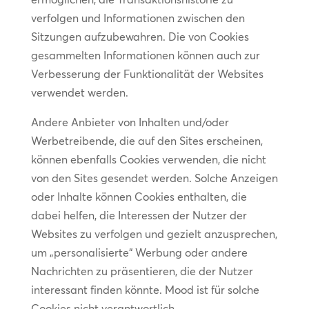
verfolgen und Informationen zwischen den
Sitzungen aufzubewahren. Die von Cookies
gesammelten Informationen können auch zur
Verbesserung der Funktionalität der Websites
verwendet werden.
Andere Anbieter von Inhalten und/oder
Werbetreibende, die auf den Sites erscheinen,
können ebenfalls Cookies verwenden, die nicht
von den Sites gesendet werden. Solche Anzeigen
oder Inhalte können Cookies enthalten, die
dabei helfen, die Interessen der Nutzer der
Websites zu verfolgen und gezielt anzusprechen,
um „personalisierte“ Werbung oder andere
Nachrichten zu präsentieren, die der Nutzer
interessant finden könnte. Mood ist für solche
Cookies nicht verantwortlich.