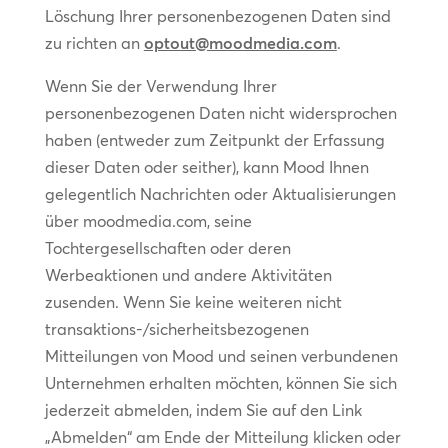
Löschung Ihrer personenbezogenen Daten sind
zu richten an
optout@moodmedia.com
.
Wenn Sie der Verwendung Ihrer
personenbezogenen Daten nicht widersprochen
haben (entweder zum Zeitpunkt der Erfassung
dieser Daten oder seither), kann Mood Ihnen
gelegentlich Nachrichten oder Aktualisierungen
über moodmedia.com, seine
Tochtergesellschaften oder deren
Werbeaktionen und andere Aktivitäten
zusenden. Wenn Sie keine weiteren nicht
transaktions-/sicherheitsbezogenen
Mitteilungen von Mood und seinen verbundenen
Unternehmen erhalten möchten, können Sie sich
jederzeit abmelden, indem Sie auf den Link
„Abmelden“ am Ende der Mitteilung klicken oder