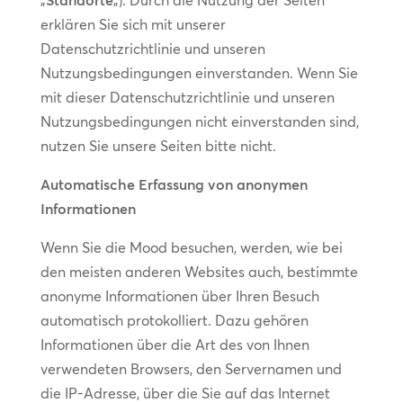
„
Standorte
„). Durch die Nutzung der Seiten
erklären Sie sich mit unserer
Datenschutzrichtlinie und unseren
Nutzungsbedingungen einverstanden. Wenn Sie
mit dieser Datenschutzrichtlinie und unseren
Nutzungsbedingungen nicht einverstanden sind,
nutzen Sie unsere Seiten bitte nicht.
Automatische Erfassung von anonymen
Informationen
Wenn Sie die Mood besuchen, werden, wie bei
den meisten anderen Websites auch, bestimmte
anonyme Informationen über Ihren Besuch
automatisch protokolliert. Dazu gehören
Informationen über die Art des von Ihnen
verwendeten Browsers, den Servernamen und
die IP-Adresse, über die Sie auf das Internet