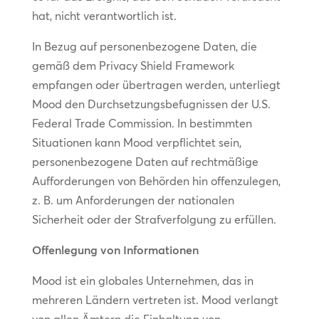
hat, nicht verantwortlich ist.
In Bezug auf personenbezogene Daten, die
gemäß dem Privacy Shield Framework
empfangen oder übertragen werden, unterliegt
Mood den Durchsetzungsbefugnissen der U.S.
Federal Trade Commission. In bestimmten
Situationen kann Mood verpflichtet sein,
personenbezogene Daten auf rechtmäßige
Aufforderungen von Behörden hin offenzulegen,
z. B. um Anforderungen der nationalen
Sicherheit oder der Strafverfolgung zu erfüllen.
Offenlegung von Informationen
Mood ist ein globales Unternehmen, das in
mehreren Ländern vertreten ist. Mood verlangt