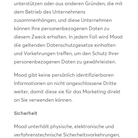
unterstützen oder aus anderen Gründen, die mit
dem Betrieb des Unternehmens
zusammenhängen, und diese Unternehmen
können Ihre personenbezogenen Daten zu
diesem Zweck erhalten. In jedem Fall wird Mood
die geltenden Datenschutzgesetze einhalten
und Vorkehrungen treffen, um den Schutz Ihrer
personenbezogenen Daten zu gewährleisten.
Mood gibt keine persönlich identifizierbaren
Informationen an nicht angeschlossene Dritte
weiter, damit diese sie für das Marketing direkt
an Sie verwenden können.
Sicherheit
Mood unterhält physische, elektronische und
verfahrenstechnische Sicherheitsvorkehrungen,