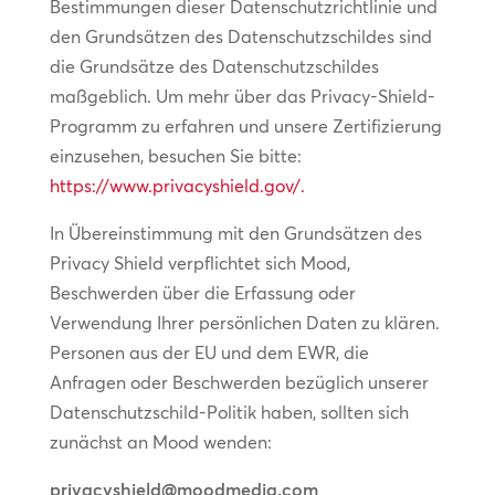
Bestimmungen dieser Datenschutzrichtlinie und
den Grundsätzen des Datenschutzschildes sind
die Grundsätze des Datenschutzschildes
maßgeblich. Um mehr über das Privacy-Shield-
Programm zu erfahren und unsere Zertifizierung
einzusehen, besuchen Sie bitte:
https://www.privacyshield.gov/.
In Übereinstimmung mit den Grundsätzen des
Privacy Shield verpflichtet sich Mood,
Beschwerden über die Erfassung oder
Verwendung Ihrer persönlichen Daten zu klären.
Personen aus der EU und dem EWR, die
Anfragen oder Beschwerden bezüglich unserer
Datenschutzschild-Politik haben, sollten sich
zunächst an Mood wenden:
privacyshield@moodmedia.com