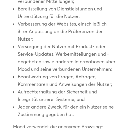
verbundener Mitteilungen;
Bereitstellung von Dienstleistungen und
Unterstützung für die Nutzer;
Verbesserung der Websites, einschließlich
ihrer Anpassung an die Präferenzen der
Nutzer;
Versorgung der Nutzer mit Produkt- oder
Service-Updates, Werbemitteilungen und -
angeboten sowie anderen Informationen über
Mood und seine verbundenen Unternehmen;
Beantwortung von Fragen, Anfragen,
Kommentaren und Anweisungen der Nutzer;
Aufrechterhaltung der Sicherheit und
Integrität unserer Systeme; und
Jeder andere Zweck, für den ein Nutzer seine
Zustimmung gegeben hat.
Mood verwendet die anonymen Browsing-