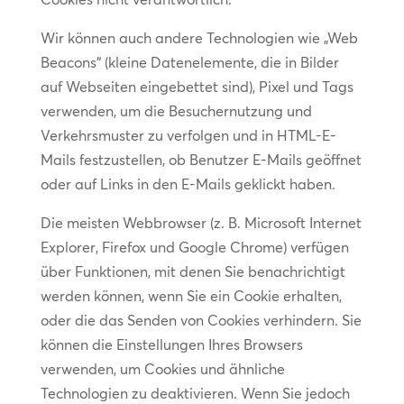
Wir können auch andere Technologien wie „Web
Beacons“ (kleine Datenelemente, die in Bilder
auf Webseiten eingebettet sind), Pixel und Tags
verwenden, um die Besuchernutzung und
Verkehrsmuster zu verfolgen und in HTML-E-
Mails festzustellen, ob Benutzer E-Mails geöffnet
oder auf Links in den E-Mails geklickt haben.
Die meisten Webbrowser (z. B. Microsoft Internet
Explorer, Firefox und Google Chrome) verfügen
über Funktionen, mit denen Sie benachrichtigt
werden können, wenn Sie ein Cookie erhalten,
oder die das Senden von Cookies verhindern. Sie
können die Einstellungen Ihres Browsers
verwenden, um Cookies und ähnliche
Technologien zu deaktivieren. Wenn Sie jedoch