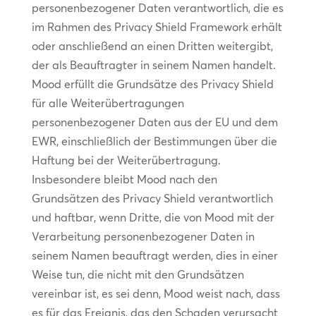
personenbezogener Daten verantwortlich, die es
im Rahmen des Privacy Shield Framework erhält
oder anschließend an einen Dritten weitergibt,
der als Beauftragter in seinem Namen handelt.
Mood erfüllt die Grundsätze des Privacy Shield
für alle Weiterübertragungen
personenbezogener Daten aus der EU und dem
EWR, einschließlich der Bestimmungen über die
Haftung bei der Weiterübertragung.
Insbesondere bleibt Mood nach den
Grundsätzen des Privacy Shield verantwortlich
und haftbar, wenn Dritte, die von Mood mit der
Verarbeitung personenbezogener Daten in
seinem Namen beauftragt werden, dies in einer
Weise tun, die nicht mit den Grundsätzen
vereinbar ist, es sei denn, Mood weist nach, dass
es für das Ereignis, das den Schaden verursacht