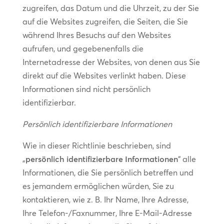
zugreifen, das Datum und die Uhrzeit, zu der Sie
auf die Websites zugreifen, die Seiten, die Sie
während Ihres Besuchs auf den Websites
aufrufen, und gegebenenfalls die
Internetadresse der Websites, von denen aus Sie
direkt auf die Websites verlinkt haben. Diese
Informationen sind nicht persönlich
identifizierbar.
Persönlich identifizierbare Informationen
Wie in dieser Richtlinie beschrieben, sind
„
persönlich identifizierbare Informationen
“ alle
Informationen, die Sie persönlich betreffen und
es jemandem ermöglichen würden, Sie zu
kontaktieren, wie z. B. Ihr Name, Ihre Adresse,
Ihre Telefon-/Faxnummer, Ihre E-Mail-Adresse