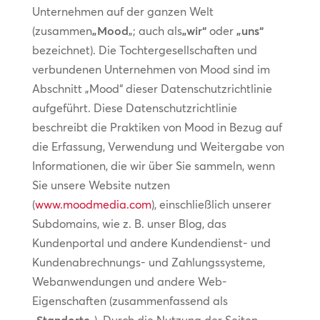
Unternehmen auf der ganzen Welt
(zusammen
„Mood
„; auch als
„wir“
oder
„uns“
bezeichnet). Die Tochtergesellschaften und
verbundenen Unternehmen von Mood sind im
Abschnitt „Mood“ dieser Datenschutzrichtlinie
aufgeführt. Diese Datenschutzrichtlinie
beschreibt die Praktiken von Mood in Bezug auf
die Erfassung, Verwendung und Weitergabe von
Informationen, die wir über Sie sammeln, wenn
Sie unsere Website nutzen
(
www.moodmedia.com
), einschließlich unserer
Subdomains, wie z. B. unser Blog, das
Kundenportal und andere Kundendienst- und
Kundenabrechnungs- und Zahlungssysteme,
Webanwendungen und andere Web-
Eigenschaften (zusammenfassend als