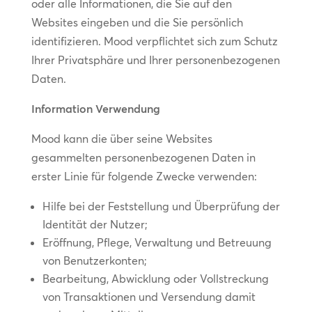
oder alle Informationen, die Sie auf den
Websites eingeben und die Sie persönlich
identifizieren. Mood verpflichtet sich zum Schutz
Ihrer Privatsphäre und Ihrer personenbezogenen
Daten.
Information Verwendung
Mood kann die über seine Websites
gesammelten personenbezogenen Daten in
erster Linie für folgende Zwecke verwenden:
Hilfe bei der Feststellung und Überprüfung der
Identität der Nutzer;
Eröffnung, Pflege, Verwaltung und Betreuung
von Benutzerkonten;
Bearbeitung, Abwicklung oder Vollstreckung
von Transaktionen und Versendung damit