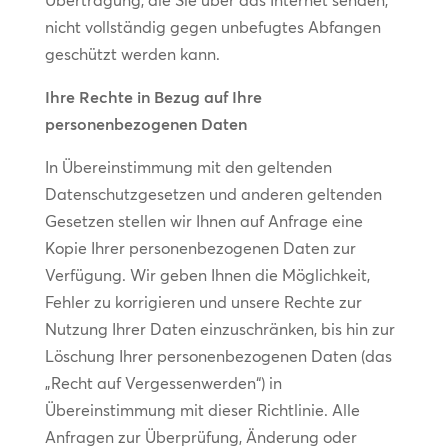
Übertragung, die Sie über das Internet senden,
nicht vollständig gegen unbefugtes Abfangen
geschützt werden kann.
Ihre Rechte in Bezug auf Ihre
personenbezogenen Daten
In Übereinstimmung mit den geltenden
Datenschutzgesetzen und anderen geltenden
Gesetzen stellen wir Ihnen auf Anfrage eine
Kopie Ihrer personenbezogenen Daten zur
Verfügung. Wir geben Ihnen die Möglichkeit,
Fehler zu korrigieren und unsere Rechte zur
Nutzung Ihrer Daten einzuschränken, bis hin zur
Löschung Ihrer personenbezogenen Daten (das
„Recht auf Vergessenwerden“) in
Übereinstimmung mit dieser Richtlinie. Alle
Anfragen zur Überprüfung, Änderung oder