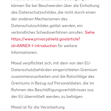
können Sie bei Beschwerden über die Einhaltung
des Datenschutzschildes, die nicht durch einen
der anderen Mechanismen des
Datenschutzschildes gelöst werden, ein
verbindliches Schiedsverfahren anrufen.
Siehe
https://www.privacyshield.gov/article?
id=ANNEX-I-introduction
für weitere
Informationen.
Mood verpflichtet sich, mit dem von den EU-
Datenschutzbehörden eingerichteten Gremium
zusammenzuarbeiten und die Ratschläge des
Gremiums in Bezug auf Personaldaten, die im
Rahmen des Beschäftigungsverhältnisses aus
der EU übermittelt werden, zu befolgen.
Mood ist für die Verarbeitung