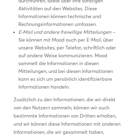
durchführen, sowie über Ihre sonstigen
Aktivitäten auf den Websites. Diese
Informationen können technische und
Rechnungsinformationen umfassen.
E-Mail und andere freiwillige Mitteilungen –
Sie können mit Mood auch per E-Mail, über
unsere Websites, per Telefon, schriftlich oder
auf andere Weise kommunizieren. Mood
sammelt die Informationen in diesen
Mitteilungen, und bei diesen Informationen
kann es sich um persönlich identifizierbare
Informationen handeln.
Zusätzlich zu den Informationen, die wir direkt
von den Nutzern sammeln, können wir auch
bestimmte Informationen von Dritten erhalten,
und wir können diese Informationen mit anderen
Informationen, die wir gesammelt haben,