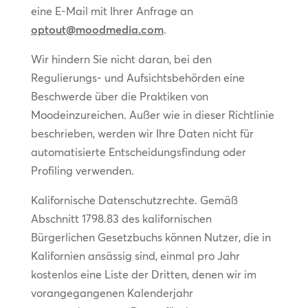
eine E-Mail mit Ihrer Anfrage an
optout@moodmedia.com
.
Wir hindern Sie nicht daran, bei den
Regulierungs- und Aufsichtsbehörden eine
Beschwerde über die Praktiken von
Moodeinzureichen. Außer wie in dieser Richtlinie
beschrieben, werden wir Ihre Daten nicht für
automatisierte Entscheidungsfindung oder
Profiling verwenden.
Kalifornische Datenschutzrechte. Gemäß
Abschnitt 1798.83 des kalifornischen
Bürgerlichen Gesetzbuchs können Nutzer, die in
Kalifornien ansässig sind, einmal pro Jahr
kostenlos eine Liste der Dritten, denen wir im
vorangegangenen Kalenderjahr