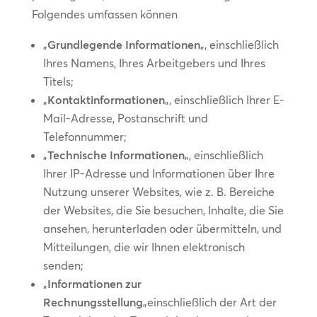
Folgendes umfassen können
„
Grundlegende Informationen
„, einschließlich
Ihres Namens, Ihres Arbeitgebers und Ihres
Titels;
„
Kontaktinformationen
„, einschließlich Ihrer E-
Mail-Adresse, Postanschrift und
Telefonnummer;
„
Technische Informationen
„, einschließlich
Ihrer IP-Adresse und Informationen über Ihre
Nutzung unserer Websites, wie z. B. Bereiche
der Websites, die Sie besuchen, Inhalte, die Sie
ansehen, herunterladen oder übermitteln, und
Mitteilungen, die wir Ihnen elektronisch
senden;
„
Informationen zur
Rechnungsstellung
„einschließlich der Art der