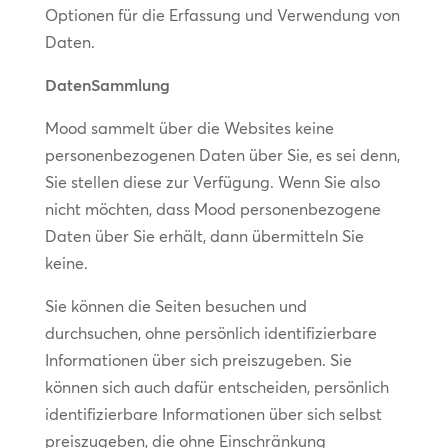
Optionen für die Erfassung und Verwendung von
Daten.
Daten
Sammlung
Mood sammelt über die Websites keine
personenbezogenen Daten über Sie, es sei denn,
Sie stellen diese zur Verfügung. Wenn Sie also
nicht möchten, dass Mood personenbezogene
Daten über Sie erhält, dann übermitteln Sie
keine.
Sie können die Seiten besuchen und
durchsuchen, ohne persönlich identifizierbare
Informationen über sich preiszugeben. Sie
können sich auch dafür entscheiden, persönlich
identifizierbare Informationen über sich selbst
preiszugeben, die ohne Einschränkung