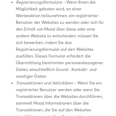
Registrierungsformulare –
Wenn Ihnen die
Möglichkeit geboten wird, an einer
Werbeaktion teilzunehmen, ein registrierter
Benutzer der Websites zu werden oder sich für
den Erhalt von Mood über diese oder eine
andere Website zu entscheiden, müssen Sie
sich bewerben, indem Sie das
Registrierungsformular auf den Websites
ausfüllen. Dieses Formular erfordert die
Übermittlung bestimmter personenbezogener
Daten, einschließlich Grund-, Kontakt- und
sonstiger Daten.
Transaktionen und Aktivitäten –
Wenn Sie ein
registrierter Benutzer werden oder wenn Sie
Transaktionen über die Websites durchführen,
sammelt Mood Informationen über die
Transaktionen, die Sie auf den Websites