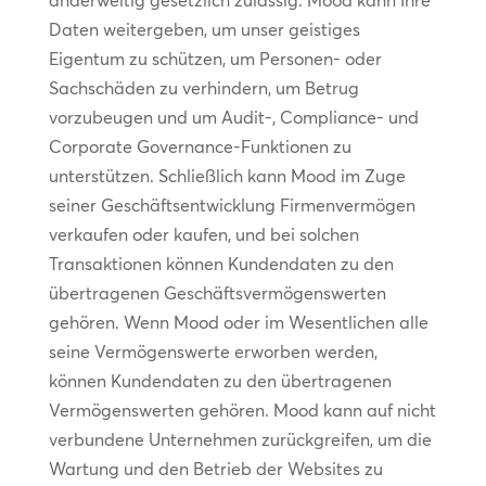
anderweitig gesetzlich zulässig. Mood kann Ihre
Daten weitergeben, um unser geistiges
Eigentum zu schützen, um Personen- oder
Sachschäden zu verhindern, um Betrug
vorzubeugen und um Audit-, Compliance- und
Corporate Governance-Funktionen zu
unterstützen. Schließlich kann Mood im Zuge
seiner Geschäftsentwicklung Firmenvermögen
verkaufen oder kaufen, und bei solchen
Transaktionen können Kundendaten zu den
übertragenen Geschäftsvermögenswerten
gehören. Wenn Mood oder im Wesentlichen alle
seine Vermögenswerte erworben werden,
können Kundendaten zu den übertragenen
Vermögenswerten gehören. Mood kann auf nicht
verbundene Unternehmen zurückgreifen, um die
Wartung und den Betrieb der Websites zu