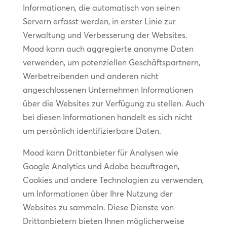
Informationen, die automatisch von seinen
Servern erfasst werden, in erster Linie zur
Verwaltung und Verbesserung der Websites.
Mood kann auch aggregierte anonyme Daten
verwenden, um potenziellen Geschäftspartnern,
Werbetreibenden und anderen nicht
angeschlossenen Unternehmen Informationen
über die Websites zur Verfügung zu stellen. Auch
bei diesen Informationen handelt es sich nicht
um persönlich identifizierbare Daten.
Mood kann Drittanbieter für Analysen wie
Google Analytics und Adobe beauftragen,
Cookies und andere Technologien zu verwenden,
um Informationen über Ihre Nutzung der
Websites zu sammeln. Diese Dienste von
Drittanbietern bieten Ihnen möglicherweise