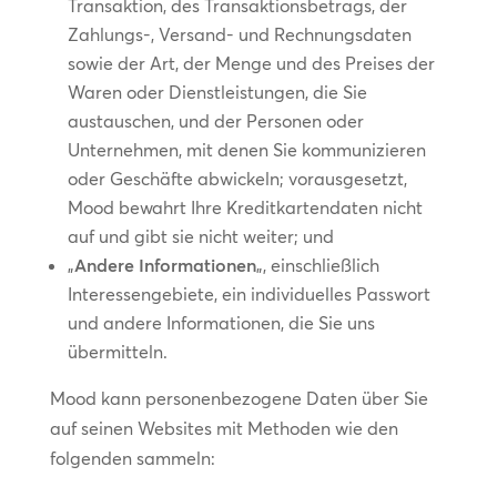
Transaktion, des Transaktionsbetrags, der
Zahlungs-, Versand- und Rechnungsdaten
sowie der Art, der Menge und des Preises der
Waren oder Dienstleistungen, die Sie
austauschen, und der Personen oder
Unternehmen, mit denen Sie kommunizieren
oder Geschäfte abwickeln; vorausgesetzt,
Mood bewahrt Ihre Kreditkartendaten nicht
auf und gibt sie nicht weiter; und
„
Andere Informationen
„, einschließlich
Interessengebiete, ein individuelles Passwort
und andere Informationen, die Sie uns
übermitteln.
Mood kann personenbezogene Daten über Sie
auf seinen Websites mit Methoden wie den
folgenden sammeln: