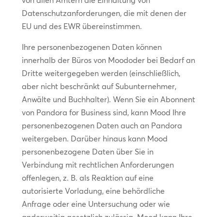
von allen Ämtern die Einhaltung von
Datenschutzanforderungen, die mit denen der
EU und des EWR übereinstimmen.
Ihre personenbezogenen Daten können
innerhalb der Büros von Moododer bei Bedarf an
Dritte weitergegeben werden (einschließlich,
aber nicht beschränkt auf Subunternehmer,
Anwälte und Buchhalter). Wenn Sie ein Abonnent
von Pandora for Business sind, kann Mood Ihre
personenbezogenen Daten auch an Pandora
weitergeben. Darüber hinaus kann Mood
personenbezogene Daten über Sie in
Verbindung mit rechtlichen Anforderungen
offenlegen, z. B. als Reaktion auf eine
autorisierte Vorladung, eine behördliche
Anfrage oder eine Untersuchung oder wie