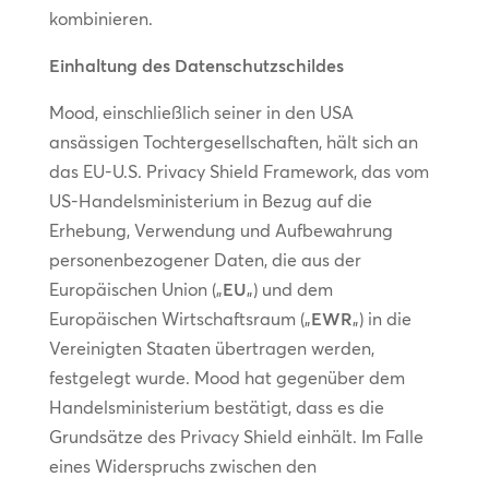
kombinieren.
Einhaltung des Datenschutzschildes
Mood, einschließlich seiner in den USA
ansässigen Tochtergesellschaften, hält sich an
das EU-U.S. Privacy Shield Framework, das vom
US-Handelsministerium in Bezug auf die
Erhebung, Verwendung und Aufbewahrung
personenbezogener Daten, die aus der
Europäischen Union („
EU
„) und dem
Europäischen Wirtschaftsraum („
EWR
„) in die
Vereinigten Staaten übertragen werden,
festgelegt wurde. Mood hat gegenüber dem
Handelsministerium bestätigt, dass es die
Grundsätze des Privacy Shield einhält. Im Falle
eines Widerspruchs zwischen den