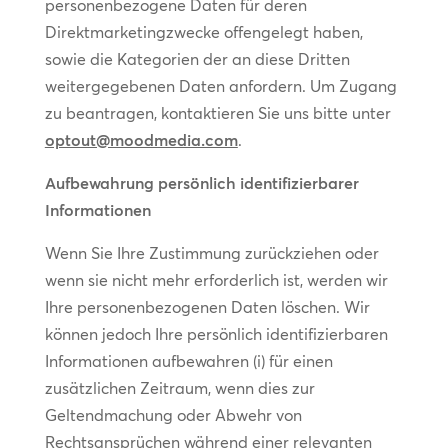
personenbezogene Daten für deren
Direktmarketingzwecke offengelegt haben,
sowie die Kategorien der an diese Dritten
weitergegebenen Daten anfordern. Um Zugang
zu beantragen, kontaktieren Sie uns bitte unter
optout@moodmedia.com
.
Aufbewahrung persönlich identifizierbarer
Informationen
Wenn Sie Ihre Zustimmung zurückziehen oder
wenn sie nicht mehr erforderlich ist, werden wir
Ihre personenbezogenen Daten löschen. Wir
können jedoch Ihre persönlich identifizierbaren
Informationen aufbewahren (i) für einen
zusätzlichen Zeitraum, wenn dies zur
Geltendmachung oder Abwehr von
Rechtsansprüchen während einer relevanten