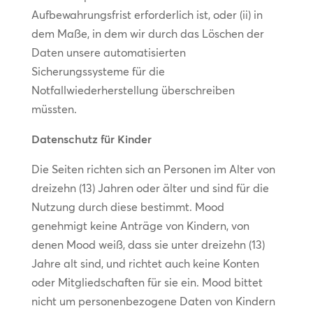
Aufbewahrungsfrist erforderlich ist, oder (ii) in
dem Maße, in dem wir durch das Löschen der
Daten unsere automatisierten
Sicherungssysteme für die
Notfallwiederherstellung überschreiben
müssten.
Datenschutz für Kinder
Die Seiten richten sich an Personen im Alter von
dreizehn (13) Jahren oder älter und sind für die
Nutzung durch diese bestimmt. Mood
genehmigt keine Anträge von Kindern, von
denen Mood weiß, dass sie unter dreizehn (13)
Jahre alt sind, und richtet auch keine Konten
oder Mitgliedschaften für sie ein. Mood bittet
nicht um personenbezogene Daten von Kindern