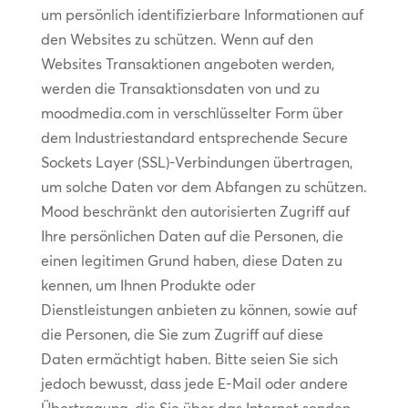
um persönlich identifizierbare Informationen auf
den Websites zu schützen. Wenn auf den
Websites Transaktionen angeboten werden,
werden die Transaktionsdaten von und zu
moodmedia.com in verschlüsselter Form über
dem Industriestandard entsprechende Secure
Sockets Layer (SSL)-Verbindungen übertragen,
um solche Daten vor dem Abfangen zu schützen.
Mood beschränkt den autorisierten Zugriff auf
Ihre persönlichen Daten auf die Personen, die
einen legitimen Grund haben, diese Daten zu
kennen, um Ihnen Produkte oder
Dienstleistungen anbieten zu können, sowie auf
die Personen, die Sie zum Zugriff auf diese
Daten ermächtigt haben. Bitte seien Sie sich
jedoch bewusst, dass jede E-Mail oder andere