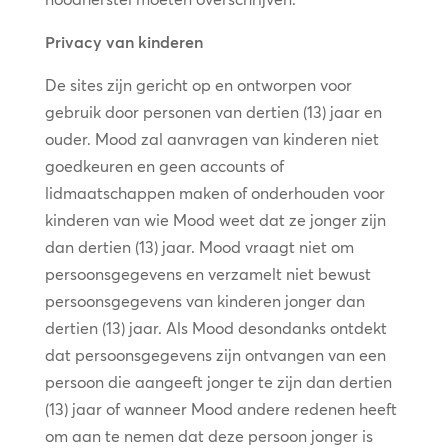
Privacy van kinderen
De sites zijn gericht op en ontworpen voor
gebruik door personen van dertien (13) jaar en
ouder. Mood zal aanvragen van kinderen niet
goedkeuren en geen accounts of
lidmaatschappen maken of onderhouden voor
kinderen van wie Mood weet dat ze jonger zijn
dan dertien (13) jaar. Mood vraagt niet om
persoonsgegevens en verzamelt niet bewust
persoonsgegevens van kinderen jonger dan
dertien (13) jaar. Als Mood desondanks ontdekt
dat persoonsgegevens zijn ontvangen van een
persoon die aangeeft jonger te zijn dan dertien
(13) jaar of wanneer Mood andere redenen heeft
om aan te nemen dat deze persoon jonger is