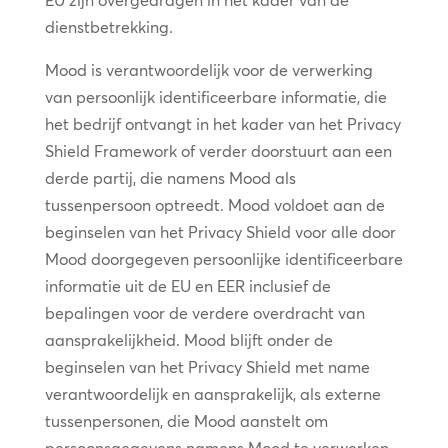
EU zijn overgedragen in het kader van de
dienstbetrekking.
Mood is verantwoordelijk voor de verwerking
van persoonlijk identificeerbare informatie, die
het bedrijf ontvangt in het kader van het Privacy
Shield Framework of verder doorstuurt aan een
derde partij, die namens Mood als
tussenpersoon optreedt. Mood voldoet aan de
beginselen van het Privacy Shield voor alle door
Mood doorgegeven persoonlijke identificeerbare
informatie uit de EU en EER inclusief de
bepalingen voor de verdere overdracht van
aansprakelijkheid. Mood blijft onder de
beginselen van het Privacy Shield met name
verantwoordelijk en aansprakelijk, als externe
tussenpersonen, die Mood aanstelt om