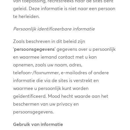
van toepassing, rechtstreeks naar de sites bent
geleid. Deze informatie is niet naar een persoon
te herleiden.
Persoonlijk identificeerbare informatie
Zoals beschreven in dit beleid zijn
‘
persoonsgegevens
’ gegevens over u persoonlijk
en waarmee iemand contact met u kan
opnemen, zoals uw naam, adres,
telefoon-/faxnummer, e-mailadres of andere
informatie die via de sites is verstrekt en
waarmee u persoonlijk kunt worden
geïdentificeerd. Mood hecht waarde aan het
beschermen van uw privacy en
persoonsgegevens.
Gebruik van informatie