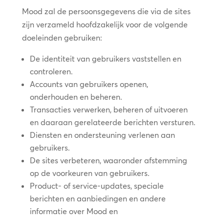
Mood zal de persoonsgegevens die via de sites
zijn verzameld hoofdzakelijk voor de volgende
doeleinden gebruiken:
De identiteit van gebruikers vaststellen en
controleren.
Accounts van gebruikers openen,
onderhouden en beheren.
Transacties verwerken, beheren of uitvoeren
en daaraan gerelateerde berichten versturen.
Diensten en ondersteuning verlenen aan
gebruikers.
De sites verbeteren, waaronder afstemming
op de voorkeuren van gebruikers.
Product- of service-updates, speciale
berichten en aanbiedingen en andere
informatie over Mood en