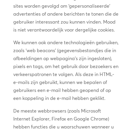
sites worden gevolgd om ‘gepersonaliseerde’
advertenties of andere berichten te tonen die de
gebruiker interessant zou kunnen vinden. Mood
is niet verantwoordelijk voor dergelijke cookies.
We kunnen ook andere technologieën gebruiken,
zoals ‘web beacons’ (gegevensbestandjes die in
afbeeldingen op webpagina’s zijn ingesloten),
pixels en tags, om het gebruik door bezoekers en
verkeerspatronen te volgen. Als deze in HTML-
e-mails zijn gebruikt, kunnen we bepalen of
gebruikers een e-mail hebben geopend of op
een koppeling in de e-mail hebben geklikt.
De meeste webbrowsers (zoals Microsoft
Internet Explorer, Firefox en Google Chrome)
hebben functies die u waarschuwen wanneer u