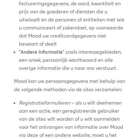
factureringsgegevens, de aard, kwantiteit en
prijs van de goederen of diensten die u
uitwisselt en de personen of entiteiten met wie
u communiceert of zakendoet, op voorwaarde
dat Mood uw creditcardgegevens niet
bewaart of deelt
“
Andere Informatie
” zoals interessegebieden,
een uniek, persoonlijk wachtwoord en alle
overige informatie die u naar ons verstuurt.
Mood kan uw persoonsgegevens met behulp van
de volgende methoden via de sites verzamelen:
Registratieformulieren
– als u wilt deelnemen
aan een actie, een geregistreerde gebruiker
van de sites wilt worden of u wilt aanmelden
voor het ontvangen van informatie over Mood
via deze of een andere website, moet u het