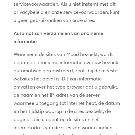
servicevoorwaarden. Als u niet instemt met dit
privacybeleid en onze servicevoorwaarden, kunt
u geen gebruikmaken van onze sites.
Automatisch verzamelen van anonieme
informatie
Wanneer u de sites van Mood bezoekt, wordt
bepaalde anonieme informatie over uw bezoek
automatisch geregistreerd, zoals bij de meeste
websites het geval is. Dit kan informatie
omvatten over het type browser dat u gebruikt,
de naam en het IP-adres van de server
waarmee u toegang tot internet hebt, de datum
en het tijdstip waarop u de sites bezoekt, de
pagina’s die u opent op de sites en het
internetadres van de sites van waar u, indien