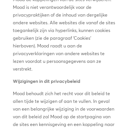
Mood is niet verantwoordelijk voor de
privacypraktijken of de inhoud van dergelijke
andere websites. Alle websites die vanaf de sites
toegankelijk zijn via hyperlinks, kunnen cookies
gebruiken (zie de paragraaf ‘Cookies’
hierboven). Mood raadt u aan de
privacyverklaringen van andere websites te
lezen voordat u persoonsgegevens aan ze
verstrekt.
Wijzigingen in dit privacybeleid
Mood behoudt zich het recht voor dit beleid te
allen tijde te wijzigen of aan te vullen. In geval
van een belangrijke wijziging in de voorwaarden
van dit beleid zal Mood op de startpagina van
de sites een kennisgeving en een koppeling naar