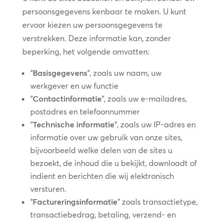
persoonsgegevens kenbaar te maken. U kunt
ervoor kiezen uw persoonsgegevens te
verstrekken. Deze informatie kan, zonder
beperking, het volgende omvatten:
“
Basisgegevens
“, zoals uw naam, uw
werkgever en uw functie
“
Contactinformatie
“, zoals uw e-mailadres,
postadres en telefoonnummer
“
Technische informatie
“, zoals uw IP-adres en
informatie over uw gebruik van onze sites,
bijvoorbeeld welke delen van de sites u
bezoekt, de inhoud die u bekijkt, downloadt of
indient en berichten die wij elektronisch
versturen.
“
Factureringsinformatie
” zoals transactietype,
transactiebedrag, betaling, verzend- en