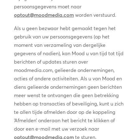
persoonsgegevens moet naar
optout@moodmedia.com
worden verstuurd.
Als u geen bezwaar hebt gemaakt tegen het
gebruik van uw persoonsgegevens (op het
moment van verzameling van dergelijke
gegevens of nadien), kan Mood u van tijd tot tijd
berichten of updates sturen over
moodmedia.com, gelieerde ondernemingen,
acties of andere activiteiten. Als u van Mood en
diens gelieerde ondernemingen geen berichten
meer wenst te ontvangen die geen betrekking
hebben op transacties of beveiliging, kunt u zich
te allen tijde afmelden door op de koppeling
‘Afmelden’ onderaan het bericht te klikken of
door een e-mail met uw verzoek naar
optout@moodmedia.com
te sturen.