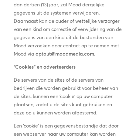
dan dertien (13) jaar, zal Mood dergelijke
gegevens uit de systemen verwijderen.
Daarnaast kan de ouder of wettelijke verzorger
van een kind om correctie of verwijdering van de
gegevens van een kind uit de bestanden van
Mood verzoeken door contact op te nemen met
Mood via
optout@moodmedia.com
.
“Cookies” en adverteerders
De servers van de sites of de servers van
bedrijven die worden gebruikt voor beheer van
de sites, kunnen een ‘cookie’ op uw computer
plaatsen, zodat u de sites kunt gebruiken en
deze op u kunnen worden afgestemd.
Een ‘cookie’ is een gegevensbestandje dat door
een webserver naar uw computer kan worden