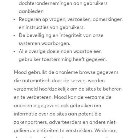
dochterondernemingen aan gebruikers
aanbieden.
Reageren op vragen, verzoeken, opmerkingen
en instructies van gebruikers.
De beveiliging en integriteit van onze
systemen waarborgen.
Alle overige doeleinden waartoe een
gebruiker toestemming heeft gegeven.
Mood gebruikt de anonieme browse gegevens
die automatisch door de servers worden
verzameld hoofdzakelijk om de sites te beheren
en te verbeteren. Mood kan de verzamelde
anonieme gegevens ook gebruiken om
informatie over de sites aan potentiële
zakenpartners, adverteerders en andere niet-
gelieerde entiteiten te verstrekken. Wederom,