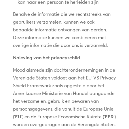
kan naar een persoon te herleiden zijn.
Behalve de informatie die we rechtstreeks van
gebruikers verzamelen, kunnen we ook
bepaalde informatie ontvangen van derden.
Deze informatie kunnen we combineren met
overige informatie die door ons is verzameld.
Naleving van het privacyschild
Mood alsmede zijn dochterondernemingen in de
Verenigde Staten voldoet aan het EU-VS Privacy
Shield Framework zoals opgesteld door het
Amerikaanse Ministerie van Handel aangaande
het verzamelen, gebruik en bewaren van
persoonsgegevens, die vanuit de Europese Unie
(‘
EU
’) en de Europese Economische Ruimte (‘
EER
’)
worden overgedragen aan de Verenigde Staten.