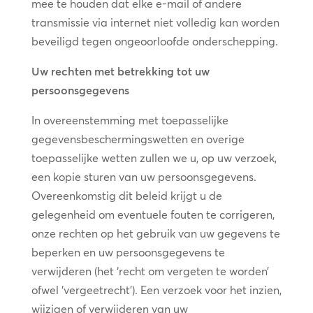
mee te houden dat elke e-mail of andere
transmissie via internet niet volledig kan worden
beveiligd tegen ongeoorloofde onderschepping.
Uw rechten met betrekking tot uw
persoonsgegevens
In overeenstemming met toepasselijke
gegevensbeschermingswetten en overige
toepasselijke wetten zullen we u, op uw verzoek,
een kopie sturen van uw persoonsgegevens.
Overeenkomstig dit beleid krijgt u de
gelegenheid om eventuele fouten te corrigeren,
onze rechten op het gebruik van uw gegevens te
beperken en uw persoonsgegevens te
verwijderen (het ‘recht om vergeten te worden’
ofwel ‘vergeetrecht’). Een verzoek voor het inzien,
wijzigen of verwijderen van uw