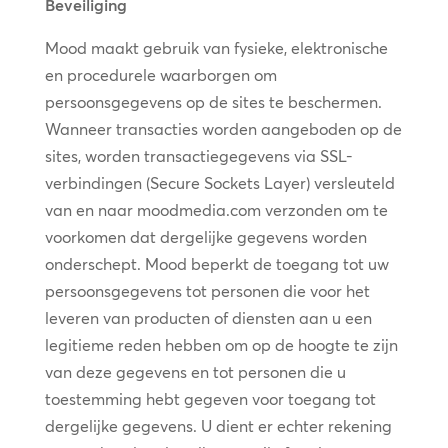
Beveiliging
Mood maakt gebruik van fysieke, elektronische
en procedurele waarborgen om
persoonsgegevens op de sites te beschermen.
Wanneer transacties worden aangeboden op de
sites, worden transactiegegevens via SSL-
verbindingen (Secure Sockets Layer) versleuteld
van en naar moodmedia.com verzonden om te
voorkomen dat dergelijke gegevens worden
onderschept. Mood beperkt de toegang tot uw
persoonsgegevens tot personen die voor het
leveren van producten of diensten aan u een
legitieme reden hebben om op de hoogte te zijn
van deze gegevens en tot personen die u
toestemming hebt gegeven voor toegang tot
dergelijke gegevens. U dient er echter rekening