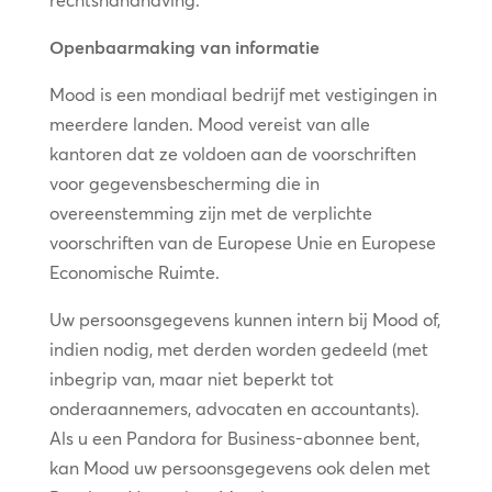
rechtshandhaving.
Openbaarmaking van informatie
Mood is een mondiaal bedrijf met vestigingen in
meerdere landen. Mood vereist van alle
kantoren dat ze voldoen aan de voorschriften
voor gegevensbescherming die in
overeenstemming zijn met de verplichte
voorschriften van de Europese Unie en Europese
Economische Ruimte.
Uw persoonsgegevens kunnen intern bij Mood of,
indien nodig, met derden worden gedeeld (met
inbegrip van, maar niet beperkt tot
onderaannemers, advocaten en accountants).
Als u een Pandora for Business-abonnee bent,
kan Mood uw persoonsgegevens ook delen met