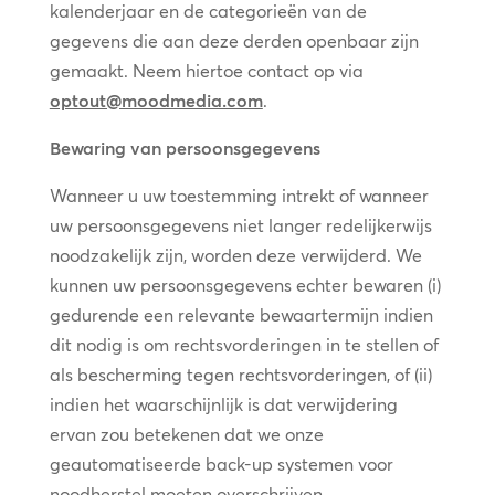
kalenderjaar en de categorieën van de
gegevens die aan deze derden openbaar zijn
gemaakt. Neem hiertoe contact op via
optout@moodmedia.com
.
Bewaring van persoonsgegevens
Wanneer u uw toestemming intrekt of wanneer
uw persoonsgegevens niet langer redelijkerwijs
noodzakelijk zijn, worden deze verwijderd. We
kunnen uw persoonsgegevens echter bewaren (i)
gedurende een relevante bewaartermijn indien
dit nodig is om rechtsvorderingen in te stellen of
als bescherming tegen rechtsvorderingen, of (ii)
indien het waarschijnlijk is dat verwijdering
ervan zou betekenen dat we onze
geautomatiseerde back-up systemen voor
noodherstel moeten overschrijven.