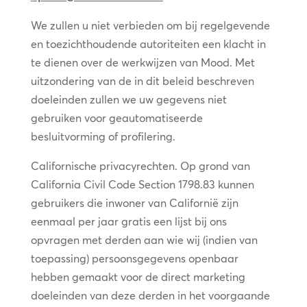
We zullen u niet verbieden om bij regelgevende
en toezichthoudende autoriteiten een klacht in
te dienen over de werkwijzen van Mood. Met
uitzondering van de in dit beleid beschreven
doeleinden zullen we uw gegevens niet
gebruiken voor geautomatiseerde
besluitvorming of profilering.
Californische privacyrechten. Op grond van
California Civil Code Section 1798.83 kunnen
gebruikers die inwoner van Californië zijn
eenmaal per jaar gratis een lijst bij ons
opvragen met derden aan wie wij (indien van
toepassing) persoonsgegevens openbaar
hebben gemaakt voor de direct marketing
doeleinden van deze derden in het voorgaande