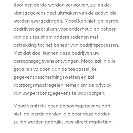
door een derde worden verworven, zullen de
klantgegevens deel uitmaken van de activa die
worden overgedragen. Mood kan niet-gelieerde
bedrijven gebruiken voor onderhoud en beheer
van de sites of om andere redenen met
betrekking tot het beheer van bedrijfsprocessen.
Met dat doel kunnen deze bedrijven uw
persoonsgegevens ontvangen. Mood zal in alle
gevallen voldoen aan de toepasselijke
gegevensbeschermingswetten en zal
voorzorgsmaatregelen nemen om de privacy
van uw persoonsgegevens te waarborgen.
Mood verstrekt geen persoonsgegevens aan
niet-gelieerde derden, die door deze derden
zullen worden gebruikt voor direct marketing.