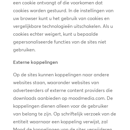
een cookie ontvangt of die voorkomen dat
cookies worden gestuurd. In de instellingen van
uw browser kunt u het gebruik van cookies en
vergelijkbare technologieën uitschakelen. Als u
cookies echter weigert, kunt u bepaalde
gepersonaliseerde functies van de sites niet
gebruiken.
Externe koppelingen
Op de sites kunnen koppelingen naar andere
websites staan, waaronder websites van
adverteerders of externe content providers die
downloads aanbieden op moodmedia.com. De
koppelingen dienen alleen voor de gebruiker
van belang te zijn. Op schriftelijk verzoek van de
entiteit waarnaar een koppeling verwijst, zal
Mood de koppelingen van de sites verwijderen.