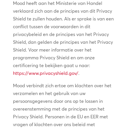
Mood heeft aan het Ministerie van Handel
verklaard zich aan de principes van dit Privacy
Shield te zullen houden. Als er sprake is van een
conflict tussen de voorwaarden in dit
privacybeleid en de principes van het Privacy
Shield, dan gelden de principes van het Privacy
Shield. Voor meer informatie over het
programma Privacy Shield en om onze
certificering te bekijken gaat u naar:
https://www.privacyshield.gov/
.
Mood verbindt zich ertoe om klachten over het
verzamelen en het gebruik van uw
persoonsgegevens door ons op te lossen in
overeenstemming met de principes van het
Privacy Shield. Personen in de EU en EER met
vragen of klachten over ons beleid met