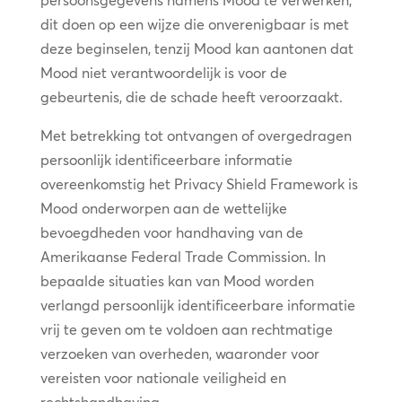
persoonsgegevens namens Mood te verwerken,
dit doen op een wijze die onverenigbaar is met
deze beginselen, tenzij Mood kan aantonen dat
Mood niet verantwoordelijk is voor de
gebeurtenis, die de schade heeft veroorzaakt.
Met betrekking tot ontvangen of overgedragen
persoonlijk identificeerbare informatie
overeenkomstig het Privacy Shield Framework is
Mood onderworpen aan de wettelijke
bevoegdheden voor handhaving van de
Amerikaanse Federal Trade Commission. In
bepaalde situaties kan van Mood worden
verlangd persoonlijk identificeerbare informatie
vrij te geven om te voldoen aan rechtmatige
verzoeken van overheden, waaronder voor
vereisten voor nationale veiligheid en