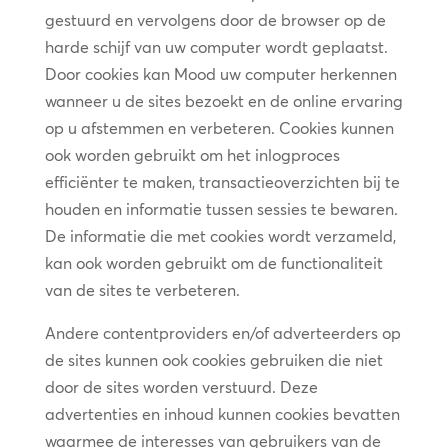
gestuurd en vervolgens door de browser op de
harde schijf van uw computer wordt geplaatst.
Door cookies kan Mood uw computer herkennen
wanneer u de sites bezoekt en de online ervaring
op u afstemmen en verbeteren. Cookies kunnen
ook worden gebruikt om het inlogproces
efficiënter te maken, transactieoverzichten bij te
houden en informatie tussen sessies te bewaren.
De informatie die met cookies wordt verzameld,
kan ook worden gebruikt om de functionaliteit
van de sites te verbeteren.
Andere contentproviders en/of adverteerders op
de sites kunnen ook cookies gebruiken die niet
door de sites worden verstuurd. Deze
advertenties en inhoud kunnen cookies bevatten
waarmee de interesses van gebruikers van de