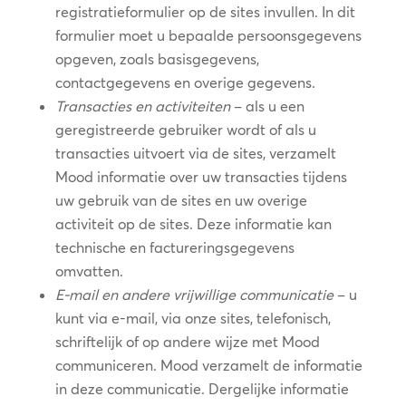
registratieformulier op de sites invullen. In dit
formulier moet u bepaalde persoonsgegevens
opgeven, zoals basisgegevens,
contactgegevens en overige gegevens.
Transacties en activiteiten
– als u een
geregistreerde gebruiker wordt of als u
transacties uitvoert via de sites, verzamelt
Mood informatie over uw transacties tijdens
uw gebruik van de sites en uw overige
activiteit op de sites. Deze informatie kan
technische en factureringsgegevens
omvatten.
E-mail en andere vrijwillige communicatie
– u
kunt via e-mail, via onze sites, telefonisch,
schriftelijk of op andere wijze met Mood
communiceren. Mood verzamelt de informatie
in deze communicatie. Dergelijke informatie