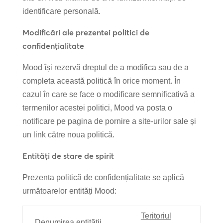
identificare personală.
Modificări ale prezentei politici de
confidențialitate
Mood își rezervă dreptul de a modifica sau de a
completa această politică în orice moment. În
cazul în care se face o modificare semnificativă a
termenilor acestei politici, Mood va posta o
notificare pe pagina de pornire a site-urilor sale și
un link către noua politică.
Entități de stare de spirit
Prezenta politică de confidențialitate se aplică
următoarelor entități Mood:
Teritoriul
Denumirea entității