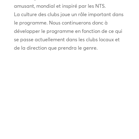
amusant, mondial et inspiré par les NTS.
La culture des clubs joue un rôle important dans
le programme. Nous continuerons donc à
développer le programme en fonction de ce qui
se passe actuellement dans les clubs locaux et
de la direction que prendra le genre.