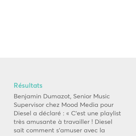
Résultats
Benjamin Dumazot, Senior Music
Supervisor chez Mood Media pour
Diesel a déclaré : « C’est une playlist
très amusante à travailler ! Diesel
sait comment s’amuser avec la