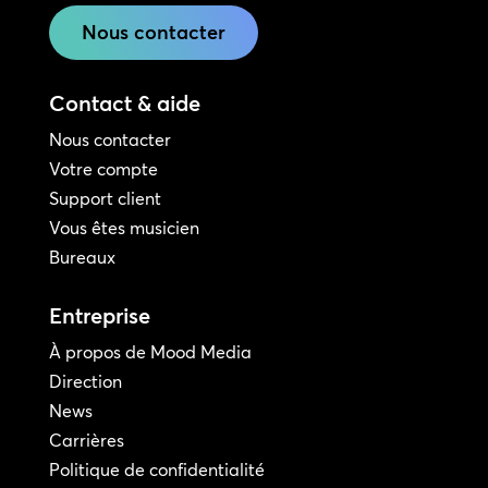
Nous contacter
Contact & aide
Nous contacter
Votre compte
Support client
Vous êtes musicien
Bureaux
Entreprise
À propos de Mood Media
Direction
News
Carrières
Politique de confidentialité