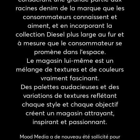
racines denim de la marque que les
consommateurs connaissent et
aiment, et en incorporant la
collection Diesel plus large au fur et
à mesure que le consommateur se
promène dans l’espace.
Le magasin lui-même est un
mélange de textures et de couleurs
vraiment fascinant.
Des palettes audacieuses et des
variations de textures reflétant
chaque style et chaque objectif
créent un magasin attrayant,
inspirant et passionnant.
Mood Media a de nouveau été sollicité pour