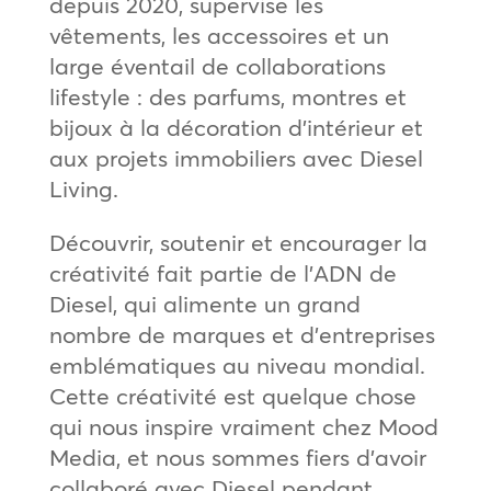
depuis 2020, supervise les
vêtements, les accessoires et un
large éventail de collaborations
lifestyle : des parfums, montres et
bijoux à la décoration d’intérieur et
aux projets immobiliers avec Diesel
Living.
Découvrir, soutenir et encourager la
créativité fait partie de l’ADN de
Diesel, qui alimente un grand
nombre de marques et d’entreprises
emblématiques au niveau mondial.
Cette créativité est quelque chose
qui nous inspire vraiment chez Mood
Media, et nous sommes fiers d’avoir
collaboré avec Diesel pendant