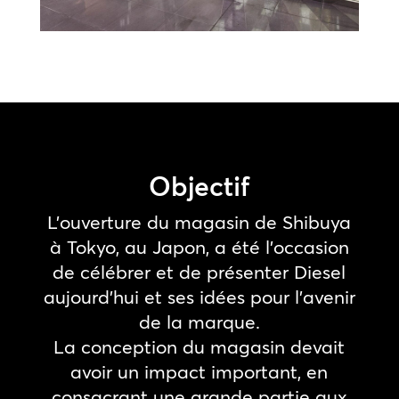
Objectif
L’ouverture du magasin de Shibuya
à Tokyo, au Japon, a été l’occasion
de célébrer et de présenter Diesel
aujourd’hui et ses idées pour l’avenir
de la marque.
La conception du magasin devait
avoir un impact important, en
consacrant une grande partie aux