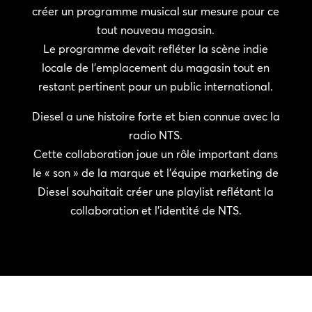
créer un programme musical sur mesure pour ce
tout nouveau magasin.
Le programme devait refléter la scène indie
locale de l’emplacement du magasin tout en
restant pertinent pour un public international.
Diesel a une histoire forte et bien connue avec la
radio NTS.
Cette collaboration joue un rôle important dans
le « son » de la marque et l’équipe marketing de
Diesel souhaitait créer une playlist reflétant la
collaboration et l’identité de NTS.