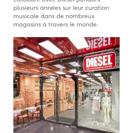
plusieurs années sur leur curation
musicale dans de nombreux
magasins à travers le monde.