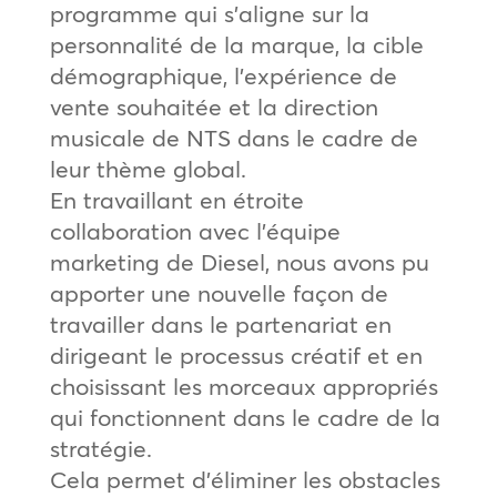
programme qui s’aligne sur la
personnalité de la marque, la cible
démographique, l’expérience de
vente souhaitée et la direction
musicale de NTS dans le cadre de
leur thème global.
En travaillant en étroite
collaboration avec l’équipe
marketing de Diesel, nous avons pu
apporter une nouvelle façon de
travailler dans le partenariat en
dirigeant le processus créatif et en
choisissant les morceaux appropriés
qui fonctionnent dans le cadre de la
stratégie.
Cela permet d’éliminer les obstacles