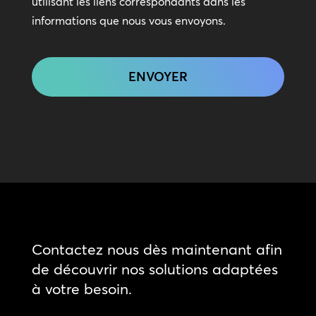
utilisant les liens correspondants dans les
informations que nous vous envoyons.
CAPTCHA
Contactez nous dès maintenant afin
de découvrir nos solutions adaptées
à votre besoin.