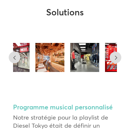
Solutions
Programme musical personnalisé
Notre stratégie pour la playlist de
Diesel Tokyo était de définir un