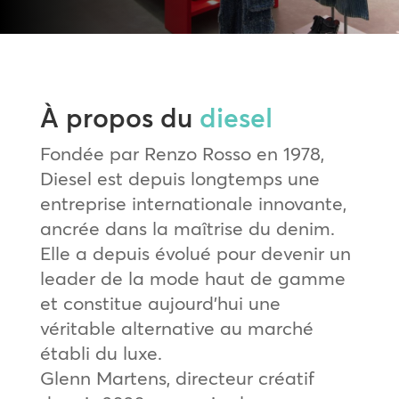
À propos du
diesel
Fondée par Renzo Rosso en 1978,
Diesel est depuis longtemps une
entreprise internationale innovante,
ancrée dans la maîtrise du denim.
Elle a depuis évolué pour devenir un
leader de la mode haut de gamme
et constitue aujourd’hui une
véritable alternative au marché
établi du luxe.
Glenn Martens, directeur créatif