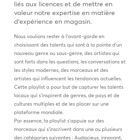
liés aux licences et de mettre en
valeur notre expertise en matière
d’expérience en magasin.
Nous voulions rester à l’avant-garde en
choisissant des talents qui sont à la pointe d’un
nouveau genre ou sous-genre, des artistes qui
sont forts dans les questions, les conversations et
les styles modernes, des morceaux et des
artistes qui influencent les tendances actuelles.
Cette playlist a pour but de capturer les talents
locaux qui s’inspirent de genres, de pays et de
cultures multiples et de les placer sur une
plateforme mondiale.
Par essence, la playlist s’appuie sur des
morceaux qui s’inscrivent dans une ou plusieurs
des catégories suivantes : Audacieux, innovant,