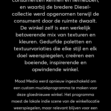
en waarbij de bredere Diesel-
collectie werd opgenomen terwijl de
consument door de ruimte dwaalt.
De winkel zelf is een werkelijk
betoverende mix van texturen en
kleuren. Gedurfde paletten en
textuurvariaties die elke stijl en elk
doel weerspiegelen, creëren een
boeiende, inspirerende en
opwindende winkel.
Mood Media werd opnieuw ingeschakeld om
een custom muziekprogramma te maken voor
deze gloednieuwe winkel. Het programma
moest de lokale indie scene van de winkellocatie
weerspiegelen, maar relevant blijven voor een