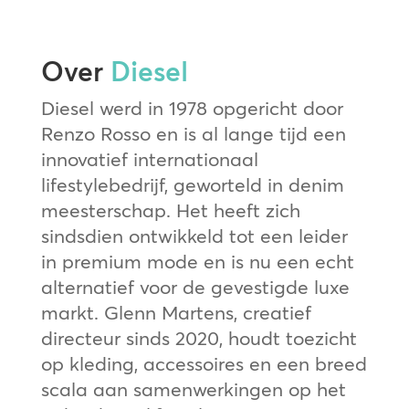
Over
Diesel
Diesel werd in 1978 opgericht door
Renzo Rosso en is al lange tijd een
innovatief internationaal
lifestylebedrijf, geworteld in denim
meesterschap. Het heeft zich
sindsdien ontwikkeld tot een leider
in premium mode en is nu een echt
alternatief voor de gevestigde luxe
markt. Glenn Martens, creatief
directeur sinds 2020, houdt toezicht
op kleding, accessoires en een breed
scala aan samenwerkingen op het