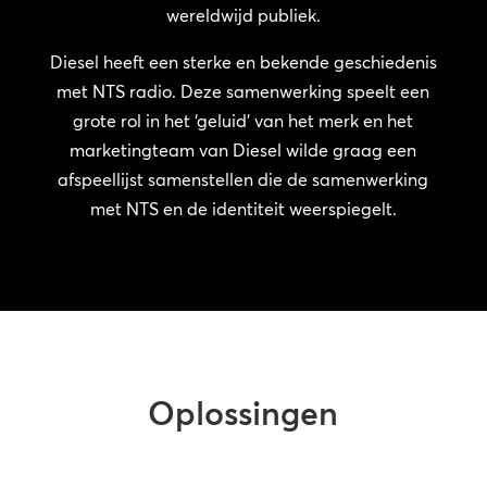
wereldwijd publiek.
Diesel heeft een sterke en bekende geschiedenis
met NTS radio. Deze samenwerking speelt een
grote rol in het ‘geluid’ van het merk en het
marketingteam van Diesel wilde graag een
afspeellijst samenstellen die de samenwerking
met NTS en de identiteit weerspiegelt.
Oplossingen