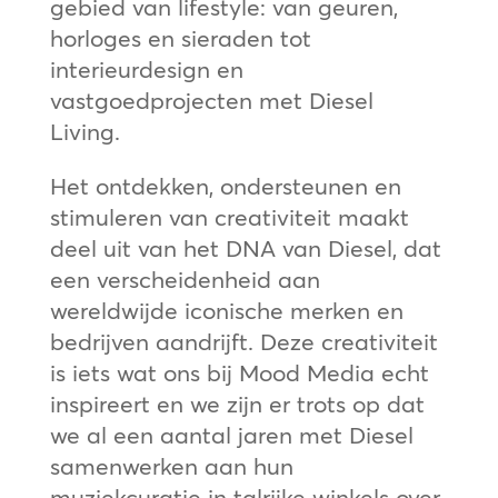
gebied van lifestyle: van geuren,
horloges en sieraden tot
interieurdesign en
vastgoedprojecten met Diesel
Living.
Het ontdekken, ondersteunen en
stimuleren van creativiteit maakt
deel uit van het DNA van Diesel, dat
een verscheidenheid aan
wereldwijde iconische merken en
bedrijven aandrijft. Deze creativiteit
is iets wat ons bij Mood Media echt
inspireert en we zijn er trots op dat
we al een aantal jaren met Diesel
samenwerken aan hun
muziekcuratie in talrijke winkels over