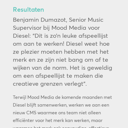
Resultaten
Benjamin Dumazot, Senior Music
Supervisor bij Mood Media voor
Diesel: “Dit is zo’n leuke afspeellijst
om aan te werken! Diesel weet hoe
ze plezier moeten hebben met het
merk en ze zijn niet bang om af te
wijken van de norm. Het is geweldig
om een afspeellijst te maken die
creatieve grenzen verlegt”.
Terwijl Mood Media de komende maanden met
Diesel blijft samenwerken, werken we aan een
nieuw CMS waarmee ons team niet alleen
efficiënter voor het merk kan werken, maar