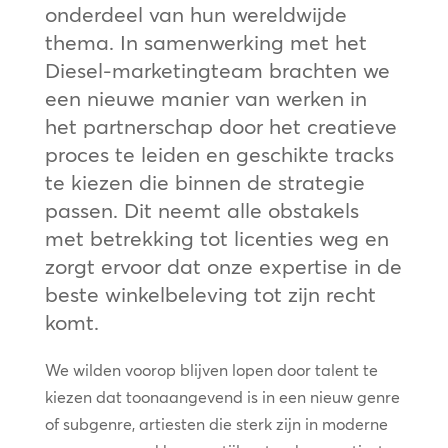
onderdeel van hun wereldwijde
thema. In samenwerking met het
Diesel-marketingteam brachten we
een nieuwe manier van werken in
het partnerschap door het creatieve
proces te leiden en geschikte tracks
te kiezen die binnen de strategie
passen. Dit neemt alle obstakels
met betrekking tot licenties weg en
zorgt ervoor dat onze expertise in de
beste winkelbeleving tot zijn recht
komt.
We wilden voorop blijven lopen door talent te
kiezen dat toonaangevend is in een nieuw genre
of subgenre, artiesten die sterk zijn in moderne