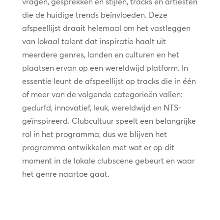
vragen, gesprekken en stijlen, tracks en artiesten
die de huidige trends beïnvloeden. Deze
afspeellijst draait helemaal om het vastleggen
van lokaal talent dat inspiratie haalt uit
meerdere genres, landen en culturen en het
plaatsen ervan op een wereldwijd platform. In
essentie leunt de afspeellijst op tracks die in één
of meer van de volgende categorieën vallen:
gedurfd, innovatief, leuk, wereldwijd en NTS-
geïnspireerd. Clubcultuur speelt een belangrijke
rol in het programma, dus we blijven het
programma ontwikkelen met wat er op dit
moment in de lokale clubscene gebeurt en waar
het genre naartoe gaat.