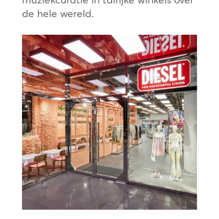
de hele wereld.