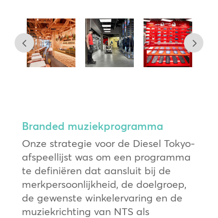
Branded muziekprogramma
Onze strategie voor de Diesel Tokyo-
afspeellijst was om een programma
te definiëren dat aansluit bij de
merkpersoonlijkheid, de doelgroep,
de gewenste winkelervaring en de
muziekrichting van NTS als