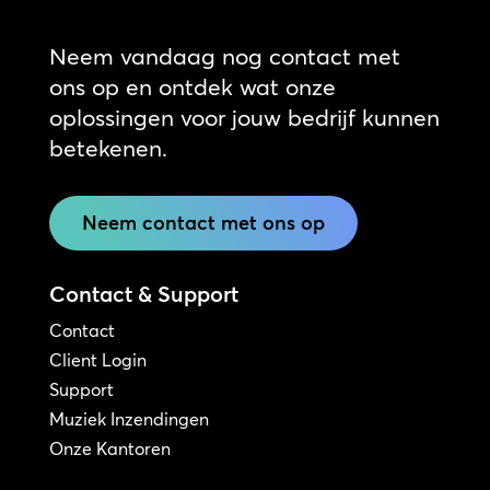
Neem vandaag nog contact met
ons op en ontdek wat onze
oplossingen voor jouw bedrijf kunnen
betekenen.
Neem contact met ons op
Contact & Support
Contact
Client Login
Support
Muziek Inzendingen
Onze Kantoren