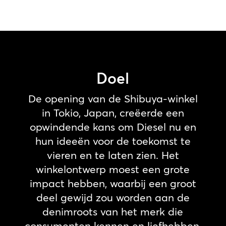
Doel
De opening van de Shibuya-winkel
in Tokio, Japan, creëerde een
opwindende kans om Diesel nu en
hun ideeën voor de toekomst te
vieren en te laten zien. Het
winkelontwerp moest een grote
impact hebben, waarbij een groot
deel gewijd zou worden aan de
denimroots van het merk die
consumenten kennen en liefhebben,