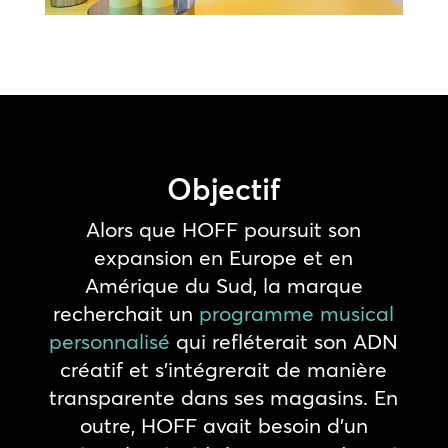
Objectif
Alors que HOFF poursuit son
expansion en Europe et en
Amérique du Sud, la marque
recherchait un
programme musical
personnalisé
qui refléterait son ADN
créatif et s’intégrerait de manière
transparente dans ses magasins. En
outre, HOFF avait besoin d’un