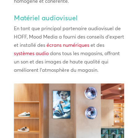
homogène et cohérente.
Matériel audiovisuel
En tant que principal partenaire audiovisuel de
HOFF, Mood Media a fourni des conseils d’expert
et installé des
écrans numériques
et des
systèmes audio
dans tous les magasins, offrant
un son et des images de haute qualité qui
améliorent l’atmosphère du magasin.