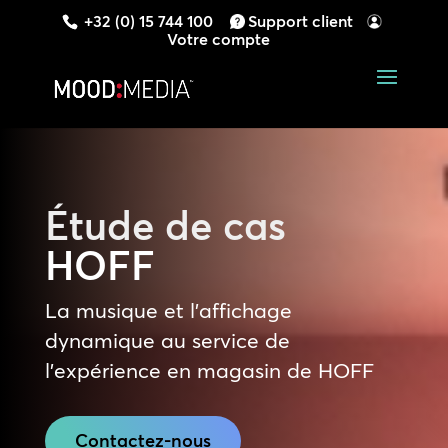
+32 (0) 15 744 100
Support client
Votre compte
Étude de cas
HOFF
La musique et l’affichage
dynamique au service de
l’expérience en magasin de HOFF
Contactez-nous