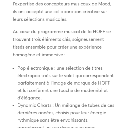
l’expertise des concepteurs musicaux de Mood,
ils ont accepté une collaboration créative sur
leurs sélections musicales.
Au cœur du programme musical de la HOFF se
trouvent trois éléments clés, soigneusement
tissés ensemble pour créer une expérience
homogène et immersive :
Pop électronique : une sélection de titres
électropop triés sur le volet qui correspondent
parfaitement à l’image de marque de HOFF
et lui confèrent une touche de modernité et
d’élégance.
Dynamic Charts : Un mélange de tubes de ces
dernières années, choisis pour leur énergie
rythmique sans être envahissants,
garantissant un son dynamique mais