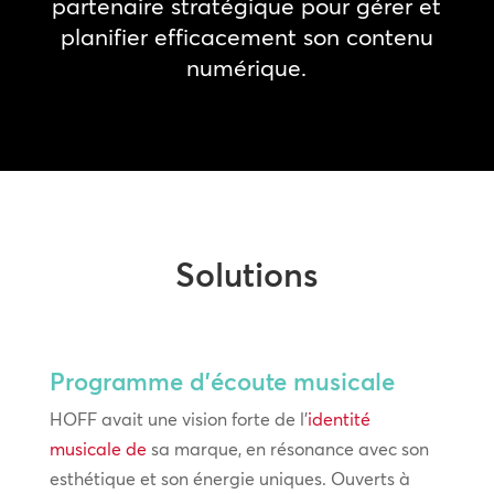
partenaire stratégique pour gérer et
planifier efficacement son contenu
numérique.
Solutions
Programme d’écoute musicale
HOFF avait une vision forte de l’
identité
musicale de
sa marque, en résonance avec son
esthétique et son énergie uniques. Ouverts à