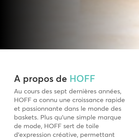
A propos de
HOFF
Au cours des sept dernières années,
HOFF a connu une croissance rapide
et passionnante dans le monde des
baskets. Plus qu’une simple marque
de mode, HOFF sert de toile
d’expression créative, permettant