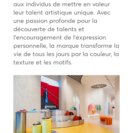
aux individus de mettre en valeur
leur talent artistique unique. Avec
une passion profonde pour la
découverte de talents et
l’encouragement de l’expression
personnelle, la marque transforme la
vie de tous les jours par la couleur, la
texture et les motifs.