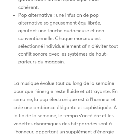
cohérent.
Pop alternative : une infusion de pop
alternative soigneusement équilibrée,
ajoutant une touche audacieuse et non
conventionnelle. Chaque morceau est
sélectionné individuellement afin d’éviter tout
conflit sonore avec les systèmes de haut-
parleurs du magasin.
La musique évolue tout au long de la semaine
pour que l’énergie reste fluide et attrayante. En
semaine, la pop électronique est à l’honneur et
crée une ambiance élégante et sophistiquée. À
la fin de la semaine, le tempo s’accélère et les
vedettes dynamiques des hit-parades sont à
l’honneur, apportant un supplément d’énergie