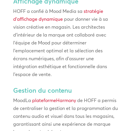
Affichage dynamique
HOFF a confié à Mood Media sa
stratégie
d’affichage dynamique
pour donner vie à sa
vision créative en magasin. Les architectes
d’intérieur de la marque ont collaboré avec
l’équipe de Mood pour déterminer
l’emplacement optimal et la sélection des
écrans numériques, afin d’assurer une
intégration esthétique et fonctionnelle dans
l’espace de vente.
Gestion du contenu
MoodLa
plateformeHarmony
de HOFF a permis
de centraliser la gestion et la programmation du
contenu audio et visuel dans tous les magasins,
garantissant ainsi une expérience de marque