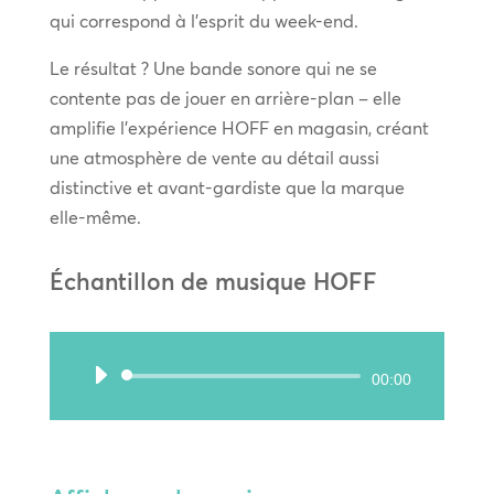
qui correspond à l’esprit du week-end.
Le résultat ? Une bande sonore qui ne se
contente pas de jouer en arrière-plan – elle
amplifie l’expérience HOFF en magasin, créant
une atmosphère de vente au détail aussi
distinctive et avant-gardiste que la marque
elle-même.
Échantillon de musique HOFF
Lecteur
00:00
audio