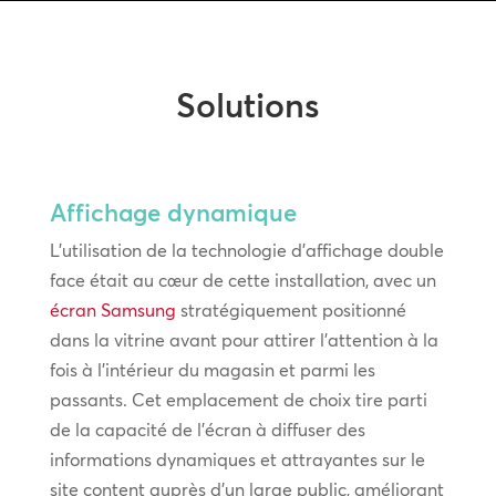
Solutions
Affichage dynamique
L’utilisation de la technologie d’affichage double
face était au cœur de cette installation, avec un
écran Samsung
stratégiquement positionné
dans la vitrine avant pour attirer l’attention à la
fois à l’intérieur du magasin et parmi les
passants. Cet emplacement de choix tire parti
de la capacité de l’écran à diffuser des
informations dynamiques et attrayantes sur le
site content auprès d’un large public, améliorant