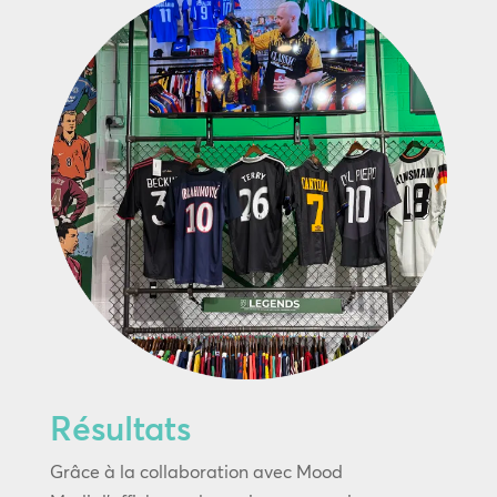
Résultats
Grâce à la collaboration avec Mood