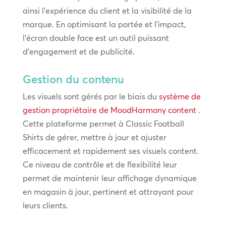
ainsi l’expérience du client et la visibilité de la
marque. En optimisant la portée et l’impact,
l’écran double face est un outil puissant
d’engagement et de publicité.
Gestion du contenu
Les visuels sont gérés par le biais du
système de
gestion propriétaire de MoodHarmony content
.
Cette plateforme permet à Classic Football
Shirts de gérer, mettre à jour et ajuster
efficacement et rapidement ses visuels content.
Ce niveau de contrôle et de flexibilité leur
permet de maintenir leur affichage dynamique
en magasin à jour, pertinent et attrayant pour
leurs clients.