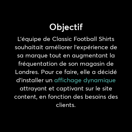
Objectif
L’équipe de Classic Football Shirts
souhaitait améliorer l’expérience de
sa marque tout en augmentant la
fréquentation de son magasin de
Londres. Pour ce faire, elle a décidé
d’installer un
affichage dynamique
attrayant et captivant sur le site
content, en fonction des besoins des
clients.