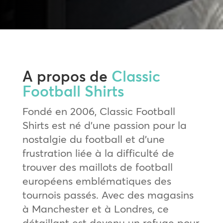
A propos de
Classic
Football Shirts
Fondé en 2006, Classic Football
Shirts est né d’une passion pour la
nostalgie du football et d’une
frustration liée à la difficulté de
trouver des maillots de football
européens emblématiques des
tournois passés. Avec des magasins
à Manchester et à Londres, ce
détaillant est devenu un refuge pour