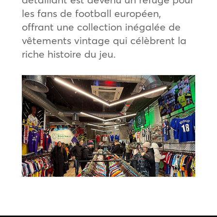
les fans de football européen,
offrant une collection inégalée de
vêtements vintage qui célèbrent la
riche histoire du jeu.