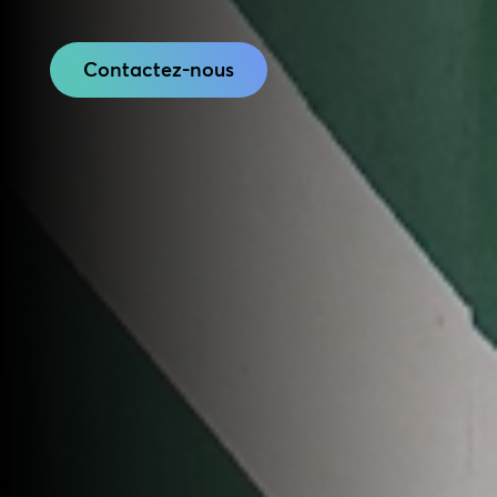
Contactez-nous