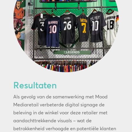
Resultaten
Als gevolg van de samenwerking met Mood
Mediaretail verbeterde digital signage de
beleving in de winkel voor deze retailer met
aandachttrekkende visuals – wat de
betrokkenheid verhoogde en potentiële klanten