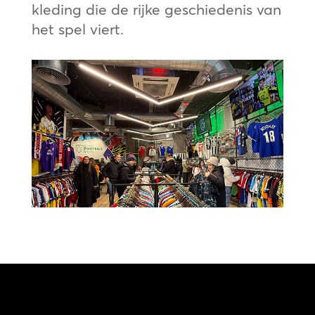
kleding die de rijke geschiedenis van
het spel viert.