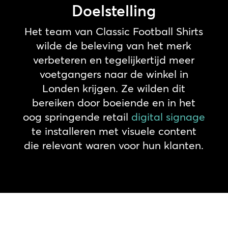
Doelstelling
Het team van Classic Football Shirts
wilde de beleving van het merk
verbeteren en tegelijkertijd meer
voetgangers naar de winkel in
Londen krijgen. Ze wilden dit
bereiken door boeiende en in het
oog springende retail
digital signage
te installeren met visuele content
die relevant waren voor hun klanten.