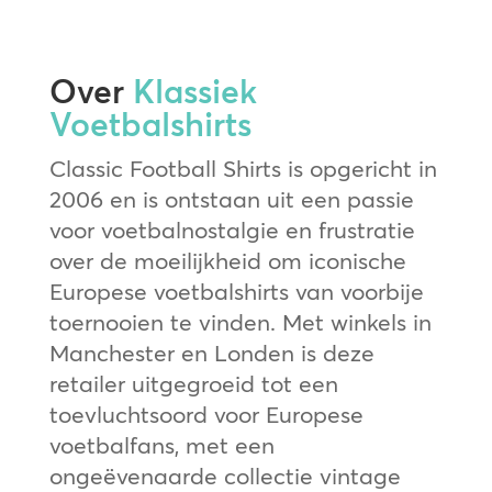
Over
Klassiek
Voetbalshirts
Classic Football Shirts is opgericht in
2006 en is ontstaan uit een passie
voor voetbalnostalgie en frustratie
over de moeilijkheid om iconische
Europese voetbalshirts van voorbije
toernooien te vinden. Met winkels in
Manchester en Londen is deze
retailer uitgegroeid tot een
toevluchtsoord voor Europese
voetbalfans, met een
ongeëvenaarde collectie vintage