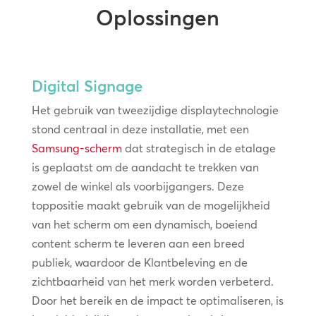
Oplossingen
Digital Signage
Het gebruik van tweezijdige displaytechnologie
stond centraal in deze installatie, met een
Samsung-scherm
dat strategisch in de etalage
is geplaatst om de aandacht te trekken van
zowel de winkel als voorbijgangers. Deze
toppositie maakt gebruik van de mogelijkheid
van het scherm om een dynamisch, boeiend
content scherm te leveren aan een breed
publiek, waardoor de Klantbeleving en de
zichtbaarheid van het merk worden verbeterd.
Door het bereik en de impact te optimaliseren, is