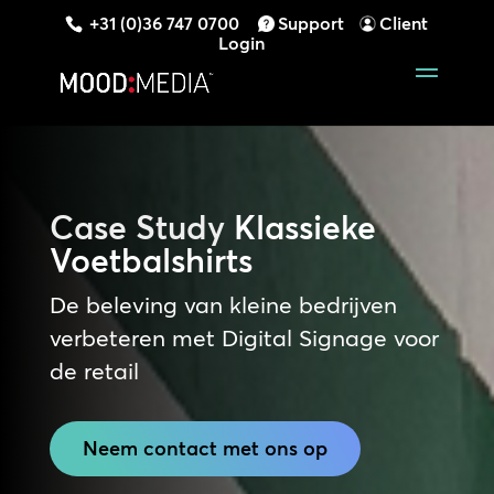
+31 (0)36 747 0700
Support
Client
Login
Case Study
Klassieke
Voetbalshirts
De beleving van kleine bedrijven
verbeteren met Digital Signage voor
de retail
Neem contact met ons op