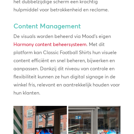
het dubbelzijdige scherm een krachtig
hulpmiddel voor betrokkenheid en reclame.
Content Management
De visuals worden beheerd via Mood’s eigen
Harmony content beheersysteem
. Met dit
platform kan Classic Football Shirts hun visuele
content efficiënt en snel beheren, bijwerken en
aanpassen. Dankzij dit niveau van controle en
flexibiliteit kunnen ze hun digital signage in de
winkel fris, relevant en aantrekkelijk houden voor
hun klanten.