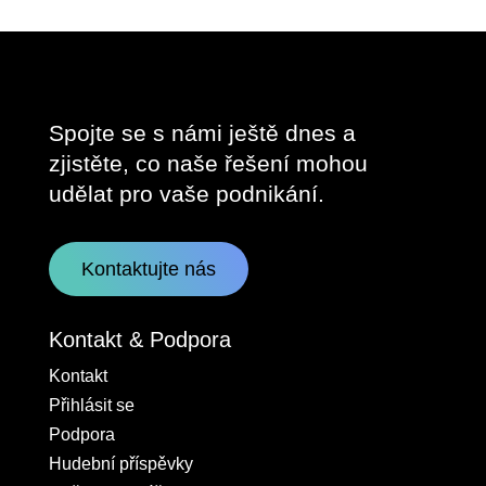
Spojte se s námi ještě dnes a
zjistěte, co naše řešení mohou
udělat pro vaše podnikání.
Kontaktujte nás
Kontakt & Podpora
Kontakt
Přihlásit se
Podpora
Hudební příspěvky