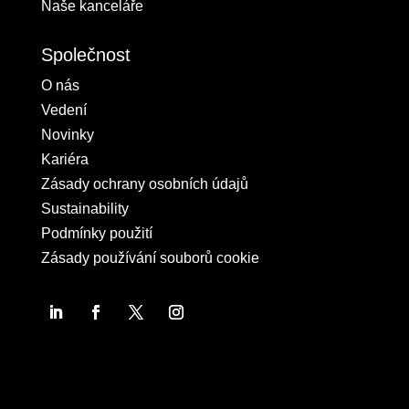
Naše kanceláře
Společnost
O nás
Vedení
Novinky
Kariéra
Zásady ochrany osobních údajů
Sustainability
Podmínky použití
Zásady používání souborů cookie