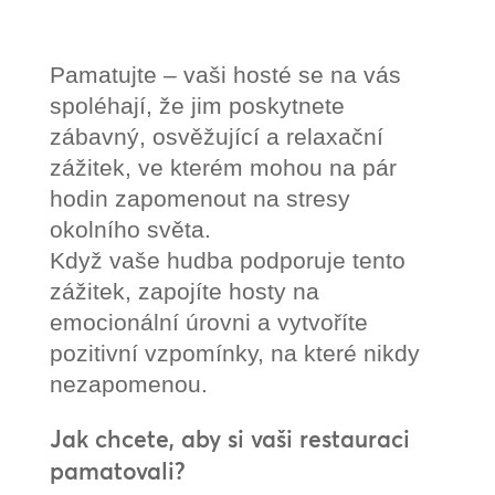
Pamatujte – vaši hosté se na vás
spoléhají, že jim poskytnete
zábavný, osvěžující a relaxační
zážitek, ve kterém mohou na pár
hodin zapomenout na stresy
okolního světa.
Když vaše hudba podporuje tento
zážitek, zapojíte hosty na
emocionální úrovni a vytvoříte
pozitivní vzpomínky, na které nikdy
nezapomenou.
Jak chcete, aby si vaši restauraci
pamatovali?