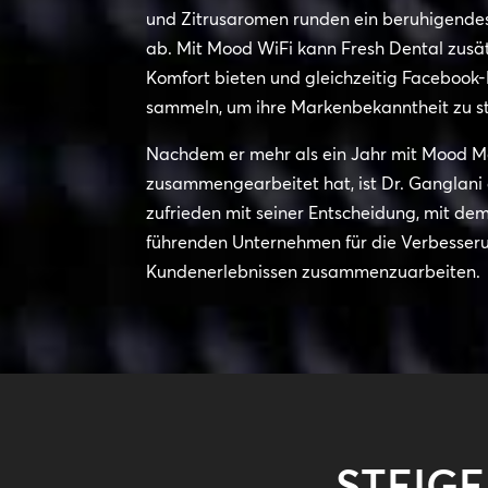
und Zitrusaromen runden ein beruhigende
ab. Mit Mood WiFi kann Fresh Dental zusä
Komfort bieten und gleichzeitig Facebook-
sammeln, um ihre Markenbekanntheit zu st
Nachdem er mehr als ein Jahr mit Mood 
zusammengearbeitet hat, ist Dr. Ganglani
zufrieden mit seiner Entscheidung, mit de
führenden Unternehmen für die Verbesser
Kundenerlebnissen zusammenzuarbeiten.
STEIG