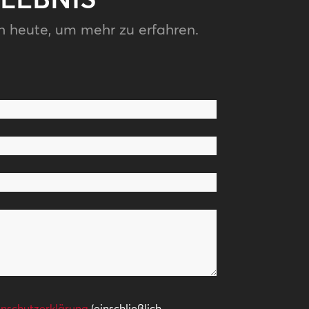
h heute, um mehr zu erfahren.
nschutzerklärung
(einschließlich