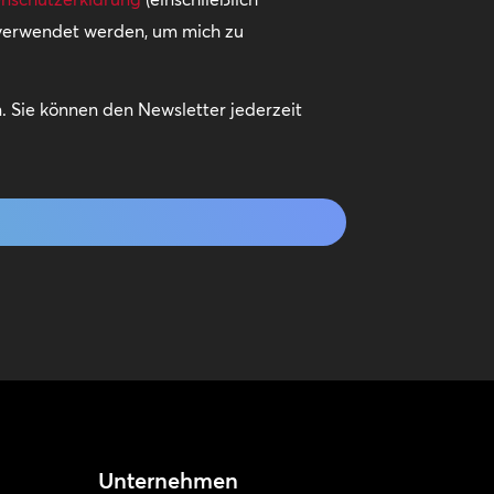
 verwendet werden, um mich zu
 Sie können den Newsletter jederzeit
Unternehmen