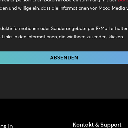
nden und willige ein, dass die Informationen von Mood Media
oduktinformationen oder Sonderangebote per E-Mail erhalten.
Links in den Informationen, die wir Ihnen zusenden, klicken.
Kontakt & Support
ns in