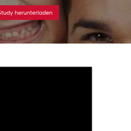
Study herunterladen