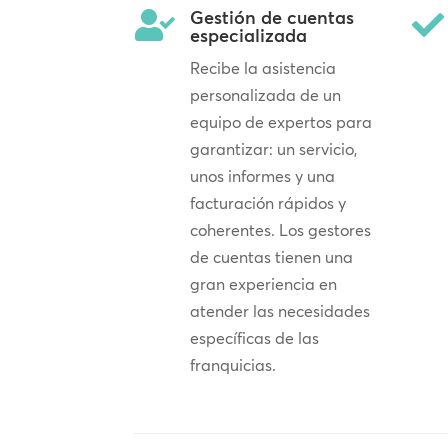
Gestión de cuentas


especializada
Recibe la asistencia
personalizada de un
equipo de expertos para
garantizar: un servicio,
unos informes y una
facturación rápidos y
coherentes. Los gestores
de cuentas tienen una
gran experiencia en
atender las necesidades
específicas de las
franquicias.