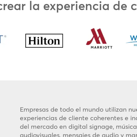
rear la experiencia de c
Empresas de todo el mundo utilizan nue
experiencias de cliente coherentes e in
del mercado en digital signage, músic
audiovisuales, mensajes de audio y m