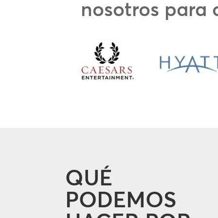
nosotros para c
QUÉ
PODEMOS