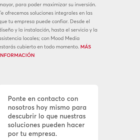
mayor, para poder maximizar su inversión.
Te ofrecemos soluciones integrales en las
que tu empresa puede confiar. Desde el
diseño y la instalación, hasta el servicio y la
asistencia locales; con Mood Media
estarás cubierto en todo momento.
MÁS
INFORMACIÓN
Ponte en contacto con
nosotros hoy mismo para
descubrir lo que nuestras
soluciones pueden hacer
por tu empresa.