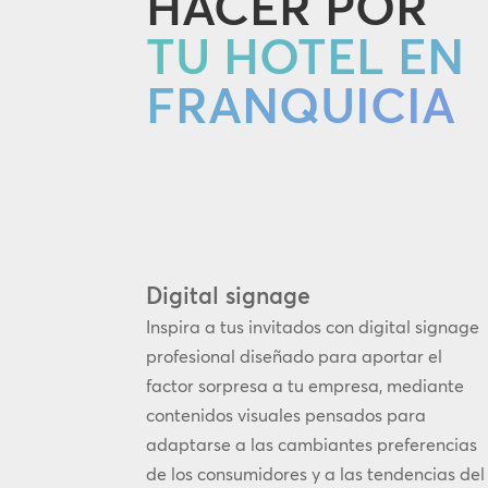
HACER POR
TU HOTEL EN
FRANQUICIA
Digital signage
Inspira a tus invitados con digital signage
profesional diseñado para aportar el
factor sorpresa a tu empresa, mediante
contenidos visuales pensados para
adaptarse a las cambiantes preferencias
de los consumidores y a las tendencias del