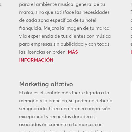
s
para el ambiente musical general de tu
marca, sino que satisface las necesidades
de cada zona específica de tu hotel
franquicia. Mejora la imagen de tu marca
y la experiencia de tus clientes con música
para empresas sin publicidad y con todas
las licencias en orden.
MÁS
INFORMACIÓN
Marketing olfativo
El olor es el sentido más fuerte ligado a la
memoria y la emoción, su poder no debería
ser ignorado. Crea una primera impresión
n
excepcional y recuerdos duraderos,
asociados únicamente a tu marca, con