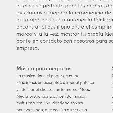
es el socio perfecto para las marcas de 
ayudamos a mejorar la experiencia de tu
la competencia, a mantener la fidelida
encontrar el equilibrio entre el cumpli
marca y, a la vez, mostrar tu propia i
ponte en contacto con nosotros para s
empresa.
Música para negocios
La música tiene el poder de crear
conexiones emocionales, atraer al público
y fidelizar al cliente con la marca. Mood
Media proporciona contenido musical
multizona con una identidad sonora
personalizada, que no sólo da servicio