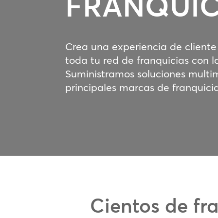
FRANQUIC
Crea una experiencia de cliente
toda tu red de franquicias con 
Suministramos soluciones multi
principales marcas de franquici
Cientos de fr