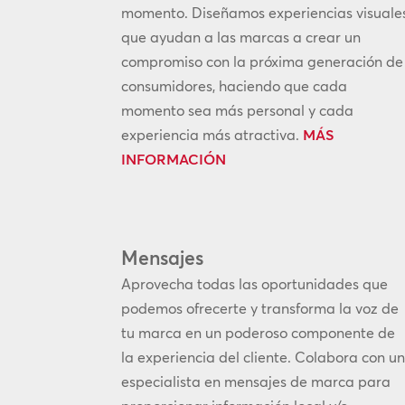
momento. Diseñamos experiencias visuale
que ayudan a las marcas a crear un
compromiso con la próxima generación de
consumidores, haciendo que cada
momento sea más personal y cada
experiencia más atractiva.
MÁS
INFORMACIÓN
Mensajes
Aprovecha todas las oportunidades que
podemos ofrecerte y transforma la voz de
tu marca en un poderoso componente de
la experiencia del cliente. Colabora con u
especialista en mensajes de marca para